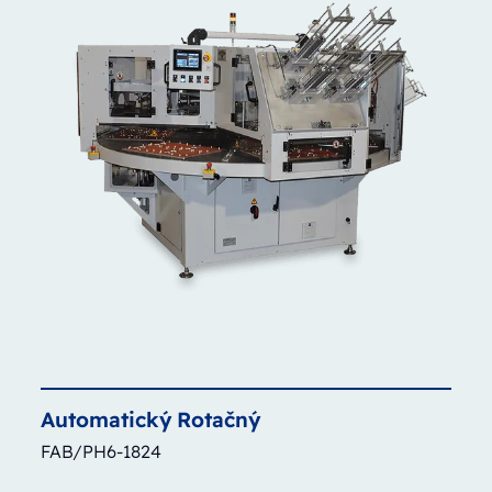
Automatický
Rotačný
FAB/PH6-1824