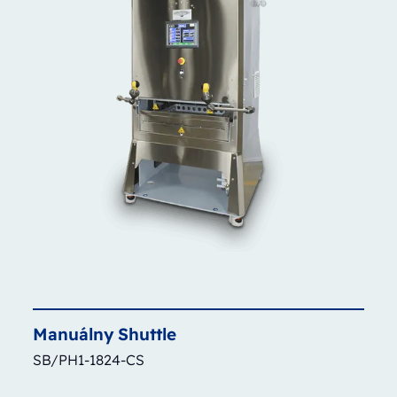
Manuálny
Shuttle
SB/PH1-1824-CS