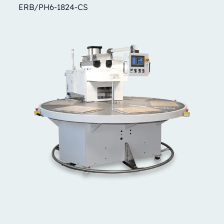
ERB/PH6-1824-CS