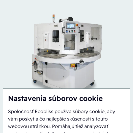
Nastavenia súborov cookie
Spoločnosť Ecobliss používa súbory cookie, aby
vám poskytla čo najlepšie skúsenosti s touto
webovou stránkou. Pomáhajú tiež analyzovať