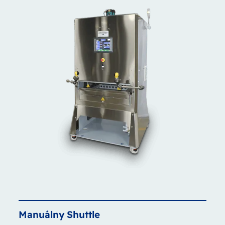
Manuálny
Shuttle