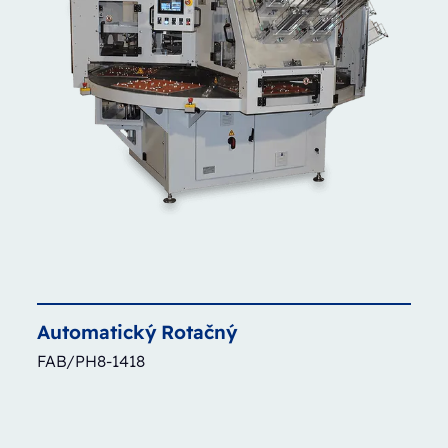
Automatický
Rotačný
FAB/PH8-1418