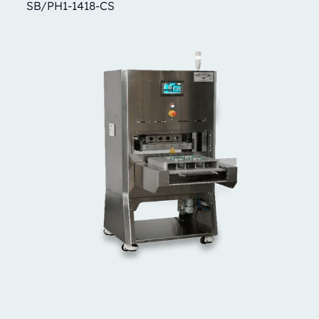
SB/PH1-1418-CS