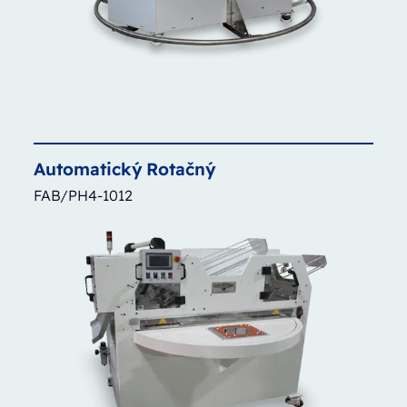
Automatický
Rotačný
FAB/PH4-1012