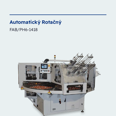
Automatický
Rotačný
FAB/PH6-1418