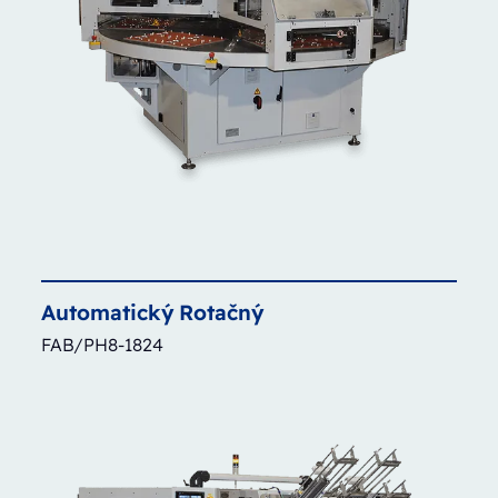
Automatický
Rotačný
FAB/PH8-1824