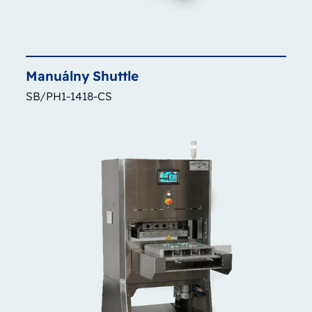
Manuálny
Shuttle
SB/PH1-1418-CS