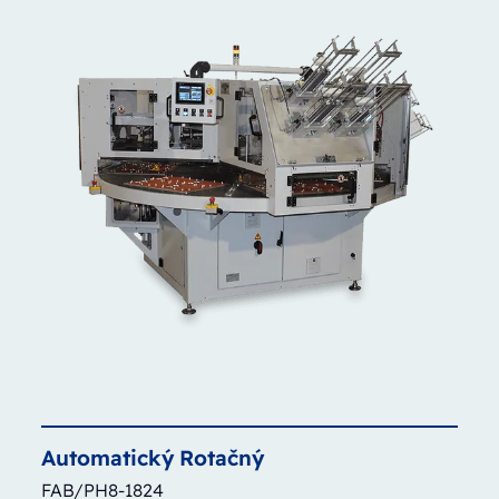
Automatický
Rotačný
FAB/PH8-1824