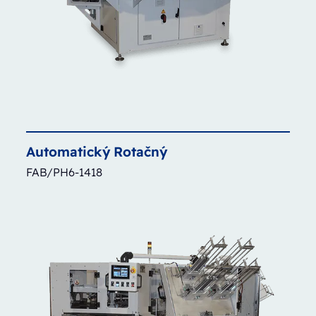
Automatický
Rotačný
FAB/PH6-1418