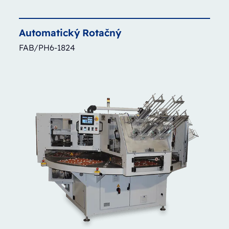
Automatický
Rotačný
FAB/PH6-1824