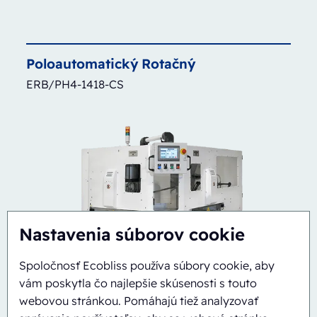
Poloautomatický
Rotačný
ERB/PH4-1418-CS
Nastavenia súborov cookie
Spoločnosť Ecobliss používa súbory cookie, aby
vám poskytla čo najlepšie skúsenosti s touto
webovou stránkou. Pomáhajú tiež analyzovať