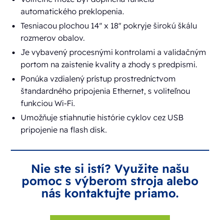
automatického preklopenia.
Tesniacou plochou 14" x 18" pokryje širokú škálu
rozmerov obalov.
Je vybavený procesnými kontrolami a validačným
portom na zaistenie kvality a zhody s predpismi.
Ponúka vzdialený prístup prostredníctvom
štandardného pripojenia Ethernet, s voliteľnou
funkciou Wi-Fi.
Umožňuje stiahnutie histórie cyklov cez USB
pripojenie na flash disk.
Nie ste si istí? Využite našu
pomoc s výberom stroja alebo
nás kontaktujte priamo.