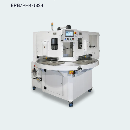
ERB/PH4-1824