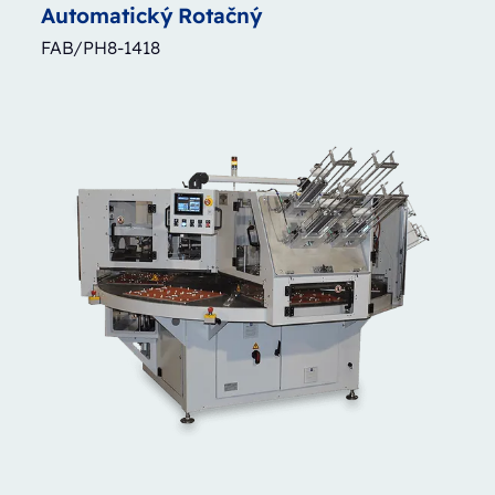
Automatický
Rotačný
FAB/PH8-1418