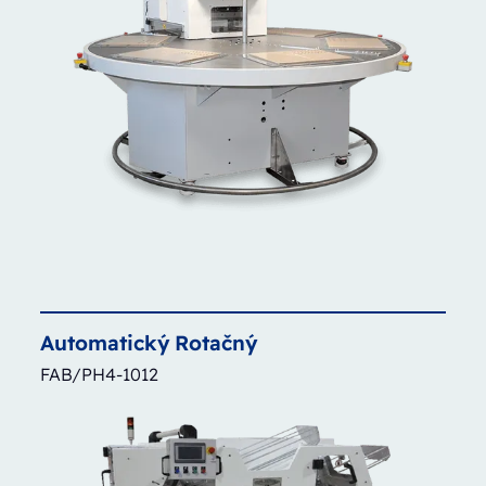
Automatický
Rotačný
FAB/PH4-1012