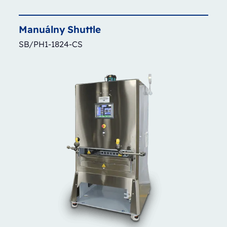
Manuálny
Shuttle
SB/PH1-1824-CS