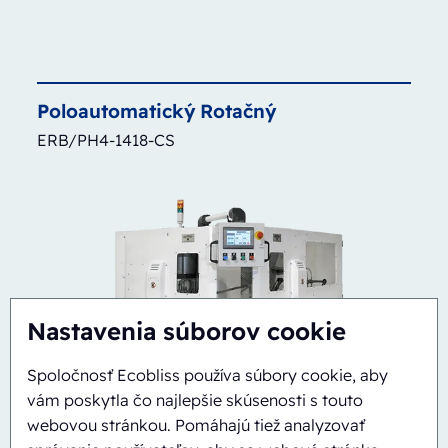
Poloautomatický
Rotačný
ERB/PH4-1418-CS
Nastavenia súborov cookie
Spoločnosť Ecobliss používa súbory cookie, aby
vám poskytla čo najlepšie skúsenosti s touto
webovou stránkou. Pomáhajú tiež analyzovať