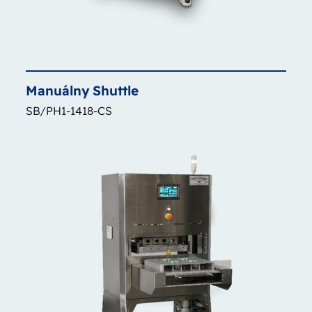
Manuálny
Shuttle
SB/PH1-1418-CS