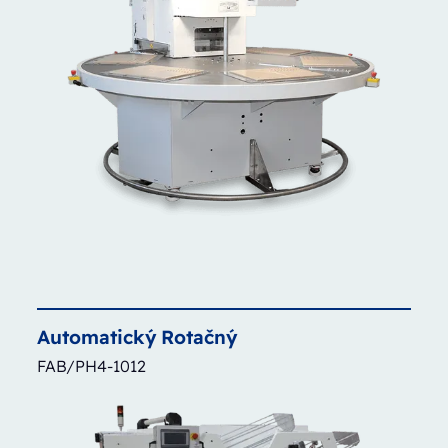
Automatický
Rotačný
FAB/PH4-1012