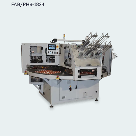
FAB/PH8-1824