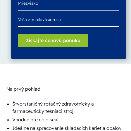
Na prvý pohľad
Štvorstaničný rotačný zdravotnícky a
farmaceutický tesniaci stroj
Vhodné pre cold seal
Ideálne na spracovanie skladacích kariet a obalov