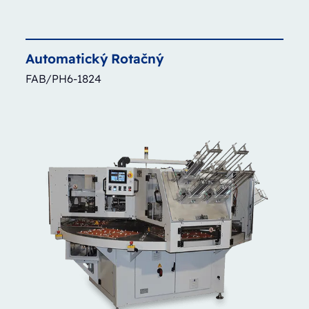
Automatický
Rotačný
FAB/PH6-1824