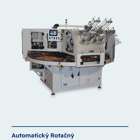
Automatický
Rotačný