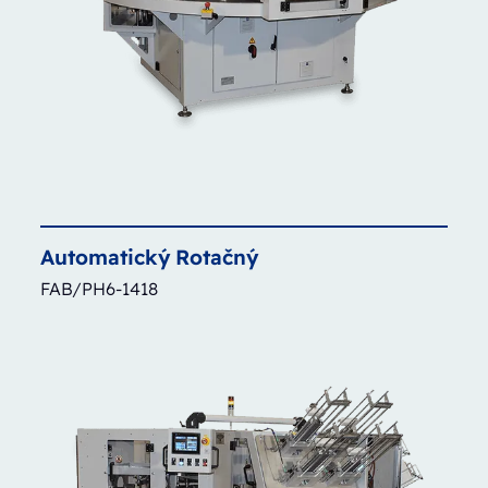
Automatický
Rotačný
FAB/PH6-1418