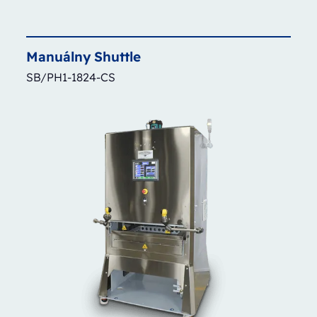
Manuálny
Shuttle
SB/PH1-1824-CS