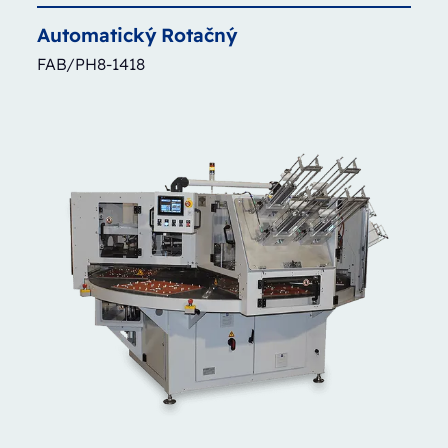
Automatický
Rotačný
FAB/PH8-1418