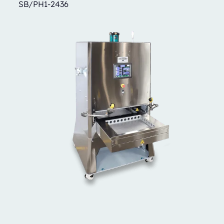
SB/PH1-2436