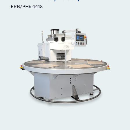
ERB/PH6-1418