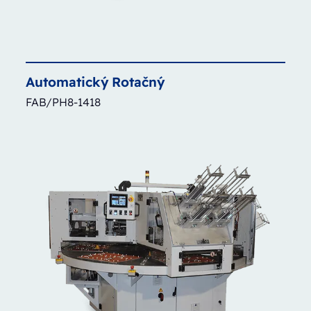
Automatický
Rotačný
FAB/PH8-1418