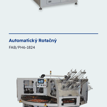
Automatický
Rotačný
FAB/PH6-1824