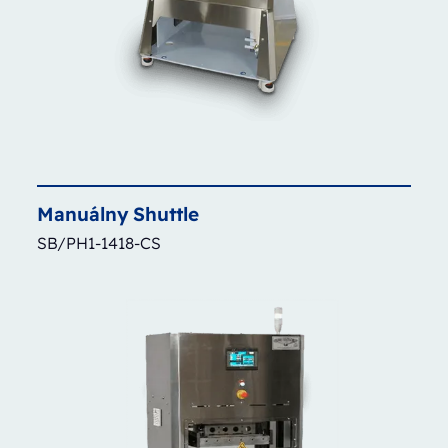
Manuálny
Shuttle
SB/PH1-1418-CS