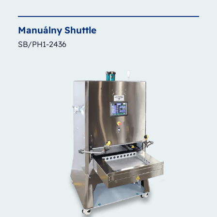
Manuálny
Shuttle
SB/PH1-2436