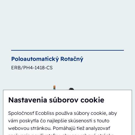
Poloautomatický
Rotačný
ERB/PH4-1418-CS
Nastavenia súborov cookie
Spoločnosť Ecobliss používa súbory cookie, aby
vám poskytla čo najlepšie skúsenosti s touto
webovou stránkou. Pomáhajú tiež analyzovať