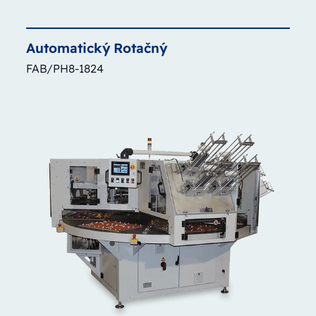
Automatický
Rotačný
FAB/PH8-1824