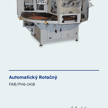
Automatický
Rotačný
FAB/PH6-1418