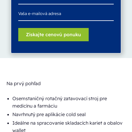
Na prvý pohľad
Osemstaničný rotačný zatavovací stroj pre
medicínu a farmáciu
Navrhnutý pre aplikácie cold seal
Ideálne na spracovanie skladacích kariet a obalov
wallet