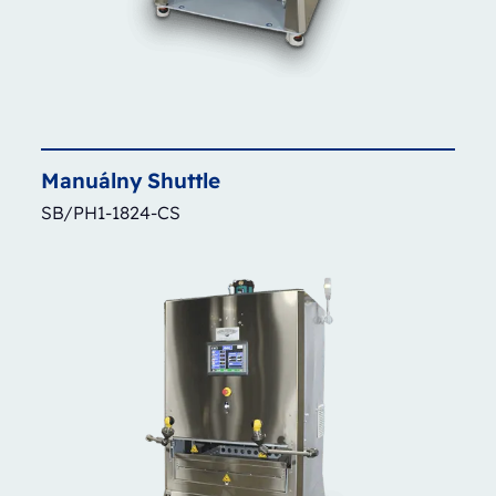
Manuálny
Shuttle
SB/PH1-1824-CS