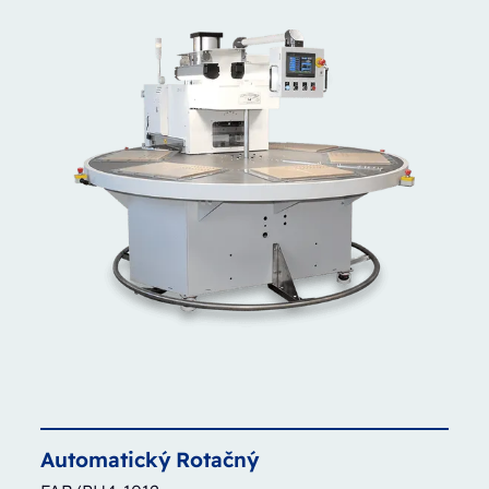
Automatický
Rotačný