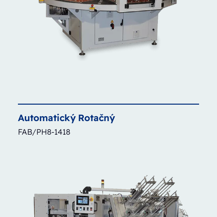
Automatický
Rotačný
FAB/PH8-1418