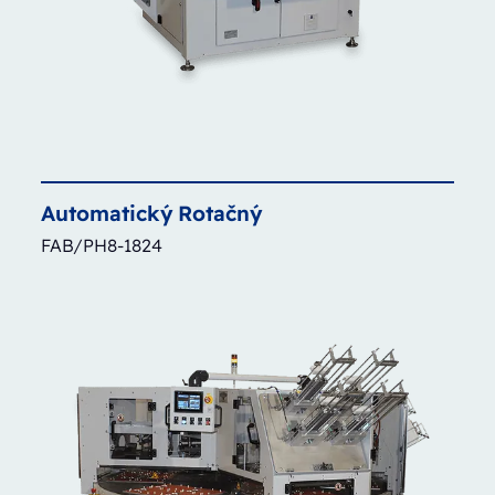
Automatický
Rotačný
FAB/PH8-1824