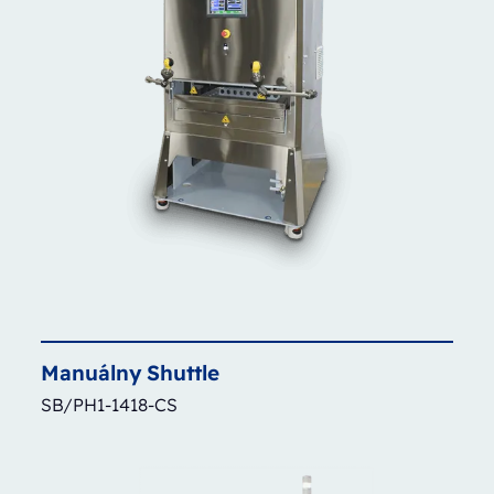
Manuálny
Shuttle
SB/PH1-1418-CS