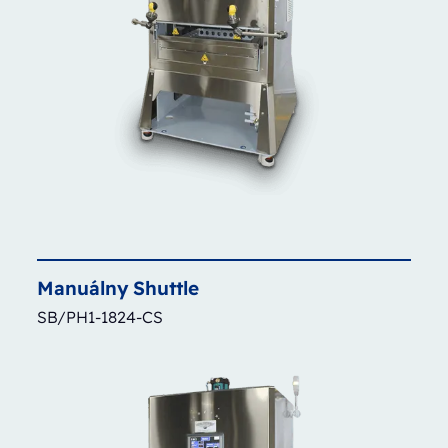
Manuálny
Shuttle
SB/PH1-1824-CS