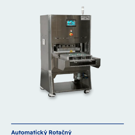
Automatický
Rotačný