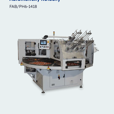
FAB/PH6-1418