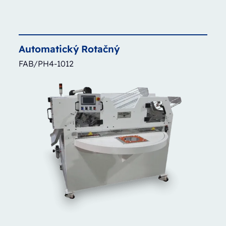
Automatický
Rotačný
FAB/PH4-1012