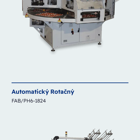
Automatický
Rotačný
FAB/PH6-1824