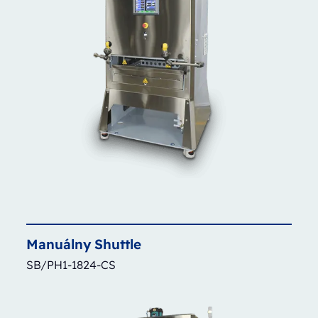
Manuálny
Shuttle
SB/PH1-1824-CS