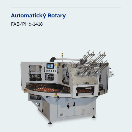
Automatický
Rotary
FAB/PH6-1418