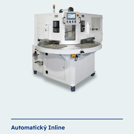
Automatický
Inline