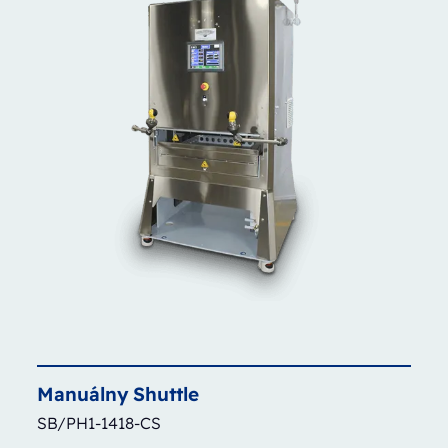
Manuálny
Shuttle
SB/PH1-1418-CS