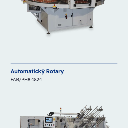
Automatický
Rotary
FAB/PH8-1824