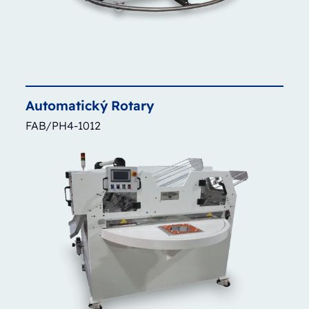
Automatický
Rotary
FAB/PH4-1012