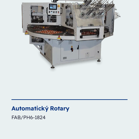
Automatický
Rotary
FAB/PH6-1824