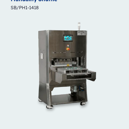
SB/PH1-1418