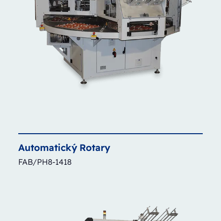
Automatický
Rotary
FAB/PH8-1418