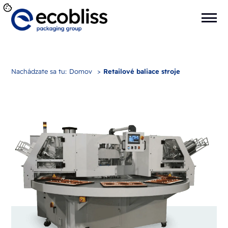
Nachádzate sa tu:
Domov
>
Retailové baliace stroje