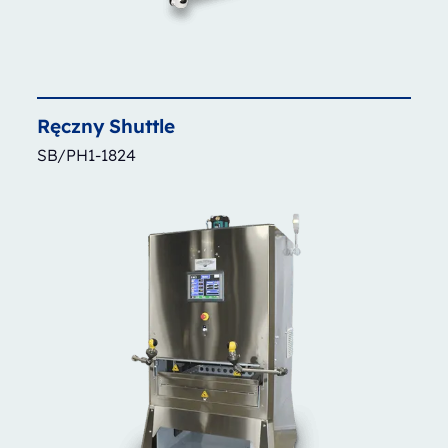
Ręczny
Shuttle
SB/PH1-1824