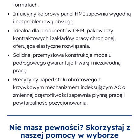
formatach.
Intuicyjny kolorowy panel HMI zapewnia wygodną
i bezproblemową obsługę.
Idealna dla producentów OEM, pakowaczy
kontraktowych i zakładów pracy chronionej,
oferująca elastyczne rozwiązania.
Solidna, przemysłowa konstrukcja modelu
podłogowego gwarantuje trwałą i niezawodną
pracę.
Precyzyjny napęd stołu obrotowego z
krzywkowym mechanizmem indeksującym AC o
zmiennej częstotliwości zapewnia płynną pracę i
powtarzalność pozycjonowania.
Nie masz pewności? Skorzystaj z
naszej pomocy w wyborze