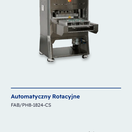
Automatyczny
Rotacyjne
FAB/PH8-1824-CS