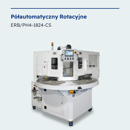
Półautomatyczny
Rotacyjne
ERB/PH4-1824-CS