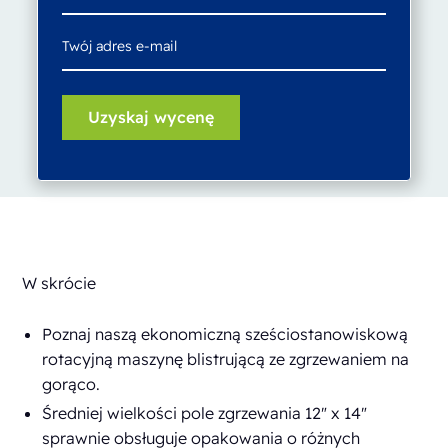
W skrócie
Poznaj naszą ekonomiczną sześciostanowiskową
rotacyjną maszynę blistrującą ze zgrzewaniem na
gorąco.
Średniej wielkości pole zgrzewania 12" x 14"
sprawnie obsługuje opakowania o różnych