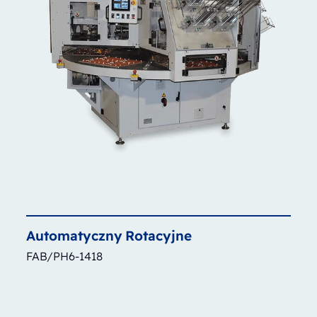
Automatyczny
Rotacyjne
FAB/PH6-1418