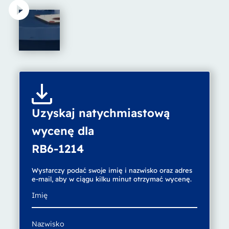
Uzyskaj natychmiastową
wycenę dla
RB6-1214
Wystarczy podać swoje imię i nazwisko oraz adres
e-mail, aby w ciągu kilku minut otrzymać wycenę.