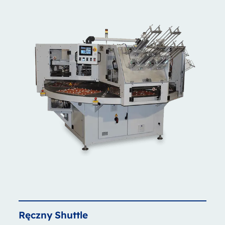
Ręczny
Shuttle