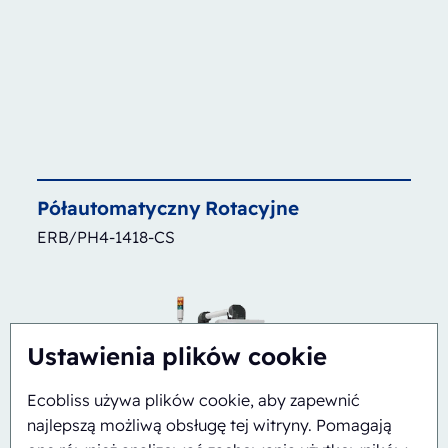
Półautomatyczny
Rotacyjne
ERB/PH4-1418-CS
Ustawienia plików cookie
Ecobliss używa plików cookie, aby zapewnić
najlepszą możliwą obsługę tej witryny. Pomagają