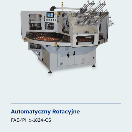
Automatyczny
Rotacyjne
FAB/PH6-1824-CS