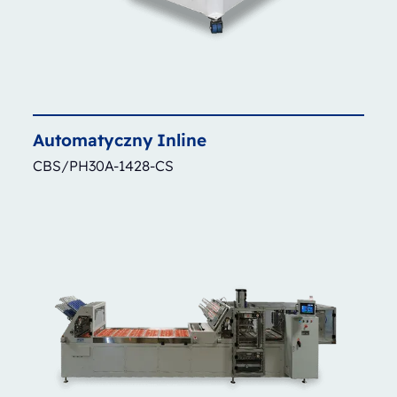
Automatyczny
Inline
CBS/PH30A-1428-CS