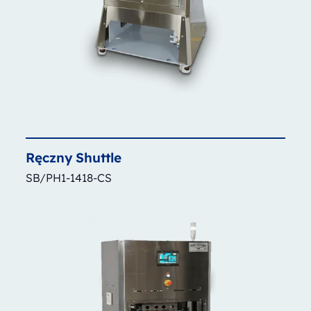
Ręczny
Shuttle
SB/PH1-1418-CS