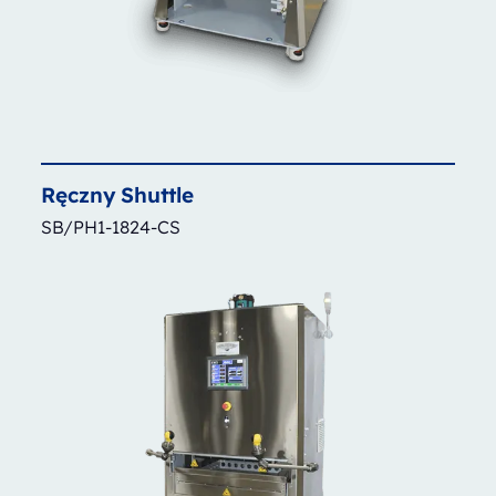
Ręczny
Shuttle
SB/PH1-1824-CS