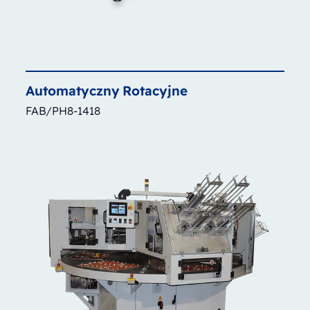
Automatyczny
Rotacyjne
FAB/PH8-1418