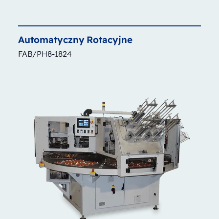
Automatyczny
Rotacyjne
FAB/PH8-1824