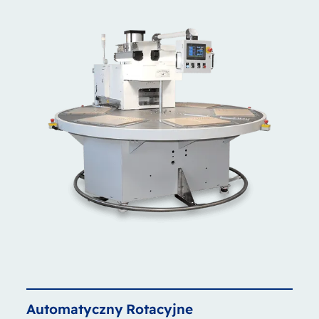
Automatyczny
Rotacyjne