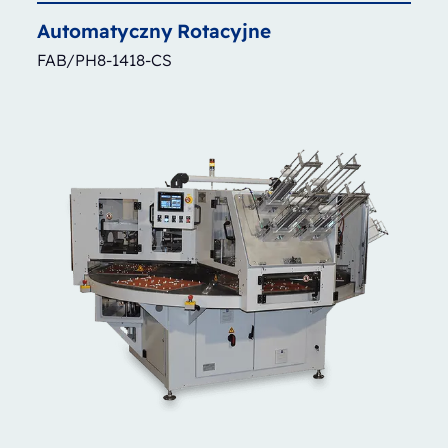
Automatyczny
Rotacyjne
FAB/PH8-1418-CS