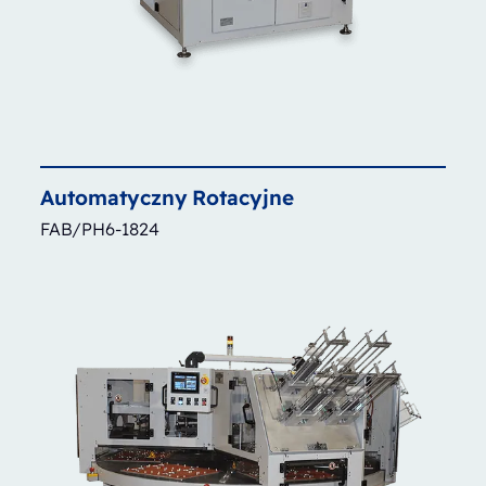
Automatyczny
Rotacyjne
FAB/PH6-1824