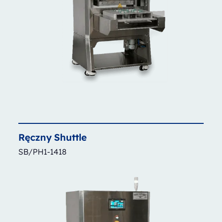
Ręczny
Shuttle
SB/PH1-1418