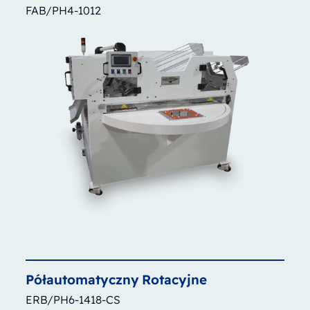
FAB/PH4-1012
Półautomatyczny
Rotacyjne
ERB/PH6-1418-CS