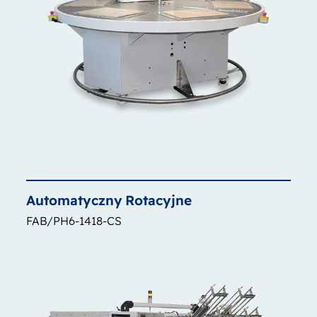
Automatyczny
Rotacyjne
FAB/PH6-1418-CS