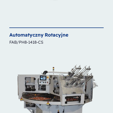
Automatyczny
Rotacyjne
FAB/PH8-1418-CS