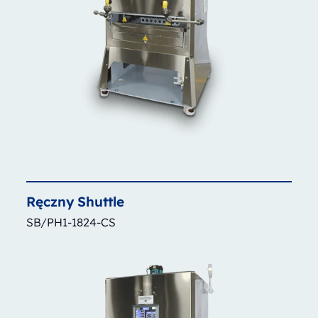
Ręczny
Shuttle
SB/PH1-1824-CS