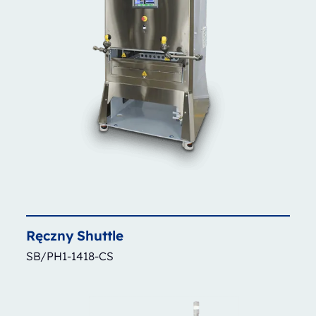
Ręczny
Shuttle
SB/PH1-1418-CS