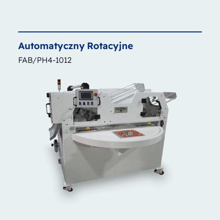
Automatyczny
Rotacyjne
FAB/PH4-1012