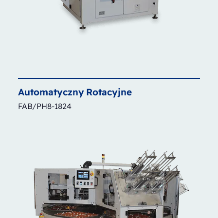
Automatyczny
Rotacyjne
FAB/PH8-1824