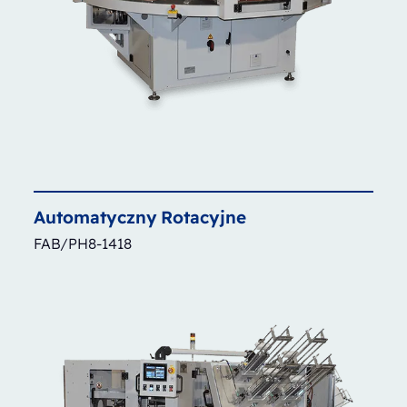
Automatyczny
Rotacyjne
FAB/PH8-1418