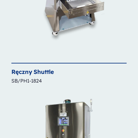
Ręczny
Shuttle
SB/PH1-1824