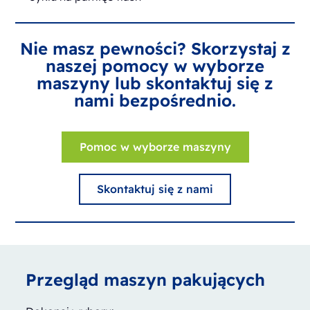
Nie masz pewności? Skorzystaj z
naszej pomocy w wyborze
maszyny lub skontaktuj się z
nami bezpośrednio.
Pomoc w wyborze maszyny
Skontaktuj się z nami
Przegląd maszyn pakujących