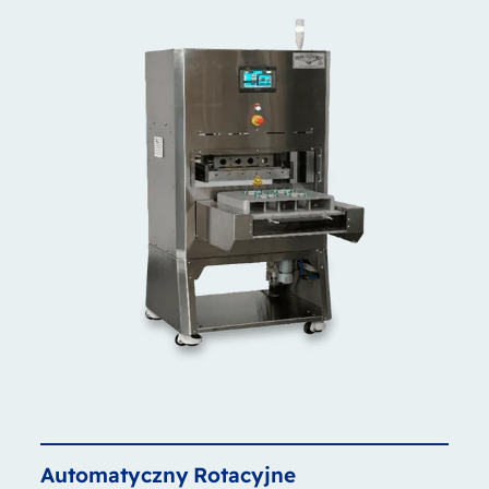
Automatyczny
Rotacyjne