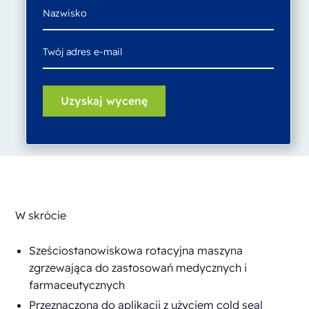
W skrócie
Sześciostanowiskowa rotacyjna maszyna
zgrzewająca do zastosowań medycznych i
farmaceutycznych
Przeznaczona do aplikacji z użyciem cold seal