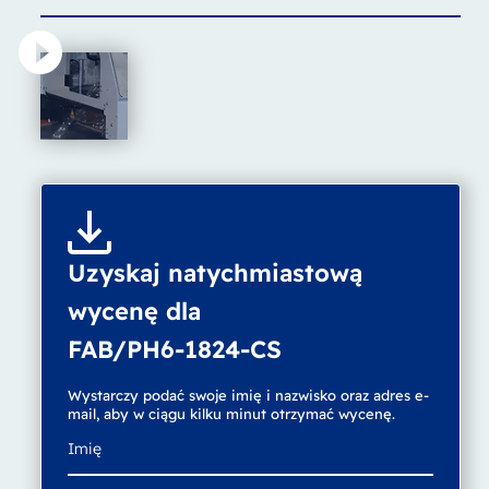
Uzyskaj natychmiastową
wycenę dla
FAB/PH6-1824-CS
Wystarczy podać swoje imię i nazwisko oraz adres e-
mail, aby w ciągu kilku minut otrzymać wycenę.