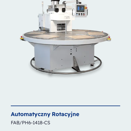
Automatyczny
Rotacyjne
FAB/PH6-1418-CS