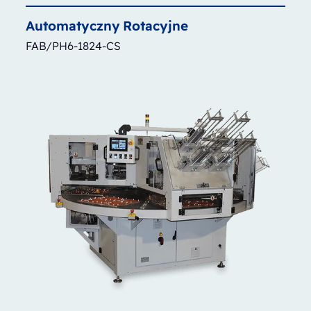
Automatyczny
Rotacyjne
FAB/PH6-1824-CS