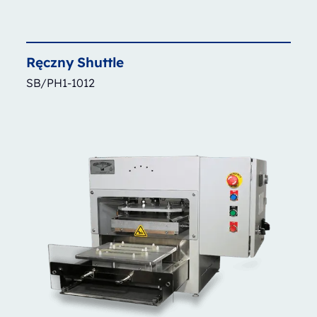
Ręczny
Shuttle
SB/PH1-1012