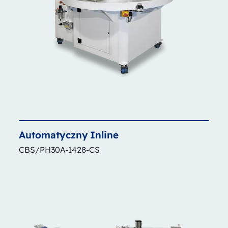
Automatyczny
Inline
CBS/PH30A-1428-CS