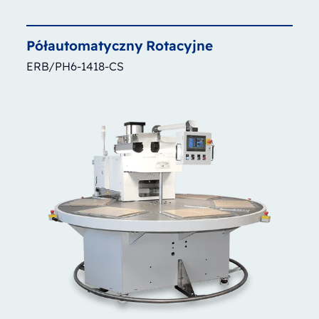
Półautomatyczny
Rotacyjne
ERB/PH6-1418-CS