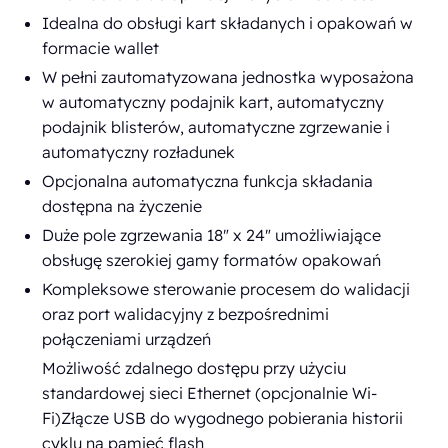
Idealna do obsługi kart składanych i opakowań w
formacie wallet
W pełni zautomatyzowana jednostka wyposażona
w automatyczny podajnik kart, automatyczny
podajnik blisterów, automatyczne zgrzewanie i
automatyczny rozładunek
Opcjonalna automatyczna funkcja składania
dostępna na życzenie
Duże pole zgrzewania 18" x 24" umożliwiające
obsługę szerokiej gamy formatów opakowań
Kompleksowe sterowanie procesem do walidacji
oraz port walidacyjny z bezpośrednimi
połączeniami urządzeń
Możliwość zdalnego dostępu przy użyciu
standardowej sieci Ethernet (opcjonalnie Wi-
Fi)Złącze USB do wygodnego pobierania historii
cyklu na pamięć flash