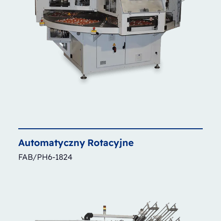
Automatyczny
Rotacyjne
FAB/PH6-1824