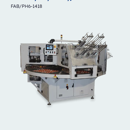
FAB/PH6-1418