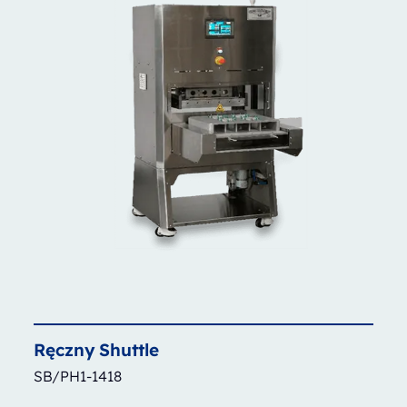
Ręczny
Shuttle
SB/PH1-1418