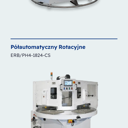
Półautomatyczny
Rotacyjne
ERB/PH4-1824-CS