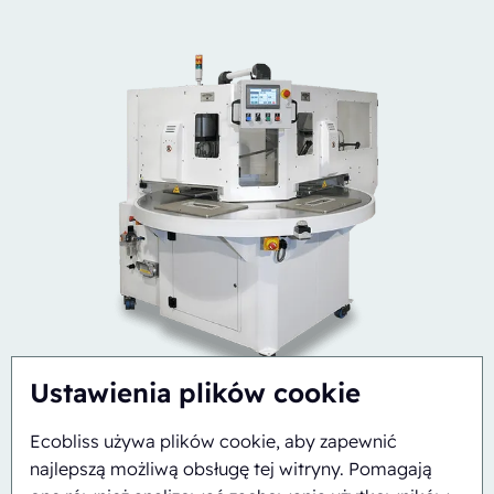
Ustawienia plików cookie
Ecobliss używa plików cookie, aby zapewnić
najlepszą możliwą obsługę tej witryny. Pomagają