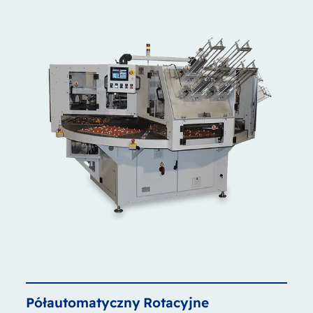
Półautomatyczny
Rotacyjne