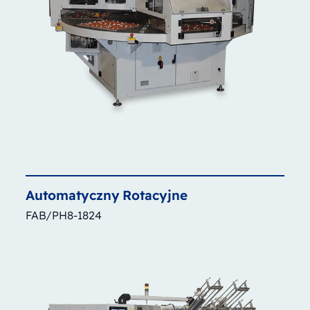
Automatyczny
Rotacyjne
FAB/PH8-1824