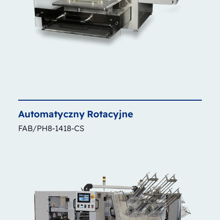
Automatyczny
Rotacyjne
FAB/PH8-1418-CS