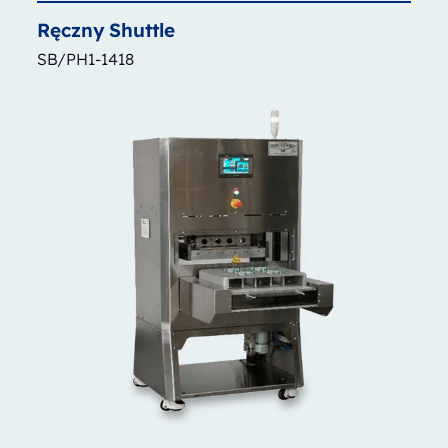
Ręczny
Shuttle
SB/PH1-1418