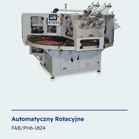
Automatyczny
Rotacyjne
FAB/PH6-1824