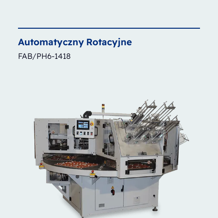
Automatyczny
Rotacyjne
FAB/PH6-1418