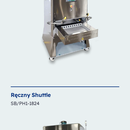
Ręczny
Shuttle
SB/PH1-1824