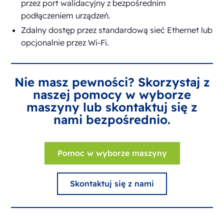
przez port walidacyjny z bezpośrednim
podłączeniem urządzeń.
Zdalny dostęp przez standardową sieć Ethernet lub
opcjonalnie przez Wi-Fi.
Nie masz pewności? Skorzystaj z
naszej pomocy w wyborze
maszyny lub skontaktuj się z
nami bezpośrednio.
Pomoc w wyborze maszyny
Skontaktuj się z nami