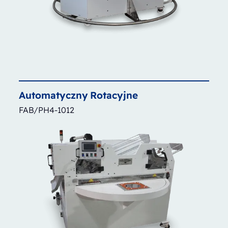
Automatyczny
Rotacyjne
FAB/PH4-1012