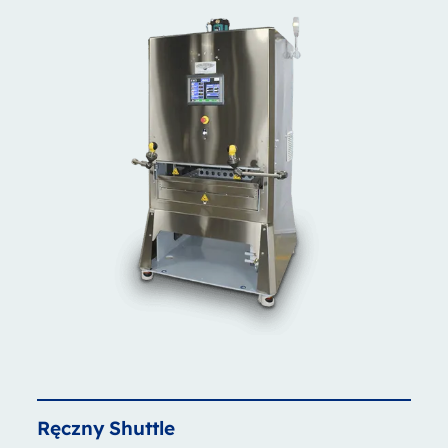
Ręczny
Shuttle