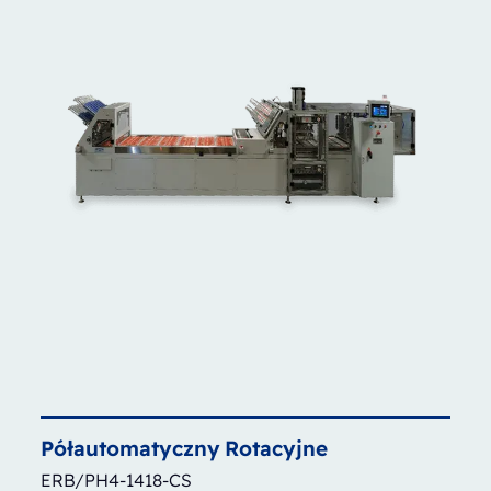
Półautomatyczny
Rotacyjne
ERB/PH4-1418-CS