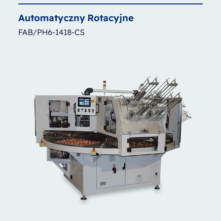
Automatyczny
Rotacyjne
FAB/PH6-1418-CS