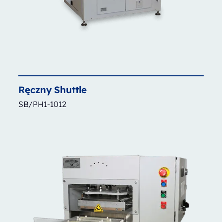
Ręczny
Shuttle
SB/PH1-1012