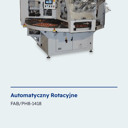
Automatyczny
Rotacyjne
FAB/PH8-1418