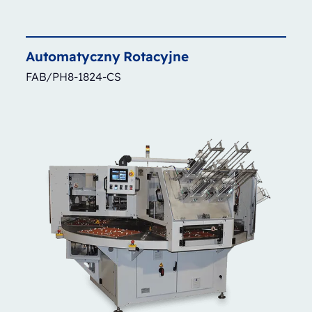
Automatyczny
Rotacyjne
FAB/PH8-1824-CS