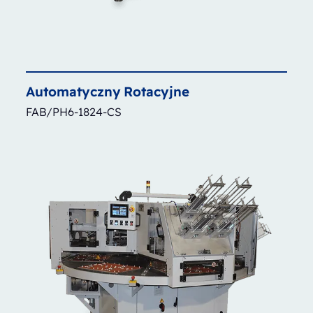
Automatyczny
Rotacyjne
FAB/PH6-1824-CS