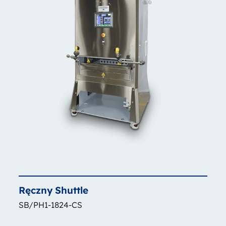
Ręczny
Shuttle
SB/PH1-1824-CS