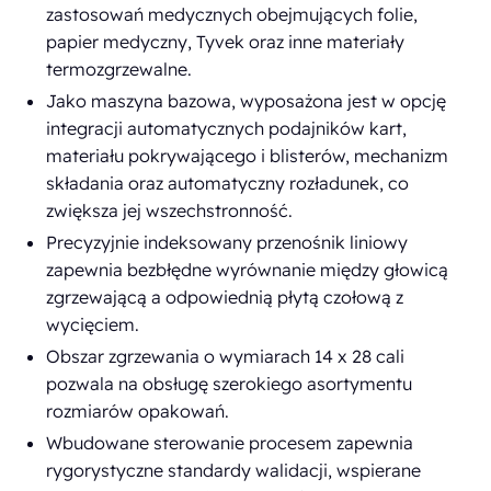
zastosowań medycznych obejmujących folie,
papier medyczny, Tyvek oraz inne materiały
termozgrzewalne.
Jako maszyna bazowa, wyposażona jest w opcję
integracji automatycznych podajników kart,
materiału pokrywającego i blisterów, mechanizm
składania oraz automatyczny rozładunek, co
zwiększa jej wszechstronność.
Precyzyjnie indeksowany przenośnik liniowy
zapewnia bezbłędne wyrównanie między głowicą
zgrzewającą a odpowiednią płytą czołową z
wycięciem.
Obszar zgrzewania o wymiarach 14 x 28 cali
pozwala na obsługę szerokiego asortymentu
rozmiarów opakowań.
Wbudowane sterowanie procesem zapewnia
rygorystyczne standardy walidacji, wspierane