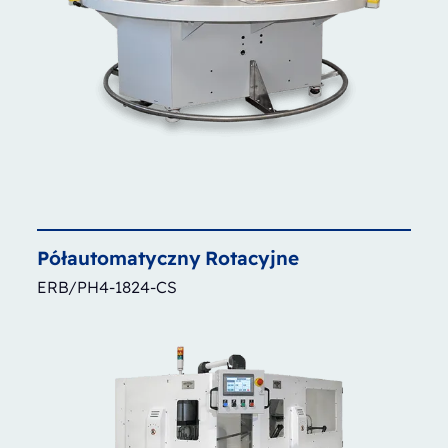
Półautomatyczny
Rotacyjne
ERB/PH4-1824-CS