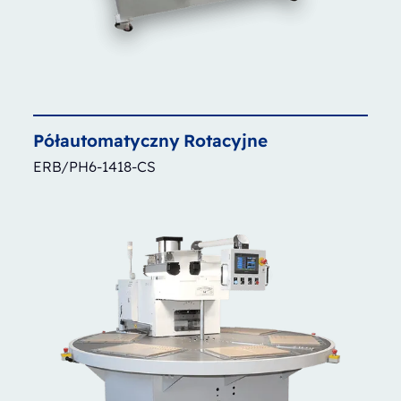
Półautomatyczny
Rotacyjne
ERB/PH6-1418-CS