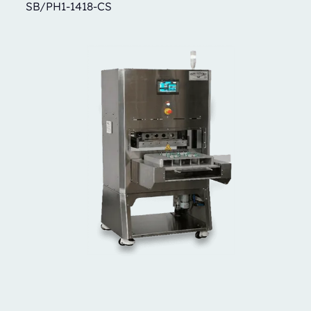
SB/PH1-1418-CS