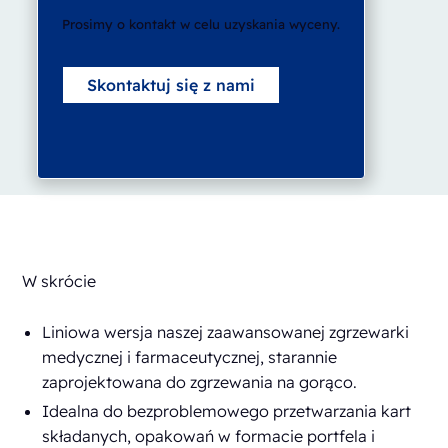
Prosimy o kontakt w celu uzyskania wyceny.
Skontaktuj się z nami
W skrócie
Liniowa wersja naszej zaawansowanej zgrzewarki
medycznej i farmaceutycznej, starannie
zaprojektowana do zgrzewania na gorąco.
Idealna do bezproblemowego przetwarzania kart
składanych, opakowań w formacie portfela i