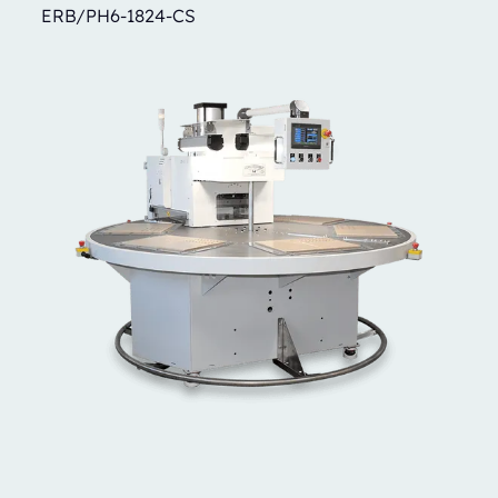
ERB/PH6-1824-CS