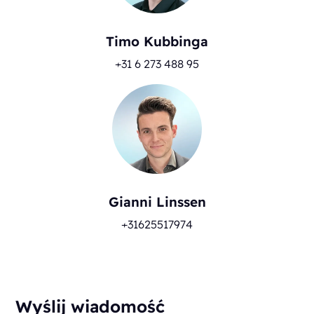
Timo Kubbinga
+31 6 273 488 95
Gianni Linssen
+31625517974
Wyślij wiadomość