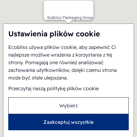
Ecobliss Packaging Group
Ustawienia plików cookie
Ecobliss używa plików cookie, aby zapewnić Ci
najlepsze możliwe wrażenia z korzystania z tej
strony. Pomagają one również analizować
zachowania użytkowników, dzięki czemu strona
może być stale ulepszana.
Przeczytaj naszą politykę plików cookie
Wybierz
Zaakceptuj wszystkie