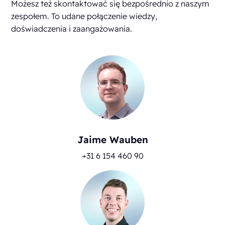
Możesz też skontaktować się bezpośrednio z naszym
zespołem. To udane połączenie wiedzy,
doświadczenia i zaangażowania.
Jaime Wauben
+31 6 154 460 90