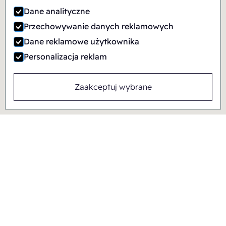
Dane analityczne
Przechowywanie danych reklamowych
Dane reklamowe użytkownika
Personalizacja reklam
Zaakceptuj wybrane