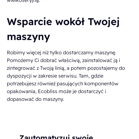
wielkoseryjną.
Wsparcie wokół Twojej
maszyny
Robimy więcej niż tylko dostarczamy maszynę.
Pomożemy Ci dobrać właściwą, zainstalować ją i
zintegrować z Twoją linią, a potem pozostajemy do
dyspozycji w zakresie serwisu. Tam, gdzie
potrzebujesz również pasujących komponentów
opakowania, Ecobliss może je dostarczyć i
dopasować do maszyny.
Zautomatyzuj swoje