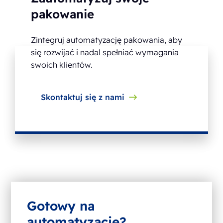
pakowanie
Zintegruj automatyzację pakowania, aby
się rozwijać i nadal spełniać wymagania
swoich klientów.
Skontaktuj się z nami
Gotowy na
automatyzację?