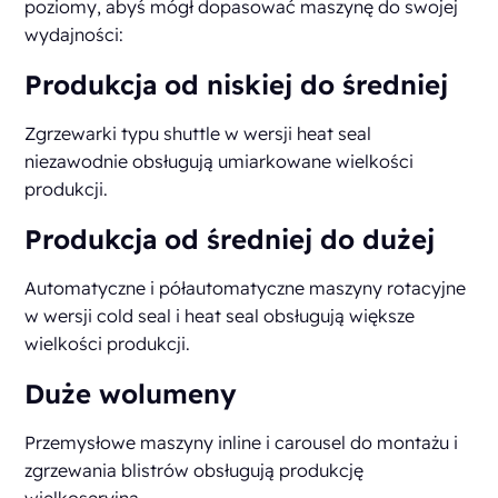
poziomy, abyś mógł dopasować maszynę do swojej
wydajności:
Produkcja od niskiej do średniej
Zgrzewarki typu shuttle w wersji heat seal
niezawodnie obsługują umiarkowane wielkości
produkcji.
Produkcja od średniej do dużej
Automatyczne i półautomatyczne maszyny rotacyjne
w wersji cold seal i heat seal obsługują większe
wielkości produkcji.
Duże wolumeny
Przemysłowe maszyny inline i carousel do montażu i
zgrzewania blistrów obsługują produkcję