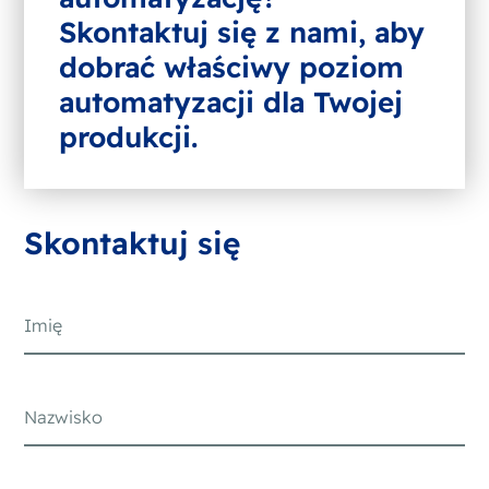
Skontaktuj się z nami, aby
dobrać właściwy poziom
automatyzacji dla Twojej
produkcji.
Skontaktuj się