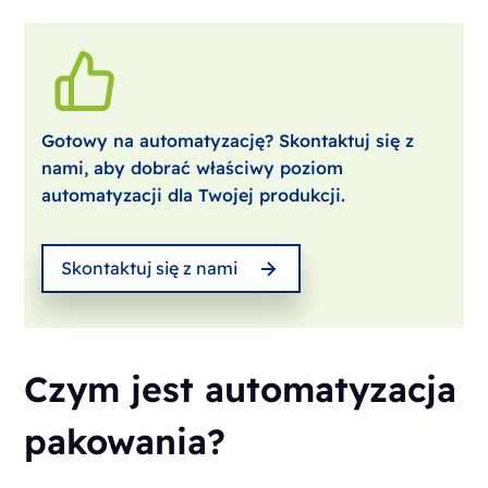
Gotowy na automatyzację? Skontaktuj się z
nami, aby dobrać właściwy poziom
automatyzacji dla Twojej produkcji.
Skontaktuj się z nami
Czym jest automatyzacja
pakowania?