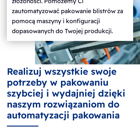
złożoności. Pomożemy Ci
zautomatyzować pakowanie blistrów za
pomocą maszyny i konfiguracji
dopasowanych do Twojej produkcji.
Realizuj wszystkie swoje
potrzeby w pakowaniu
szybciej i wydajniej dzięki
naszym rozwiązaniom do
automatyzacji pakowania