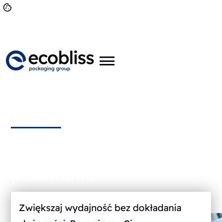
Automatyzacja
pakowania
Zwiększaj wydajność bez dokładania