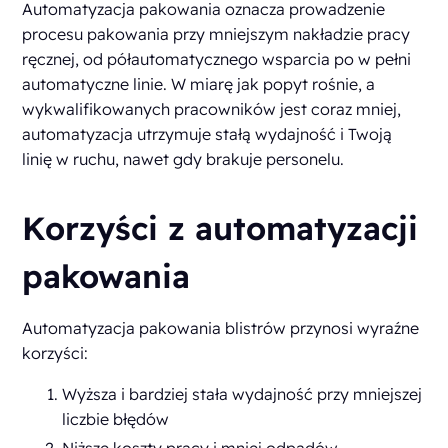
Automatyzacja pakowania oznacza prowadzenie
procesu pakowania przy mniejszym nakładzie pracy
ręcznej, od półautomatycznego wsparcia po w pełni
automatyczne linie. W miarę jak popyt rośnie, a
wykwalifikowanych pracowników jest coraz mniej,
automatyzacja utrzymuje stałą wydajność i Twoją
linię w ruchu, nawet gdy brakuje personelu.
Korzyści z automatyzacji
pakowania
Automatyzacja pakowania blistrów przynosi wyraźne
korzyści:
Wyższa i bardziej stała wydajność przy mniejszej
liczbie błędów