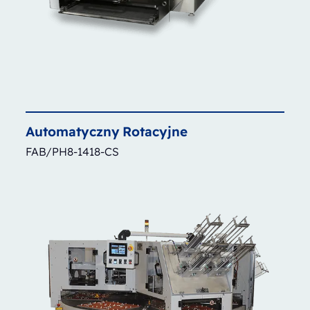
Automatyczny
Rotacyjne
FAB/PH8-1418-CS