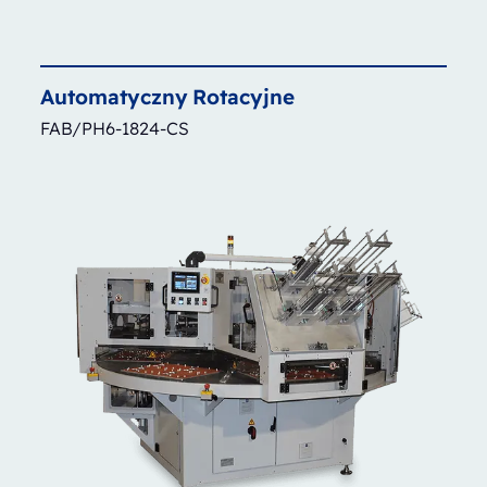
Automatyczny
Rotacyjne
FAB/PH6-1824-CS