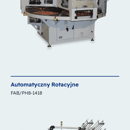
Automatyczny
Rotacyjne
FAB/PH8-1418