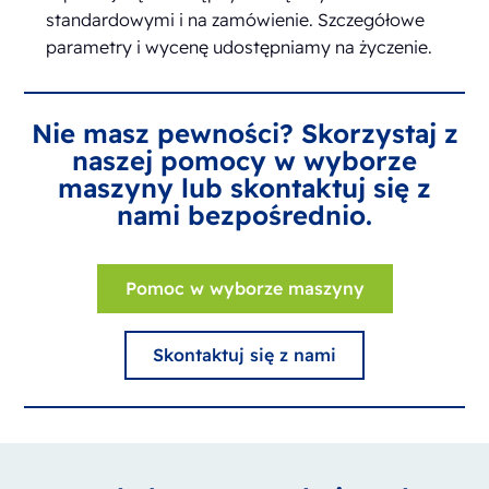
standardowymi i na zamówienie. Szczegółowe
parametry i wycenę udostępniamy na życzenie.
Nie masz pewności? Skorzystaj z
naszej pomocy w wyborze
maszyny lub skontaktuj się z
nami bezpośrednio.
Pomoc w wyborze maszyny
Skontaktuj się z nami