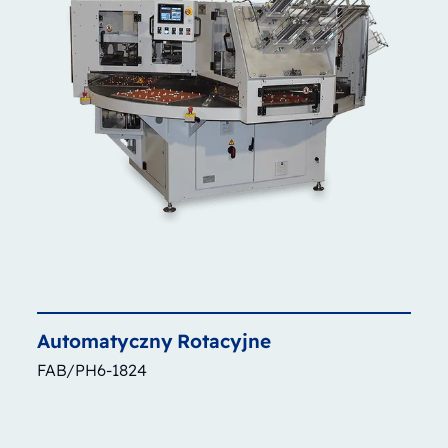
Automatyczny
Rotacyjne
FAB/PH6-1824