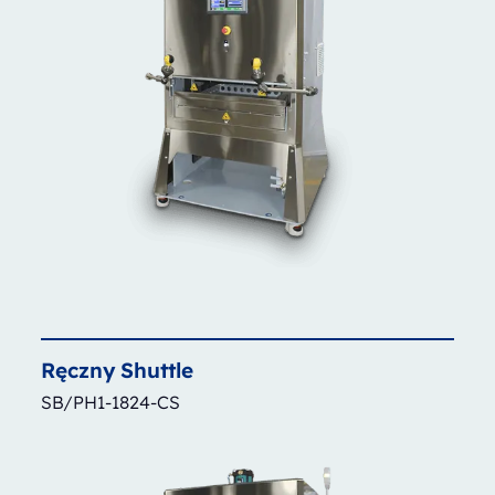
Ręczny
Shuttle
SB/PH1-1824-CS