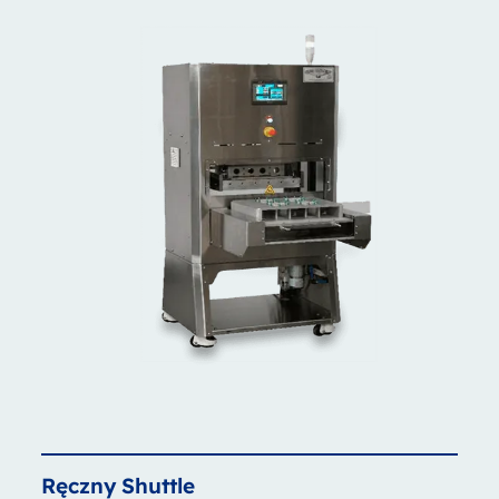
Ręczny
Shuttle