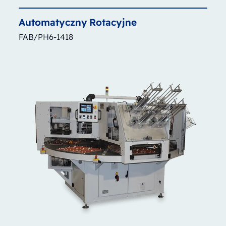
Automatyczny
Rotacyjne
FAB/PH6-1418