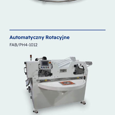
Automatyczny
Rotacyjne
FAB/PH4-1012