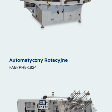
Automatyczny
Rotacyjne
FAB/PH8-1824