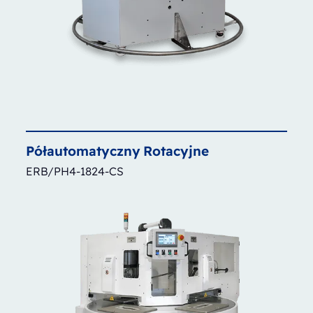
Półautomatyczny
Rotacyjne
ERB/PH4-1824-CS