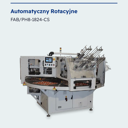
Automatyczny
Rotacyjne
FAB/PH8-1824-CS