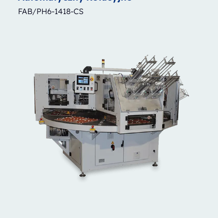
FAB/PH6-1418-CS