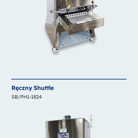
Ręczny
Shuttle
SB/PH1-1824