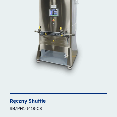
Ręczny
Shuttle
SB/PH1-1418-CS