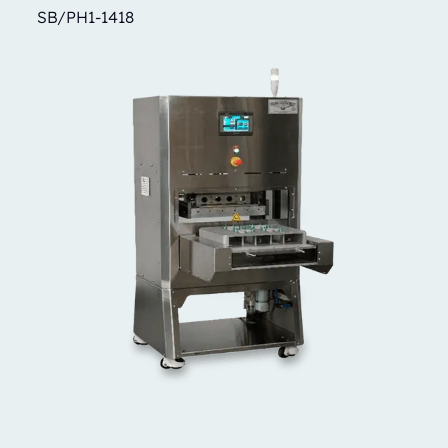
SB/PH1-1418