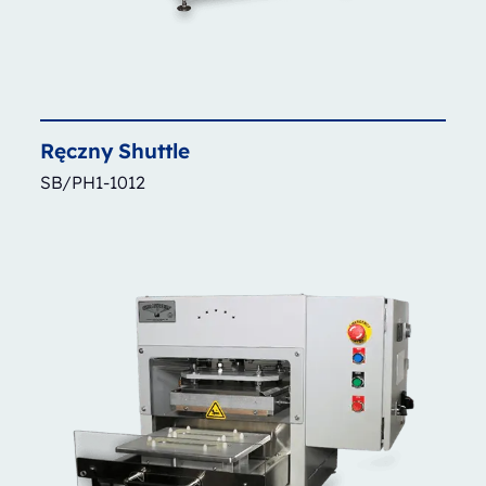
Ręczny
Shuttle
SB/PH1-1012