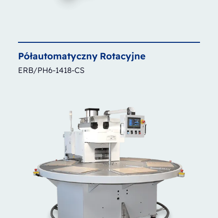
Półautomatyczny
Rotacyjne
ERB/PH6-1418-CS