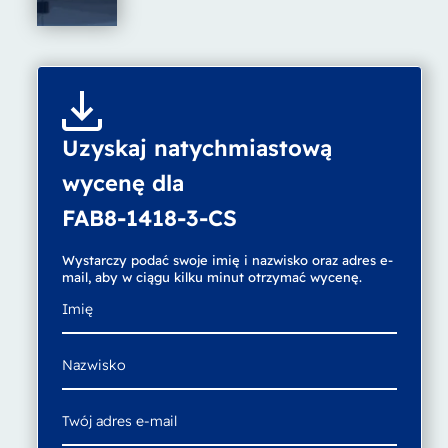
Uzyskaj natychmiastową
wycenę dla
FAB8-1418-3-CS
Wystarczy podać swoje imię i nazwisko oraz adres e-
mail, aby w ciągu kilku minut otrzymać wycenę.