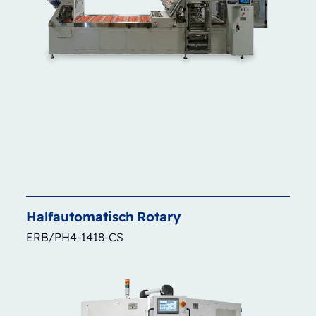
Halfautomatisch
Rotary
ERB/PH4-1418-CS