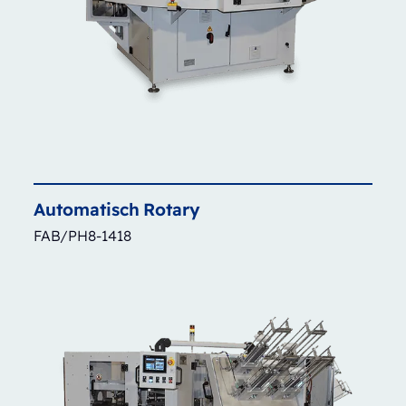
Automatisch
Rotary
FAB/PH8-1418