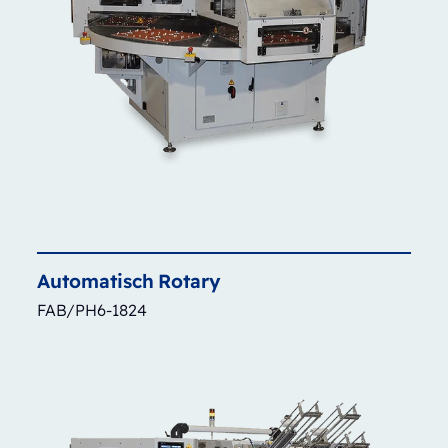
Automatisch
Rotary
FAB/PH6-1824