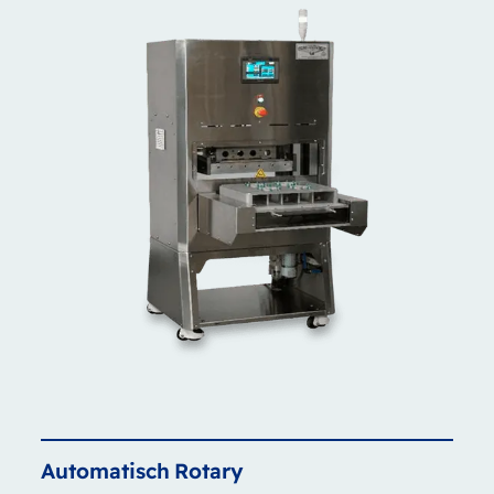
Automatisch
Rotary