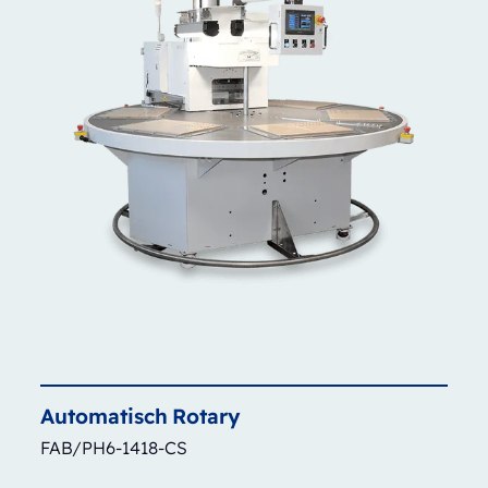
Automatisch
Rotary
FAB/PH6-1418-CS