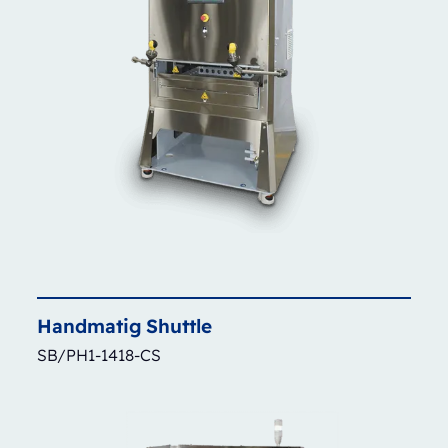
Handmatig
Shuttle
SB/PH1-1418-CS