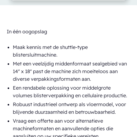
In één oogopslag
Maak kennis met de shuttle-type
blistersluitmachine.
Met een veelzijdig middenformaat sealgebied van
14" x 18" past de machine zich moeiteloos aan
diverse verpakkingsformaten aan.
Een rendabele oplossing voor middelgrote
volumes blisterverpakking en cellulaire productie.
Robuust industrieel ontwerp als vloermodel, voor
blijvende duurzaamheid en betrouwbaarheid.
Vraag een offerte aan voor alternatieve
machineformaten en aanvullende opties die
aansluiten op uw specifieke vereisten.