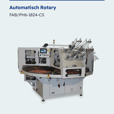
Automatisch
Rotary
FAB/PH6-1824-CS