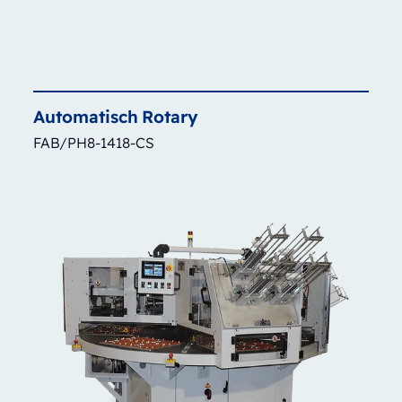
Automatisch
Rotary
FAB/PH8-1418-CS