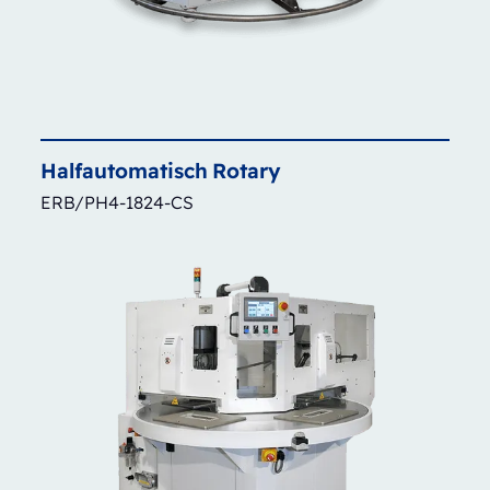
Halfautomatisch
Rotary
ERB/PH4-1824-CS