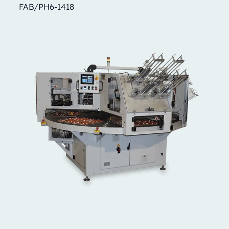
FAB/PH6-1418