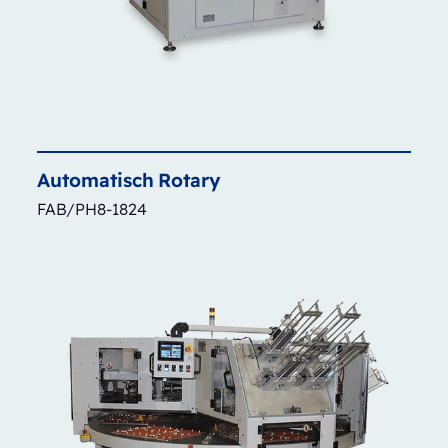
Automatisch
Rotary
FAB/PH8-1824