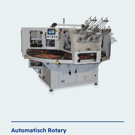
Automatisch
Rotary