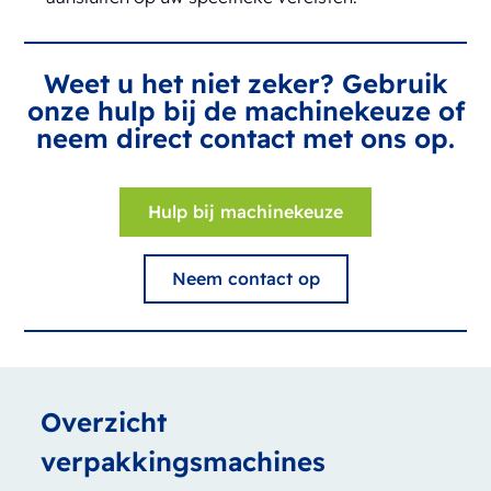
Weet u het niet zeker? Gebruik
onze hulp bij de machinekeuze of
neem direct contact met ons op.
Hulp bij machinekeuze
Neem contact op
Overzicht
verpakkingsmachines