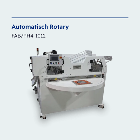
Automatisch
Rotary
FAB/PH4-1012