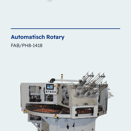
Automatisch
Rotary
FAB/PH8-1418