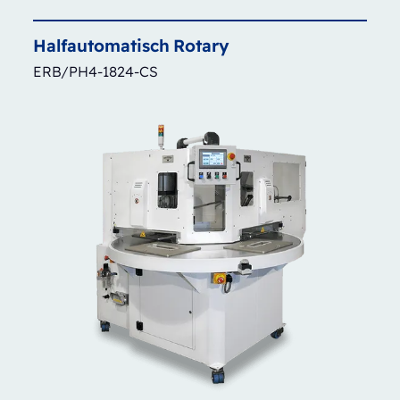
Halfautomatisch
Rotary
ERB/PH4-1824-CS