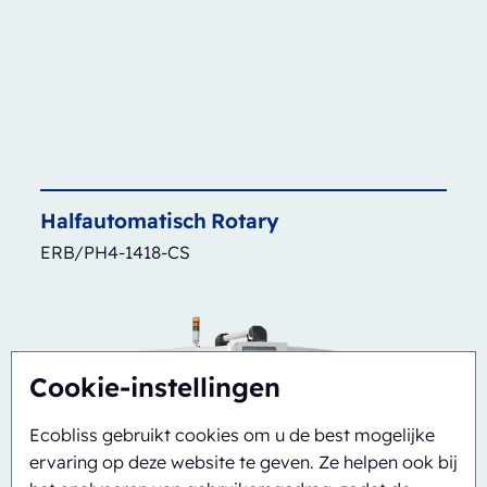
Halfautomatisch
Rotary
ERB/PH4-1418-CS
Cookie-instellingen
Ecobliss gebruikt cookies om u de best mogelijke
ervaring op deze website te geven. Ze helpen ook bij