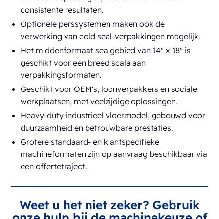
consistente resultaten.
Optionele perssystemen maken ook de
verwerking van cold seal-verpakkingen mogelijk.
Het middenformaat sealgebied van 14" x 18" is
geschikt voor een breed scala aan
verpakkingsformaten.
Geschikt voor OEM's, loonverpakkers en sociale
werkplaatsen, met veelzijdige oplossingen.
Heavy-duty industrieel vloermodel, gebouwd voor
duurzaamheid en betrouwbare prestaties.
Grotere standaard- en klantspecifieke
machineformaten zijn op aanvraag beschikbaar via
een offertetraject.
Weet u het niet zeker? Gebruik
onze hulp bij de machinekeuze of