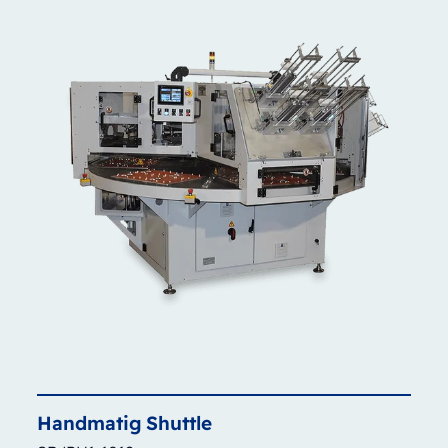
Handmatig
Shuttle