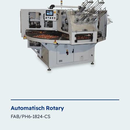
Automatisch
Rotary
FAB/PH6-1824-CS