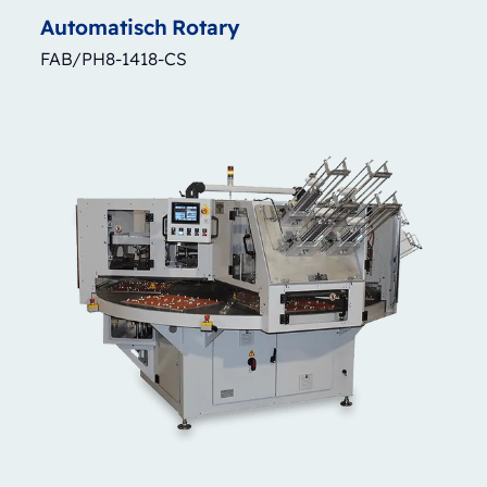
Automatisch
Rotary
FAB/PH8-1418-CS