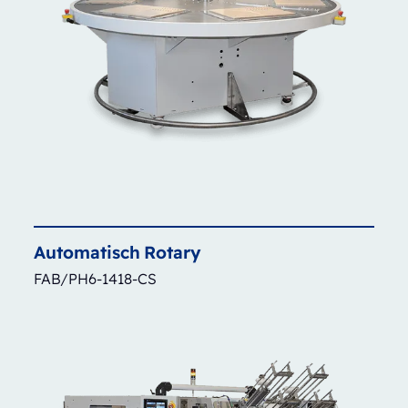
Automatisch
Rotary
FAB/PH6-1418-CS