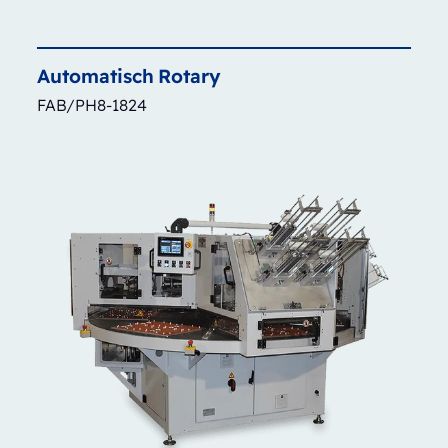
Automatisch
Rotary
FAB/PH8-1824