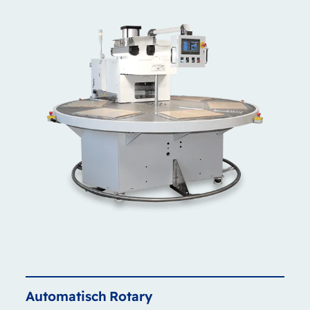
Automatisch
Rotary