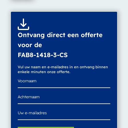
Ontvang direct een offerte
voor de
FAB8-1418-3-CS
Vul uw naam en e-mailadres in en ontvang binnen
enkele minuten onze offerte.