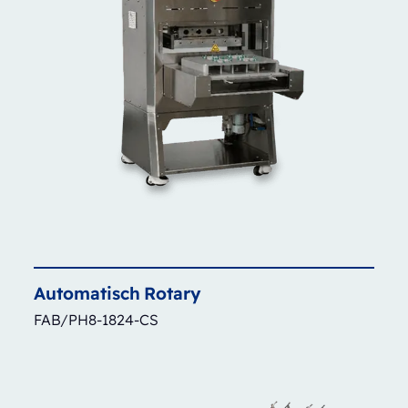
Automatisch
Rotary
FAB/PH8-1824-CS