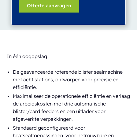
In één oogopslag
De geavanceerde roterende blister sealmachine
met acht stations, ontworpen voor precisie en
efficiëntie.
Maximaliseer de operationele efficiëntie en verlaag
de arbeidskosten met drie automatische
blister/card feeders en een uitlader voor
afgewerkte verpakkingen.
Standaard geconfigureerd voor
heatsealtoepassingen, voor betrouwbare en