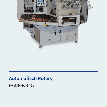
Automatisch
Rotary
FAB/PH6-1418