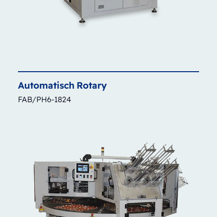
Automatisch
Rotary
FAB/PH6-1824