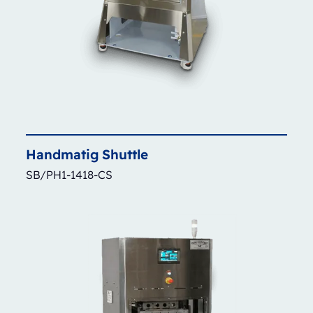
Handmatig
Shuttle
SB/PH1-1418-CS