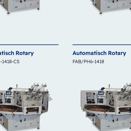
tisch
Rotary
Automatisch
Rotary
-1418-CS
FAB/PH6-1418