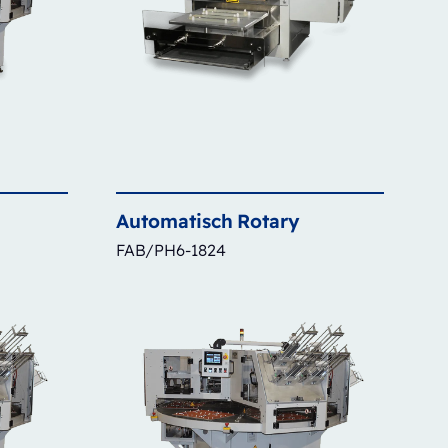
Automatisch
Rotary
FAB/PH6-1824