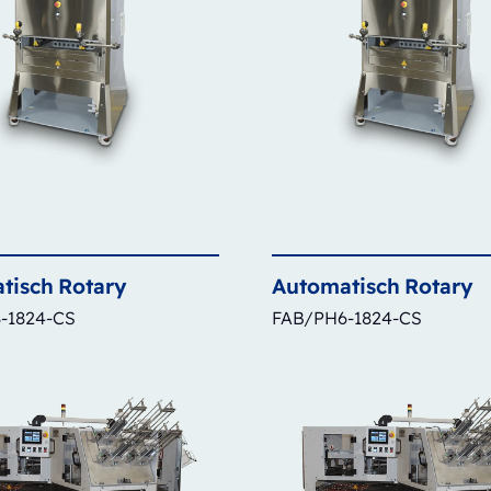
tisch
Rotary
Automatisch
Rotary
-1824-CS
FAB/PH6-1824-CS