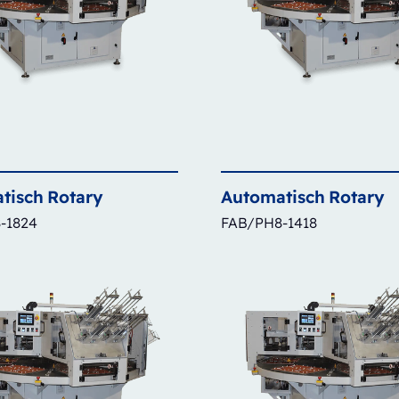
tisch
Rotary
Automatisch
Rotary
-1824
FAB/PH8-1418