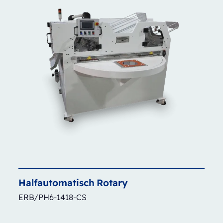
Halfautomatisch
Rotary
ERB/PH6-1418-CS