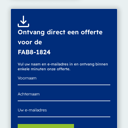
Ontvang direct een offerte
voor de
FAB8-1824
Vul uw naam en e-mailadres in en ontvang binnen
enkele minuten onze offerte.