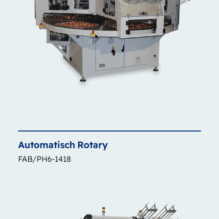
Automatisch
Rotary
FAB/PH6-1418