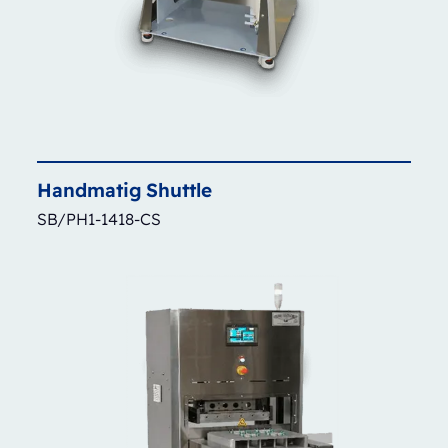
Handmatig
Shuttle
SB/PH1-1418-CS