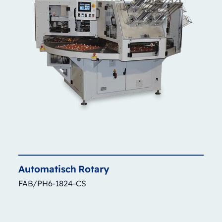
Automatisch
Rotary
FAB/PH6-1824-CS