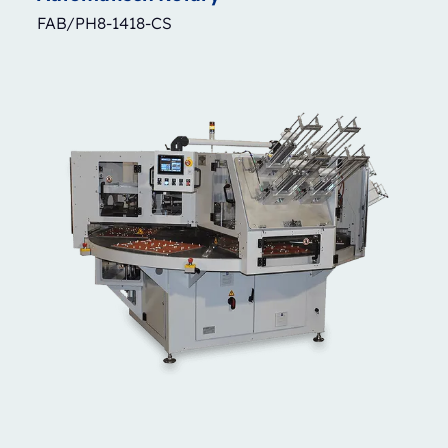
FAB/PH8-1418-CS