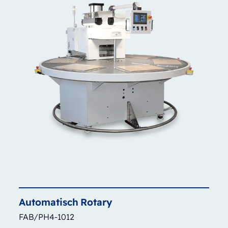
Automatisch
Rotary
FAB/PH4-1012