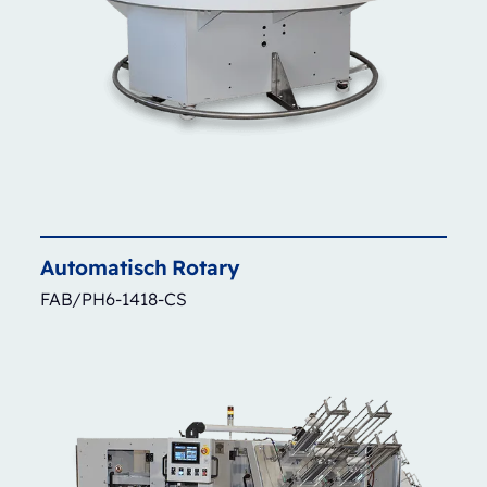
Automatisch
Rotary
FAB/PH6-1418-CS