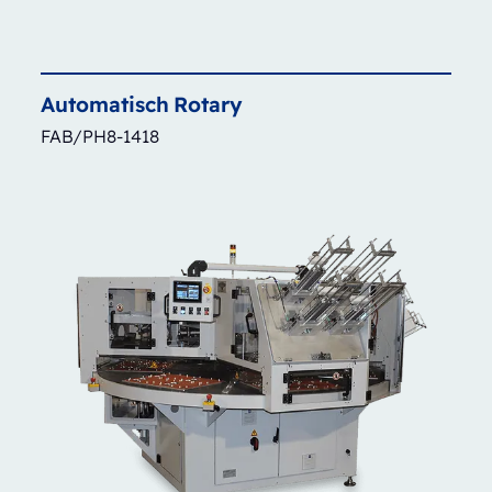
Automatisch
Rotary
FAB/PH8-1418