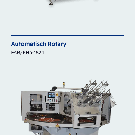
Automatisch
Rotary
FAB/PH6-1824