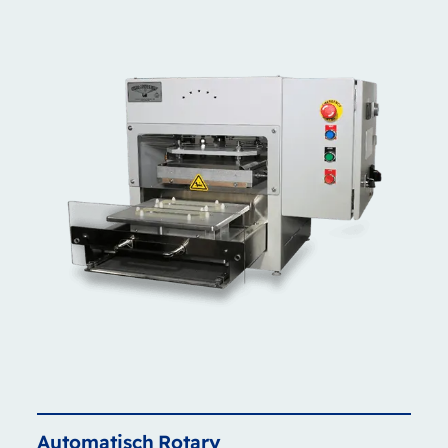
Automatisch
Rotary