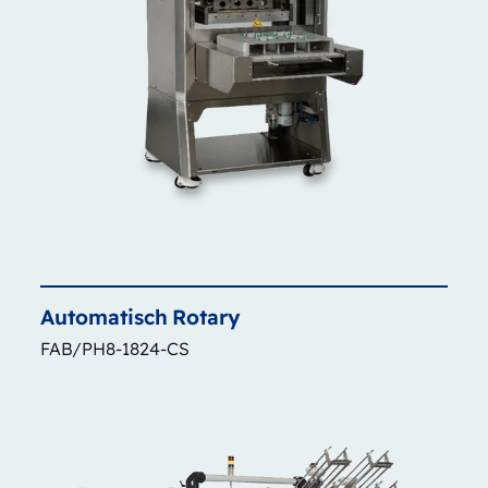
Automatisch
Rotary
FAB/PH8-1824-CS