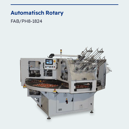
Automatisch
Rotary
FAB/PH8-1824