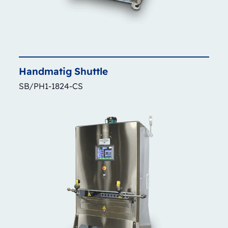
Handmatig
Shuttle
SB/PH1-1824-CS