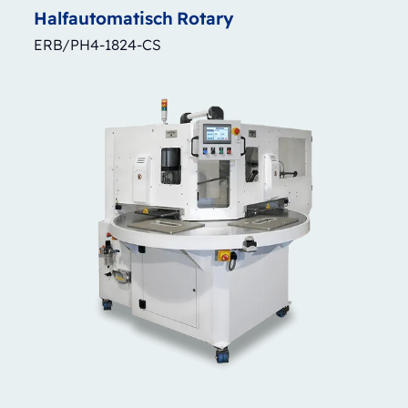
Halfautomatisch
Rotary
ERB/PH4-1824-CS