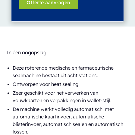
In één oogopslag
Deze roterende medische en farmaceutische
sealmachine bestaat uit acht stations.
Ontworpen voor heat sealing.
Zeer geschikt voor het verwerken van
vouwkaarten en verpakkingen in wallet-stijl.
De machine werkt volledig automatisch, met
automatische kaartinvoer, automatische
blisterinvoer, automatisch sealen en automatisch
lossen.