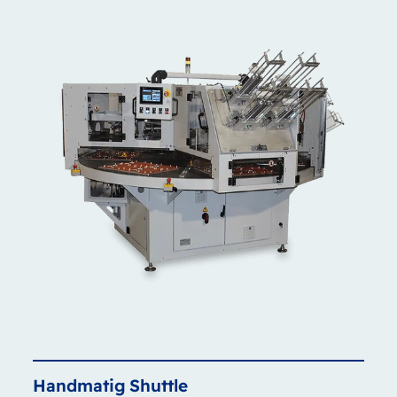
Handmatig
Shuttle