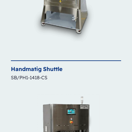
Handmatig
Shuttle
SB/PH1-1418-CS