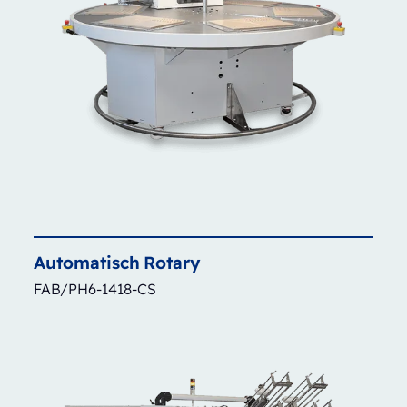
Automatisch
Rotary
FAB/PH6-1418-CS