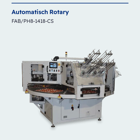
Automatisch
Rotary
FAB/PH8-1418-CS