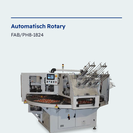
Automatisch
Rotary
FAB/PH8-1824