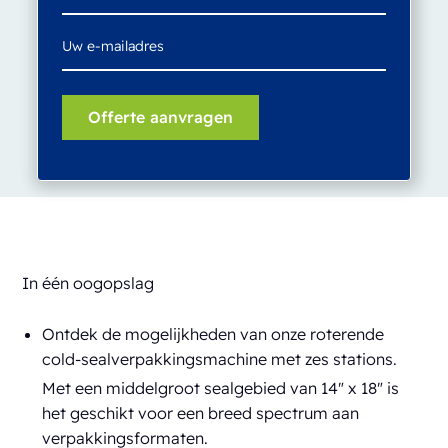
In één oogopslag
Ontdek de mogelijkheden van onze roterende
cold-sealverpakkingsmachine met zes stations.
Met een middelgroot sealgebied van 14" x 18" is
het geschikt voor een breed spectrum aan
verpakkingsformaten.