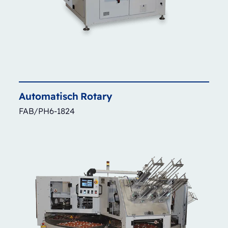
Automatisch
Rotary
FAB/PH6-1824