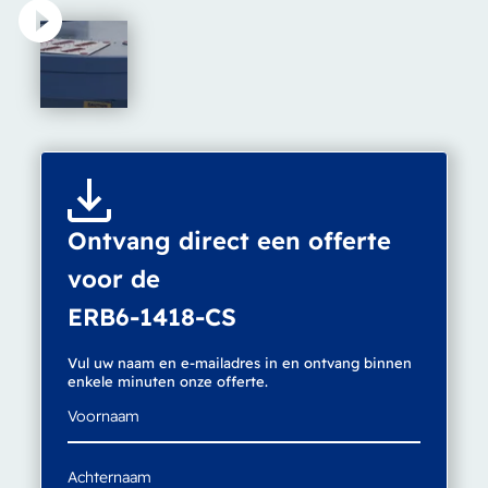
Ontvang direct een offerte
voor de
ERB6-1418-CS
Vul uw naam en e-mailadres in en ontvang binnen
enkele minuten onze offerte.