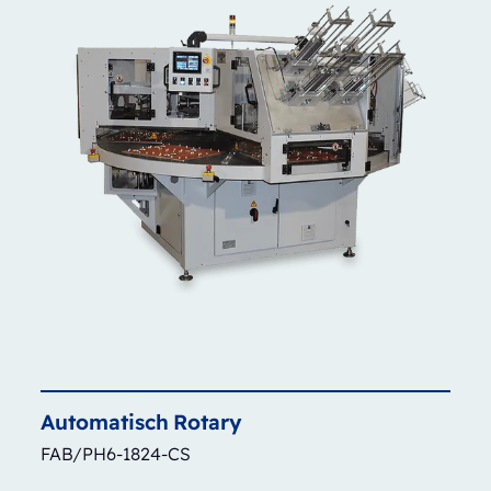
Automatisch
Rotary
FAB/PH6-1824-CS