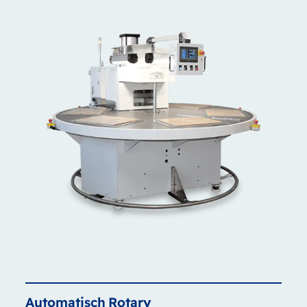
Automatisch
Rotary