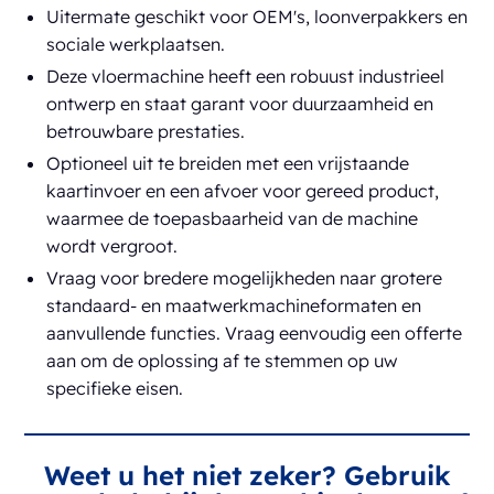
Uitermate geschikt voor OEM's, loonverpakkers en
sociale werkplaatsen.
Deze vloermachine heeft een robuust industrieel
ontwerp en staat garant voor duurzaamheid en
betrouwbare prestaties.
Optioneel uit te breiden met een vrijstaande
kaartinvoer en een afvoer voor gereed product,
waarmee de toepasbaarheid van de machine
wordt vergroot.
Vraag voor bredere mogelijkheden naar grotere
standaard- en maatwerkmachineformaten en
aanvullende functies. Vraag eenvoudig een offerte
aan om de oplossing af te stemmen op uw
specifieke eisen.
Weet u het niet zeker? Gebruik