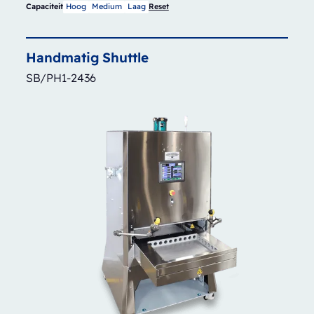
Capaciteit
Hoog
Medium
Laag
Reset
Handmatig
Shuttle
SB/PH1-2436