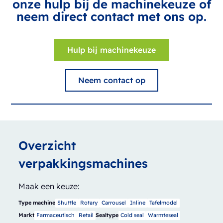
onze hulp bij de machinekeuze of
neem direct contact met ons op.
Hulp bij machinekeuze
Neem contact op
Overzicht
verpakkingsmachines
Maak een keuze:
Type machine
Shuttle
Rotary
Carrousel
Inline
Tafelmodel
Markt
Farmaceutisch
Retail
Sealtype
Cold seal
Warmteseal