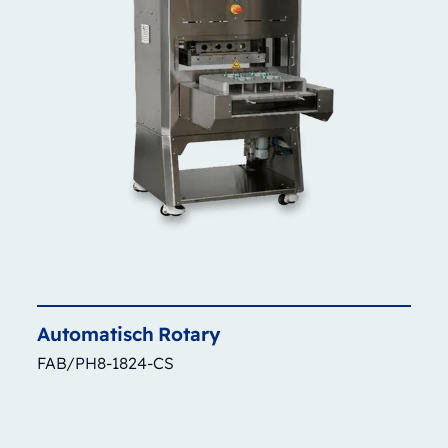
Automatisch
Rotary
FAB/PH8-1824-CS