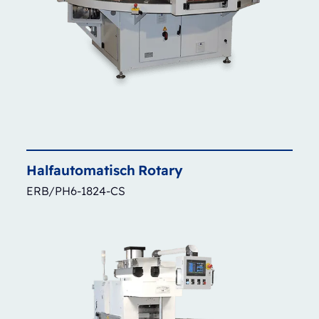
Halfautomatisch
Rotary
ERB/PH6-1824-CS