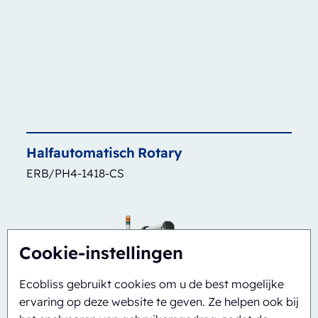
Halfautomatisch
Rotary
ERB/PH4-1418-CS
Cookie-instellingen
Ecobliss gebruikt cookies om u de best mogelijke
ervaring op deze website te geven. Ze helpen ook bij