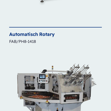
Automatisch
Rotary
FAB/PH8-1418