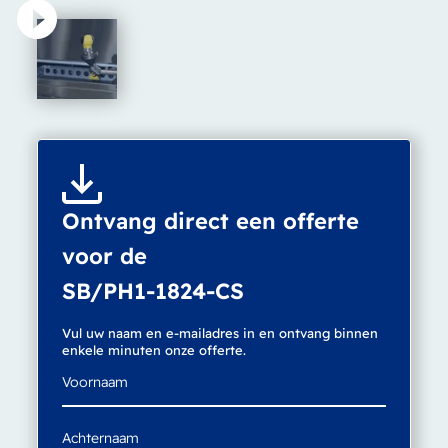
Ontvang direct een offerte
voor de
SB/PH1-1824-CS
Vul uw naam en e-mailadres in en ontvang binnen
enkele minuten onze offerte.