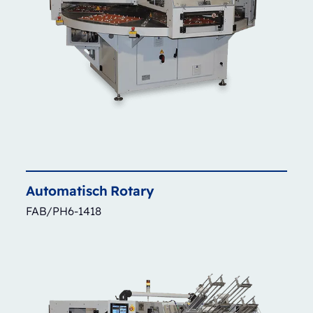
Automatisch
Rotary
FAB/PH6-1418