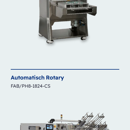
Automatisch
Rotary
FAB/PH8-1824-CS