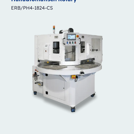
ERB/PH4-1824-CS