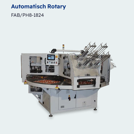
Automatisch
Rotary
FAB/PH8-1824