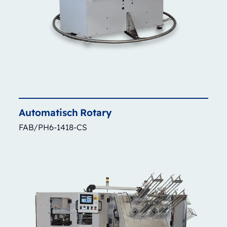
Automatisch
Rotary
FAB/PH6-1418-CS