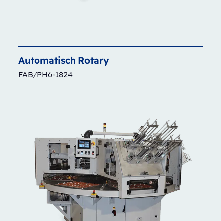
Automatisch
Rotary
FAB/PH6-1824