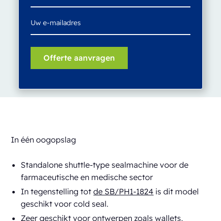
In één oogopslag
Standalone shuttle-type sealmachine voor de
farmaceutische en medische sector
In tegenstelling tot
de SB/PH1-1824
is dit model
geschikt voor cold seal.
Zeer geschikt voor ontwerpen zoals wallets,