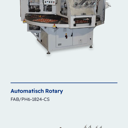
Automatisch
Rotary
FAB/PH6-1824-CS