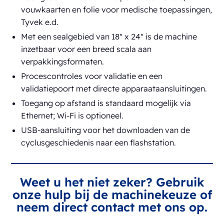
vouwkaarten en folie voor medische toepassingen,
Tyvek e.d.
Met een sealgebied van 18" x 24" is de machine
inzetbaar voor een breed scala aan
verpakkingsformaten.
Procescontroles voor validatie en een
validatiepoort met directe apparaataansluitingen.
Toegang op afstand is standaard mogelijk via
Ethernet; Wi-Fi is optioneel.
USB-aansluiting voor het downloaden van de
cyclusgeschiedenis naar een flashstation.
Weet u het niet zeker? Gebruik
onze hulp bij de machinekeuze of
neem direct contact met ons op.