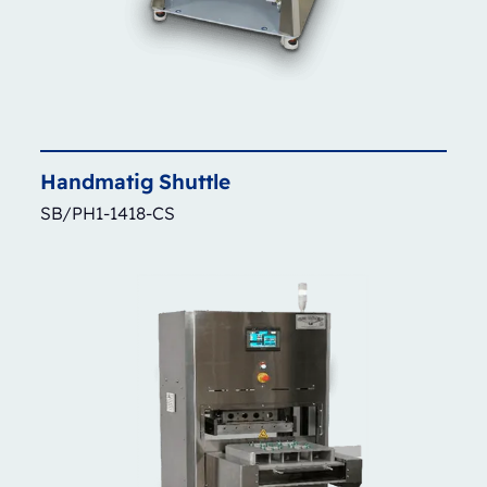
Handmatig
Shuttle
SB/PH1-1418-CS