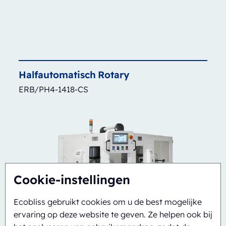
Halfautomatisch
Rotary
ERB/PH4-1418-CS
Cookie-instellingen
Ecobliss gebruikt cookies om u de best mogelijke
ervaring op deze website te geven. Ze helpen ook bij