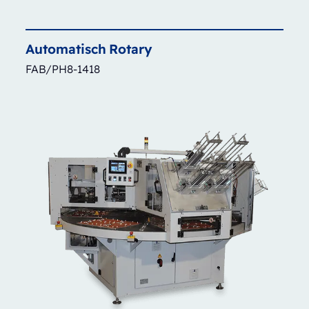
Automatisch
Rotary
FAB/PH8-1418