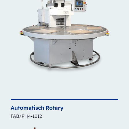
Automatisch
Rotary
FAB/PH4-1012