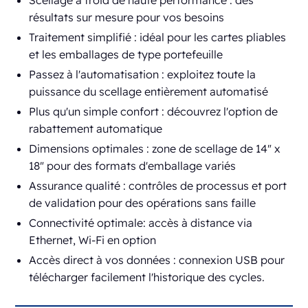
Scellage à froid de haute performance : des
résultats sur mesure pour vos besoins
Traitement simplifié : idéal pour les cartes pliables
et les emballages de type portefeuille
Passez à l'automatisation : exploitez toute la
puissance du scellage entièrement automatisé
Plus qu'un simple confort : découvrez l'option de
rabattement automatique
Dimensions optimales : zone de scellage de 14" x
18" pour des formats d'emballage variés
Assurance qualité : contrôles de processus et port
de validation pour des opérations sans faille
Connectivité optimale: accès à distance via
Ethernet, Wi-Fi en option
Accès direct à vos données : connexion USB pour
télécharger facilement l'historique des cycles.