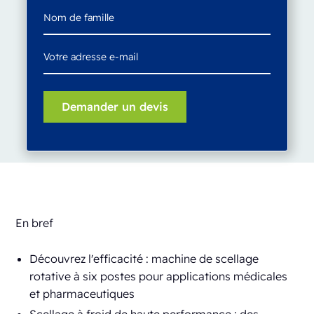
En bref
Découvrez l'efficacité : machine de scellage
rotative à six postes pour applications médicales
et pharmaceutiques