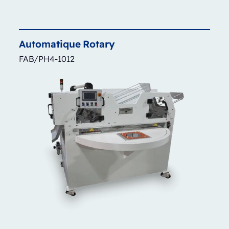
Automatique
Rotary
FAB/PH4-1012