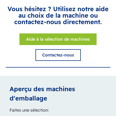
Vous hésitez ? Utilisez notre aide
au choix de la machine ou
contactez-nous directement.
Aide à la sélection de machines
Contactez-nous
Aperçu des machines
d'emballage
Faites une sélection: