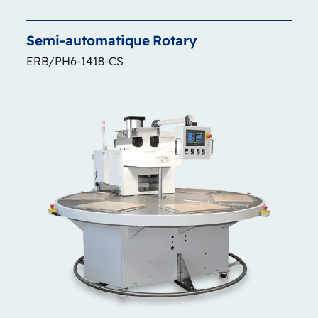
Semi-automatique
Rotary
ERB/PH6-1418-CS