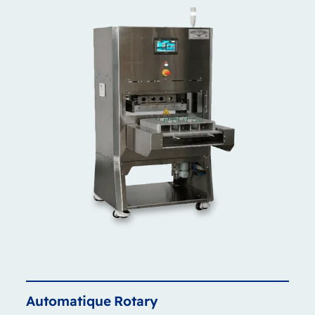
Automatique
Rotary