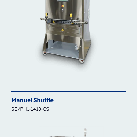
Manuel
Shuttle
SB/PH1-1418-CS