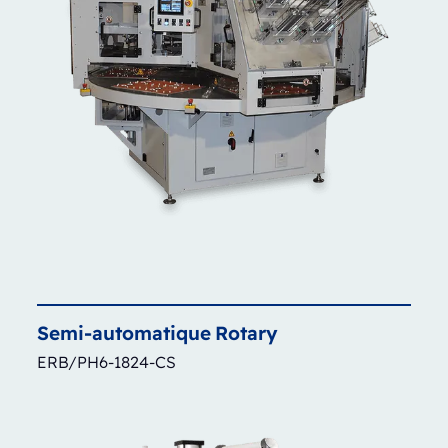
Semi-automatique
Rotary
ERB/PH6-1824-CS