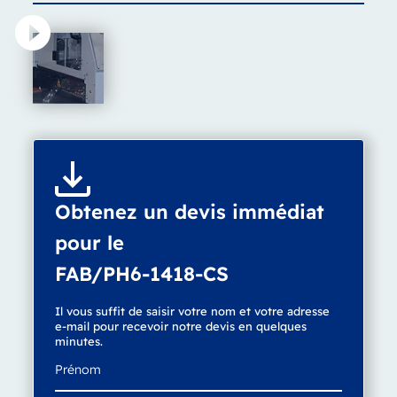
Obtenez un devis immédiat
pour le
FAB/PH6-1418-CS
Il vous suffit de saisir votre nom et votre adresse
e-mail pour recevoir notre devis en quelques
minutes.