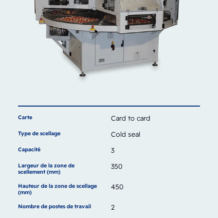
Carte
Card to card
Type de scellage
Cold seal
Capacité
3
Largeur de la zone de
350
scellement (mm)
Hauteur de la zone de scellage
450
(mm)
Nombre de postes de travail
2