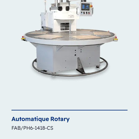
Automatique
Rotary
FAB/PH6-1418-CS