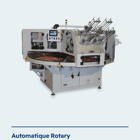
Automatique
Rotary