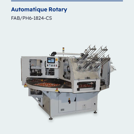
Automatique
Rotary
FAB/PH6-1824-CS