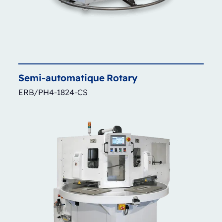
Semi-automatique
Rotary
ERB/PH4-1824-CS