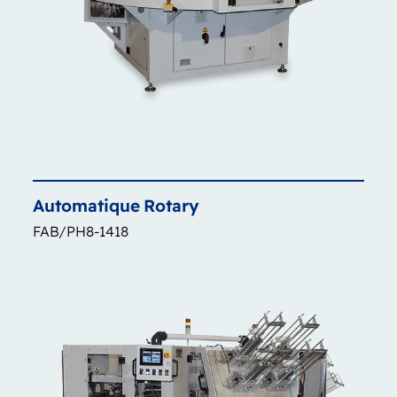
Automatique
Rotary
FAB/PH8-1418