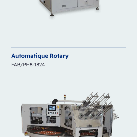
Automatique
Rotary
FAB/PH8-1824