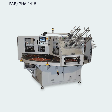
FAB/PH6-1418