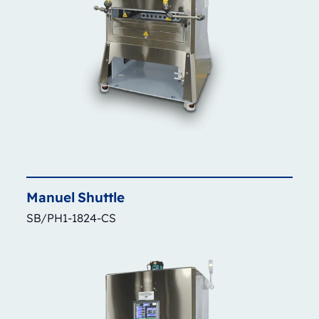
Manuel
Shuttle
SB/PH1-1824-CS