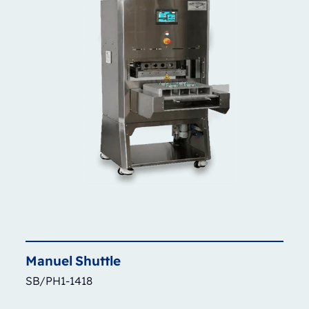
Manuel
Shuttle
SB/PH1-1418