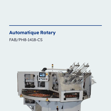
Automatique
Rotary
FAB/PH8-1418-CS