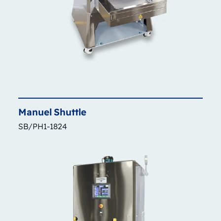
Manuel
Shuttle
SB/PH1-1824