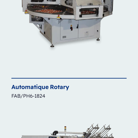
Automatique
Rotary
FAB/PH6-1824