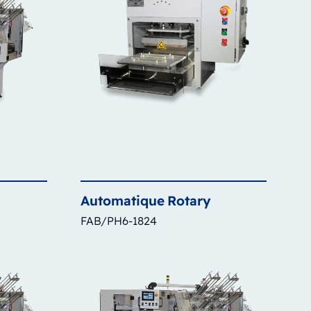
Automatique
Rotary
FAB/PH6-1824