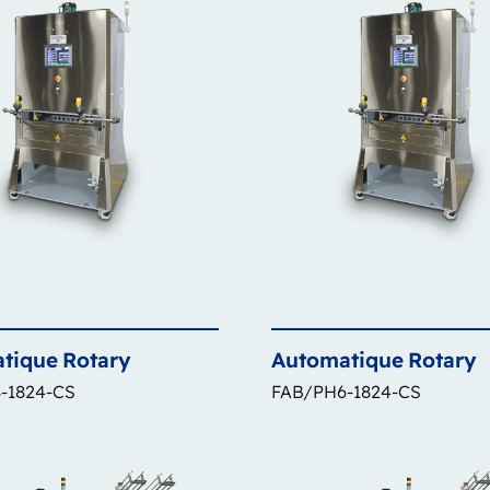
tique
Rotary
Automatique
Rotary
-1824-CS
FAB/PH6-1824-CS