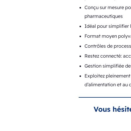
Conçu sur mesure pour
pharmaceutiques
Idéal pour simplifier
Format moyen polyval
Contrôles de process
Restez connecté: acc
Gestion simplifiée de
Exploitez pleinement
d’alimentation et au 
Vous hésit