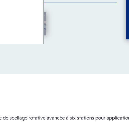
 de scellage rotative avancée à six stations pour applicatio