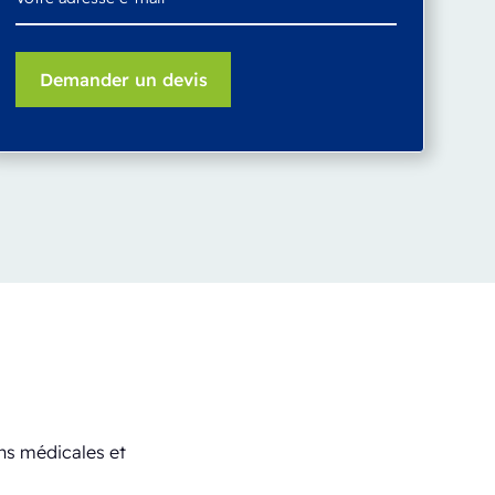
ns médicales et