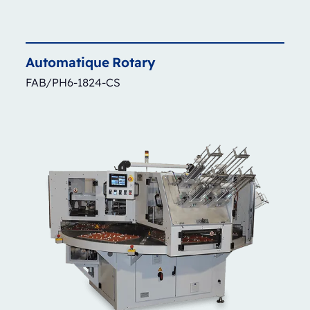
Automatique
Rotary
FAB/PH6-1824-CS