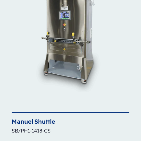
Manuel
Shuttle
SB/PH1-1418-CS