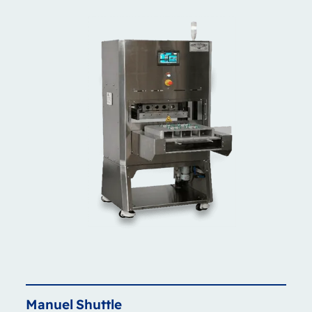
Manuel
Shuttle