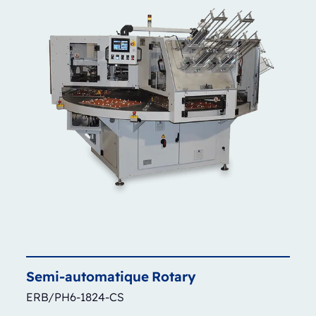
Semi-automatique
Rotary
ERB/PH6-1824-CS