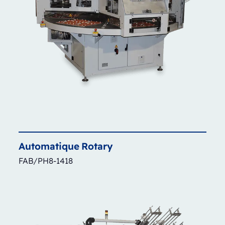
Automatique
Rotary
FAB/PH8-1418