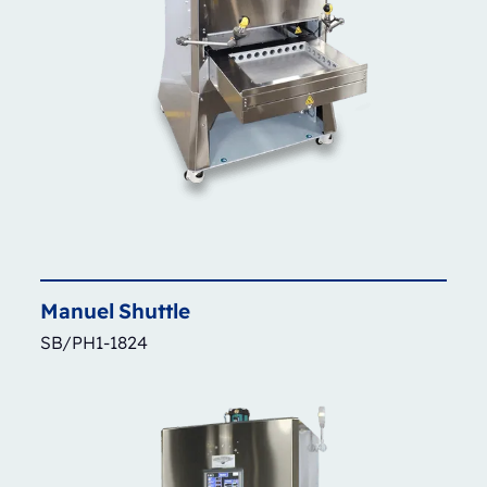
Manuel
Shuttle
SB/PH1-1824