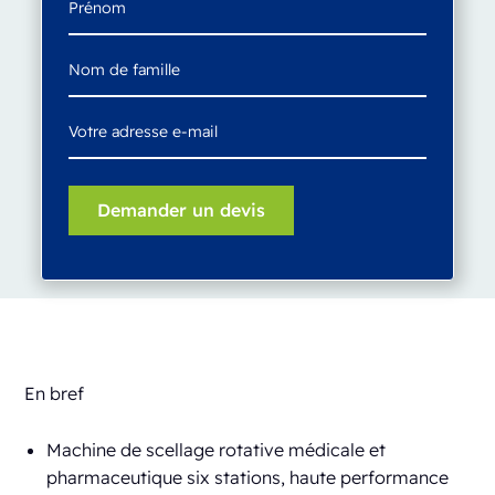
En bref
Machine de scellage rotative médicale et
pharmaceutique six stations, haute performance