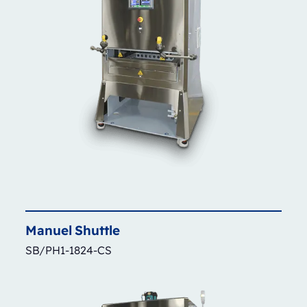
Manuel
Shuttle
SB/PH1-1824-CS