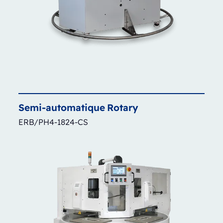
Semi-automatique
Rotary
ERB/PH4-1824-CS