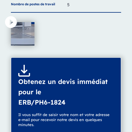
Nombre de postes de travail
5
Obtenez un devis immédiat
pour le
ERB/PH6-1824
Il vous suffit de saisir votre nom et votre adresse
e-mail pour recevoir notre devis en quelques
minutes.