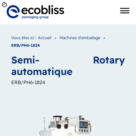
Vous êtes ici :
Accueil
>
Machines d'emballage
>
ERB/PH6-1824
Semi-
Rotary
automatique
ERB/PH6-1824