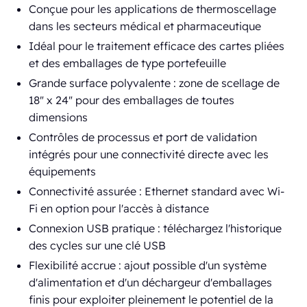
Conçue pour les applications de thermoscellage
dans les secteurs médical et pharmaceutique
Idéal pour le traitement efficace des cartes pliées
et des emballages de type portefeuille
Grande surface polyvalente : zone de scellage de
18" x 24" pour des emballages de toutes
dimensions
Contrôles de processus et port de validation
intégrés pour une connectivité directe avec les
équipements
Connectivité assurée : Ethernet standard avec Wi-
Fi en option pour l'accès à distance
Connexion USB pratique : téléchargez l'historique
des cycles sur une clé USB
Flexibilité accrue : ajout possible d'un système
d'alimentation et d'un déchargeur d'emballages
finis pour exploiter pleinement le potentiel de la