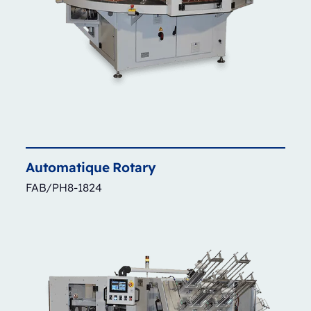
Automatique
Rotary
FAB/PH8-1824