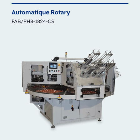
Automatique
Rotary
FAB/PH8-1824-CS