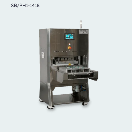
SB/PH1-1418