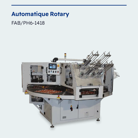
Automatique
Rotary
FAB/PH6-1418