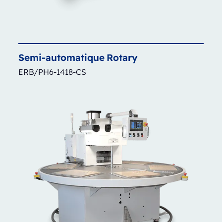
Semi-automatique
Rotary
ERB/PH6-1418-CS