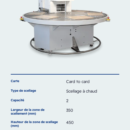
Carte
Card to card
Type de scellage
Scellage à chaud
Capacité
2
Largeur de la zone de
350
scellement (mm)
Hauteur de la zone de scellage
450
(mm)