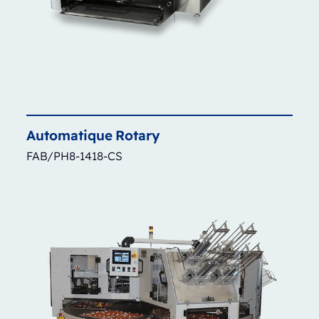
Automatique
Rotary
FAB/PH8-1418-CS