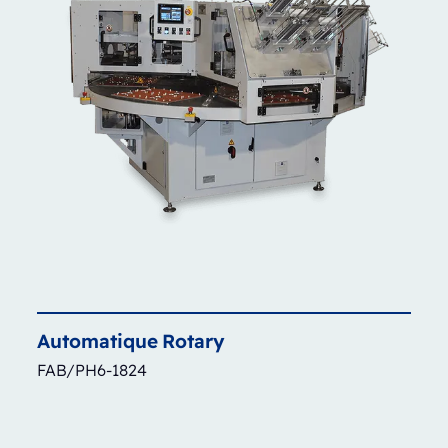
Automatique
Rotary
FAB/PH6-1824