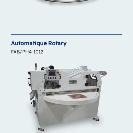
Automatique
Rotary
FAB/PH4-1012