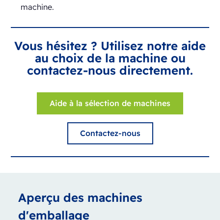
machine.
Vous hésitez ? Utilisez notre aide
au choix de la machine ou
contactez-nous directement.
Aide à la sélection de machines
Contactez-nous
Aperçu des machines
d'emballage