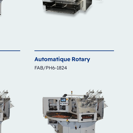
Automatique
Rotary
FAB/PH6-1824