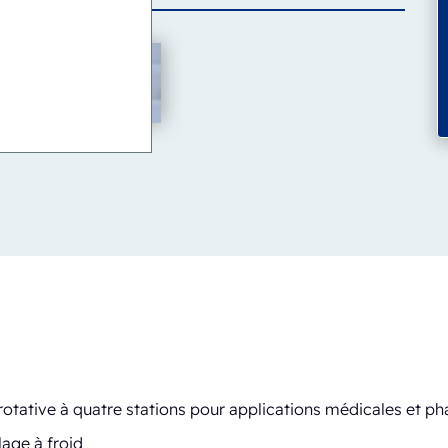
rotative à quatre stations pour applications médicales et 
lage à froid