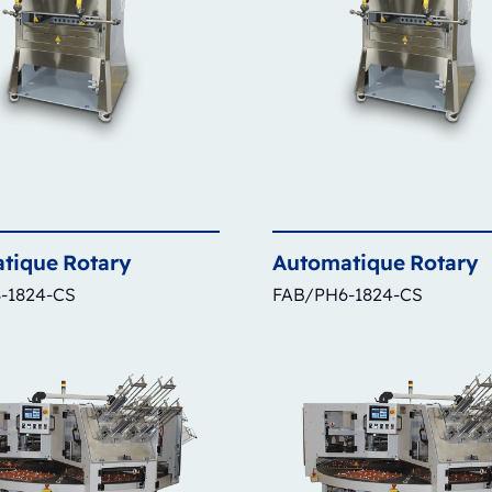
tique
Rotary
Automatique
Rotary
-1824-CS
FAB/PH6-1824-CS