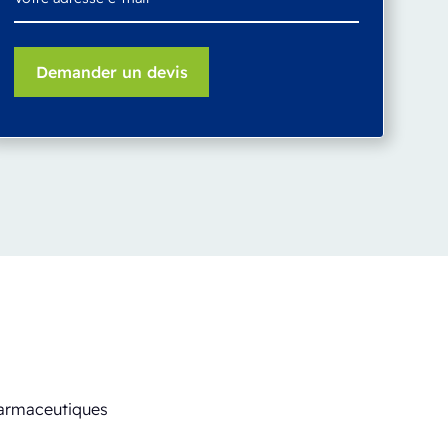
pharmaceutiques