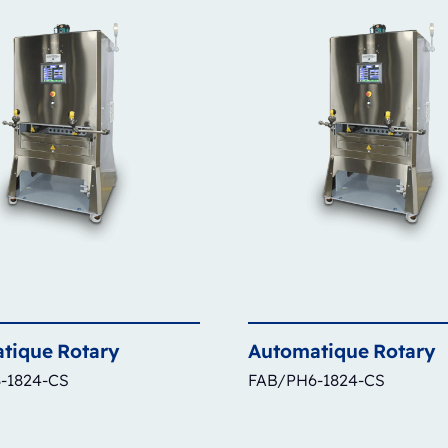
tique
Rotary
Automatique
Rotary
-1824-CS
FAB/PH6-1824-CS