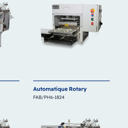
Automatique
Rotary
FAB/PH6-1824