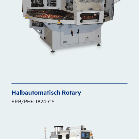
Halbautomatisch
Rotary
ERB/PH6-1824-CS