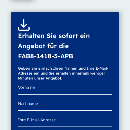
Erhalten Sie sofort ein
Angebot für die
FAB8-1418-3-APB
Geben Sie einfach Ihren Namen und Ihre E-Mail-
Adresse ein und Sie erhalten innerhalb weniger
Minuten unser Angebot.