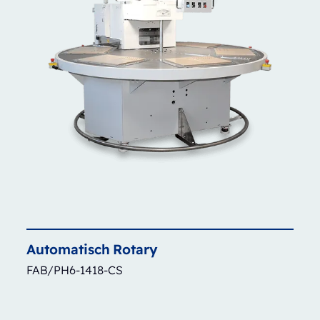
Automatisch
Rotary
FAB/PH6-1418-CS