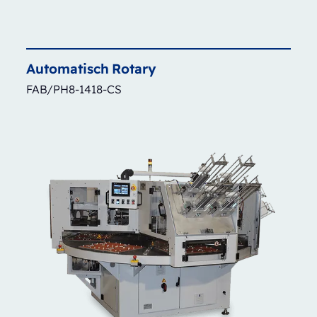
Automatisch
Rotary
FAB/PH8-1418-CS