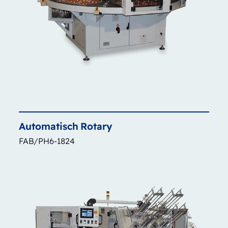
Automatisch
Rotary
FAB/PH6-1824