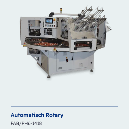
Automatisch
Rotary
FAB/PH6-1418