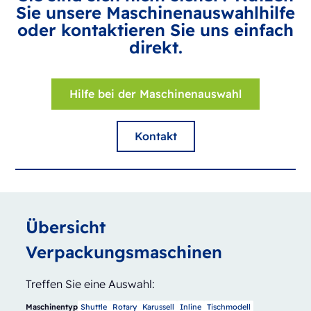
Sie unsere Maschinenauswahlhilfe
oder kontaktieren Sie uns einfach
direkt.
Hilfe bei der Maschinenauswahl
Kontakt
Übersicht
Verpackungsmaschinen
Treffen Sie eine Auswahl:
Maschinentyp
Shuttle
Rotary
Karussell
Inline
Tischmodell