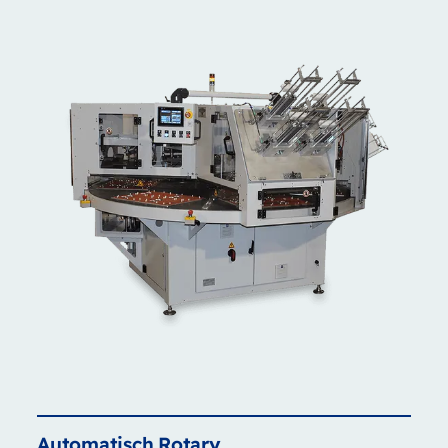
Automatisch
Rotary