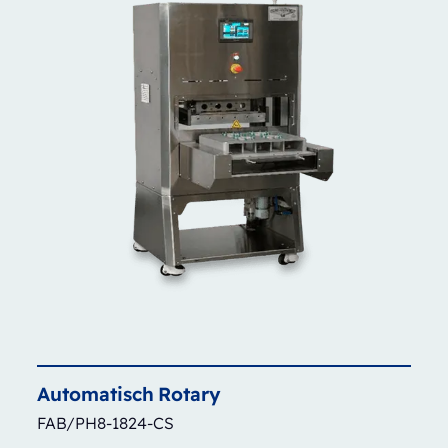
Automatisch
Rotary
FAB/PH8-1824-CS