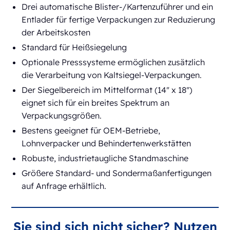
Drei automatische Blister-/Kartenzuführer und ein
Entlader für fertige Verpackungen zur Reduzierung
der Arbeitskosten
Standard für Heißsiegelung
Optionale Presssysteme ermöglichen zusätzlich
die Verarbeitung von Kaltsiegel-Verpackungen.
Der Siegelbereich im Mittelformat (14" x 18")
eignet sich für ein breites Spektrum an
Verpackungsgrößen.
Bestens geeignet für OEM-Betriebe,
Lohnverpacker und Behindertenwerkstätten
Robuste, industrietaugliche Standmaschine
Größere Standard- und Sondermaßanfertigungen
auf Anfrage erhältlich.
Sie sind sich nicht sicher? Nutzen