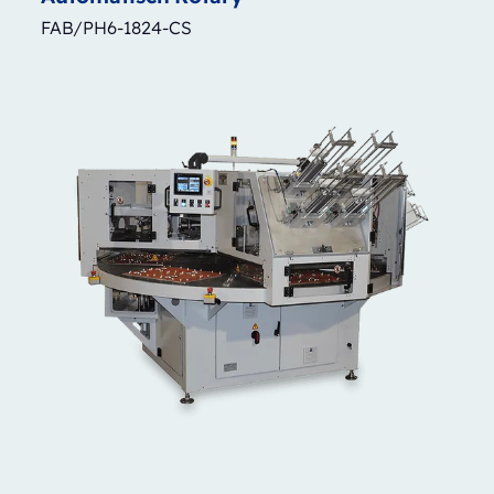
FAB/PH6-1824-CS