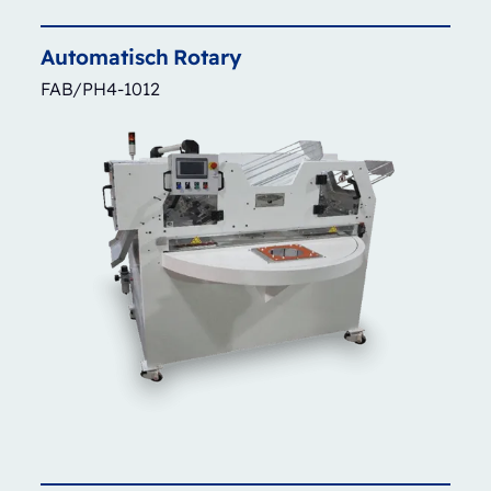
Automatisch
Rotary
FAB/PH4-1012