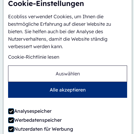
Cookie-Einstellungen
Ecobliss verwendet Cookies, um Ihnen die
bestmögliche Erfahrung auf dieser Website zu
bieten. Sie helfen auch bei der Analyse des
Nutzerverhaltens, damit die Website ständig
verbessert werden kann.
Cookie-Richtlinie lesen
Auswählen
Alle akzeptieren
Automatisch
Inline
CBS/PH30-1428-CS
Analysespeicher
Werbedatenspeicher
Nutzerdaten für Werbung