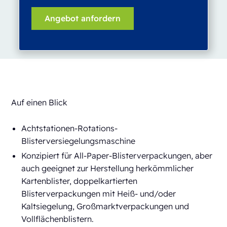
Auf einen Blick
Achtstationen-Rotations-
Blisterversiegelungsmaschine
Konzipiert für All-Paper-Blisterverpackungen, aber
auch geeignet zur Herstellung herkömmlicher
Kartenblister, doppelkartierten
Blisterverpackungen mit Heiß- und/oder
Kaltsiegelung, Großmarktverpackungen und
Vollflächenblistern.