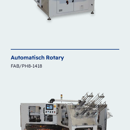
Automatisch
Rotary
FAB/PH8-1418