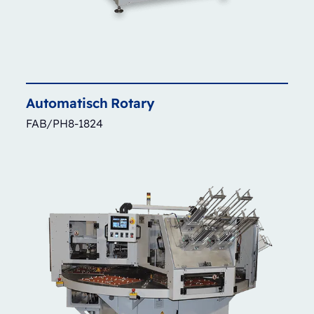
Automatisch
Rotary
FAB/PH8-1824