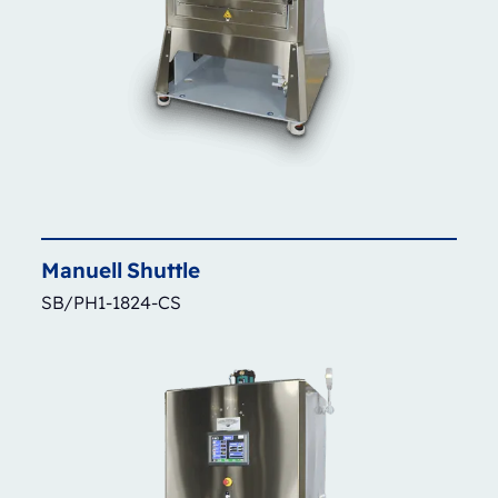
Manuell
Shuttle
SB/PH1-1824-CS