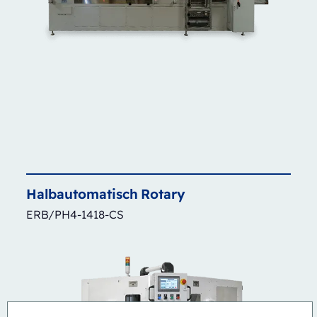
Halbautomatisch
Rotary
ERB/PH4-1418-CS