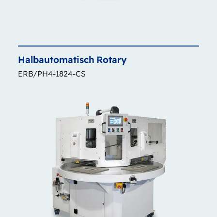
Halbautomatisch
Rotary
ERB/PH4-1824-CS