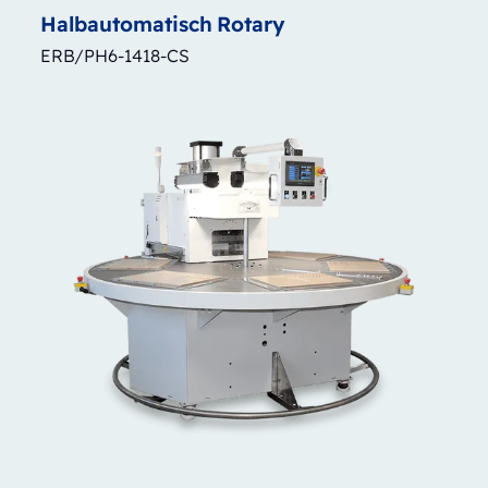
Halbautomatisch
Rotary
ERB/PH6-1418-CS