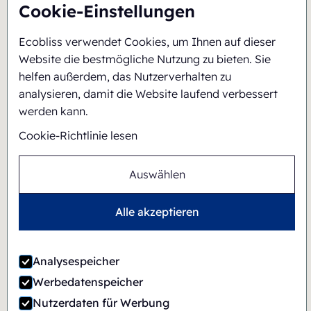
Cookie-Einstellungen
Ecobliss verwendet Cookies, um Ihnen auf dieser
Website die bestmögliche Nutzung zu bieten. Sie
helfen außerdem, das Nutzerverhalten zu
analysieren, damit die Website laufend verbessert
werden kann.
Cookie-Richtlinie lesen
Auswählen
Alle akzeptieren
Analysespeicher
Werbedatenspeicher
Nutzerdaten für Werbung