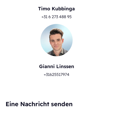
Timo Kubbinga
+31 6 273 488 95
Gianni Linssen
+31625517974
Eine Nachricht senden