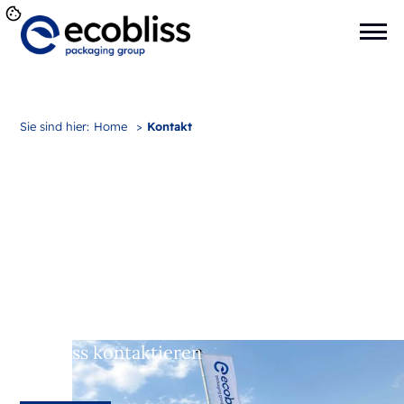
Sie sind hier:
Home
>
Kontakt
Ecobliss kontaktieren