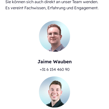
Sie können sich auch direkt an unser Team wenden.
Es vereint Fachwissen, Erfahrung und Engagement.
Jaime Wauben
+31 6 154 460 90