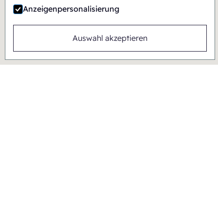
Anzeigenpersonalisierung
Auswahl akzeptieren