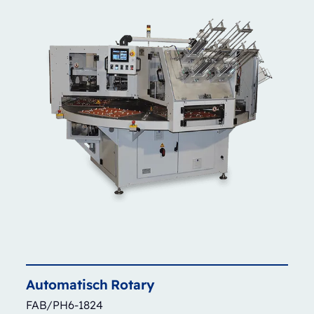
Automatisch
Rotary
FAB/PH6-1824