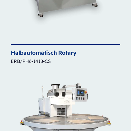
Halbautomatisch
Rotary
ERB/PH6-1418-CS