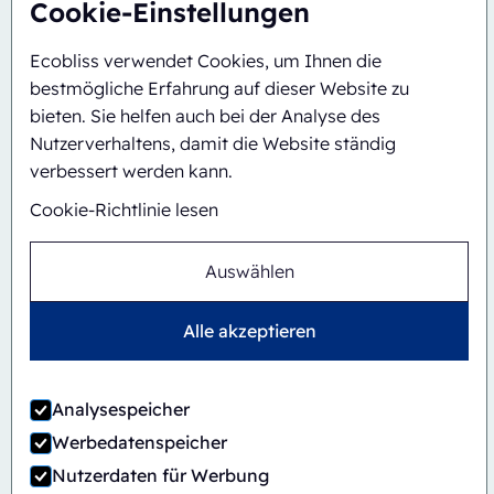
Cookie-Einstellungen
Automatisch
Inline
Ecobliss verwendet Cookies, um Ihnen die
CBS/PH30-1428-CS
bestmögliche Erfahrung auf dieser Website zu
bieten. Sie helfen auch bei der Analyse des
Nutzerverhaltens, damit die Website ständig
verbessert werden kann.
Cookie-Richtlinie lesen
Auswählen
Alle akzeptieren
Analysespeicher
Werbedatenspeicher
Nutzerdaten für Werbung