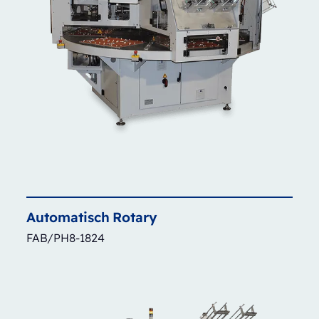
Automatisch
Rotary
FAB/PH8-1824