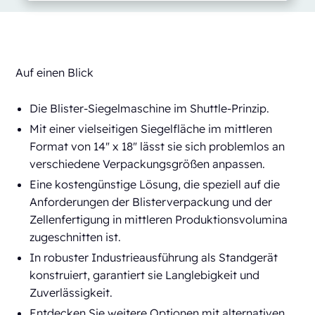
Auf einen Blick
Die Blister-Siegelmaschine im Shuttle-Prinzip.
Mit einer vielseitigen Siegelfläche im mittleren
Format von 14" x 18" lässt sie sich problemlos an
verschiedene Verpackungsgrößen anpassen.
Eine kostengünstige Lösung, die speziell auf die
Anforderungen der Blisterverpackung und der
Zellenfertigung in mittleren Produktionsvolumina
zugeschnitten ist.
In robuster Industrieausführung als Standgerät
konstruiert, garantiert sie Langlebigkeit und
Zuverlässigkeit.
Entdecken Sie weitere Optionen mit alternativen