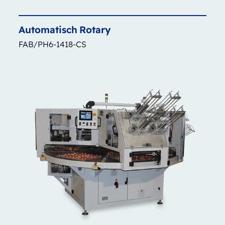
Automatisch
Rotary
FAB/PH6-1418-CS