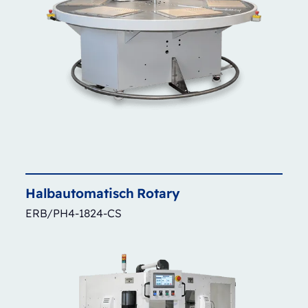
Halbautomatisch
Rotary
ERB/PH4-1824-CS