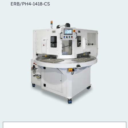
ERB/PH4-1418-CS