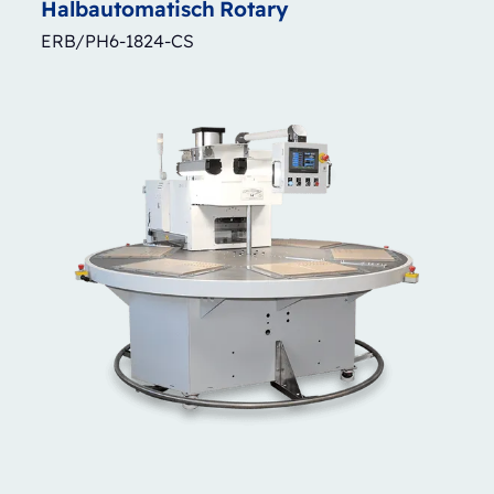
Halbautomatisch
Rotary
ERB/PH6-1824-CS