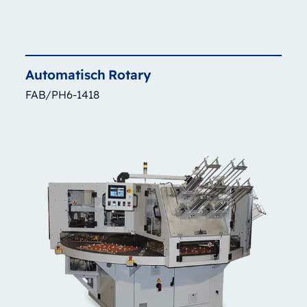
Automatisch
Rotary
FAB/PH6-1418