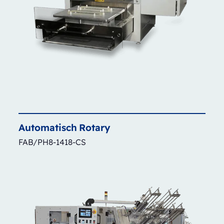
Automatisch
Rotary
FAB/PH8-1418-CS