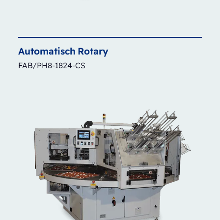
Automatisch
Rotary
FAB/PH8-1824-CS