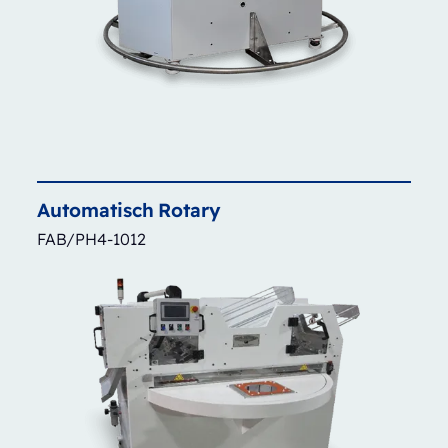
Automatisch
Rotary
FAB/PH4-1012