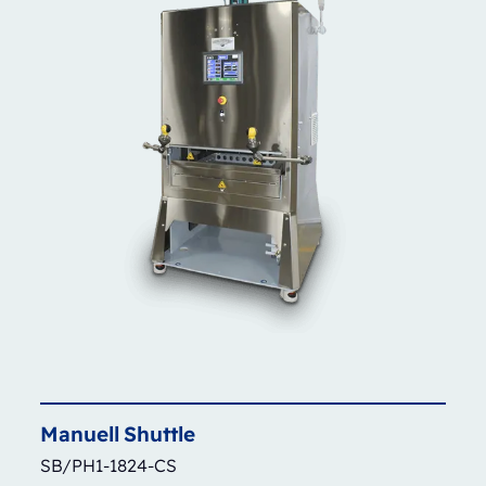
Manuell
Shuttle
SB/PH1-1824-CS