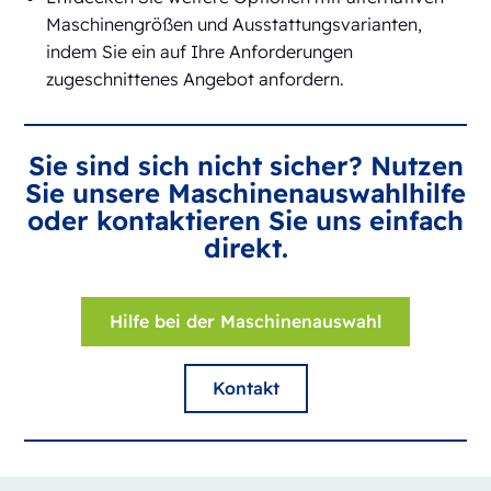
Maschinengrößen und Ausstattungsvarianten,
indem Sie ein auf Ihre Anforderungen
zugeschnittenes Angebot anfordern.
Sie sind sich nicht sicher? Nutzen
Sie unsere Maschinenauswahlhilfe
oder kontaktieren Sie uns einfach
direkt.
Hilfe bei der Maschinenauswahl
Kontakt