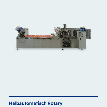
Halbautomatisch
Rotary