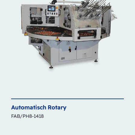
Automatisch
Rotary
FAB/PH8-1418