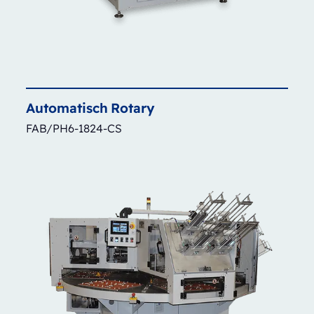
Automatisch
Rotary
FAB/PH6-1824-CS