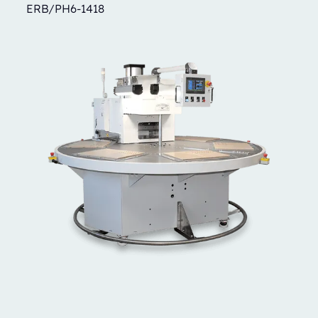
ERB/PH6-1418