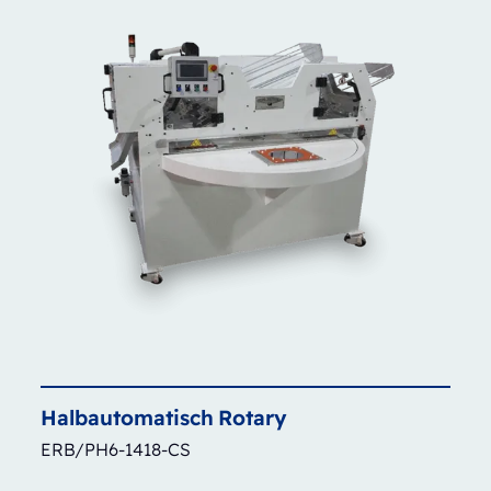
Halbautomatisch
Rotary
ERB/PH6-1418-CS