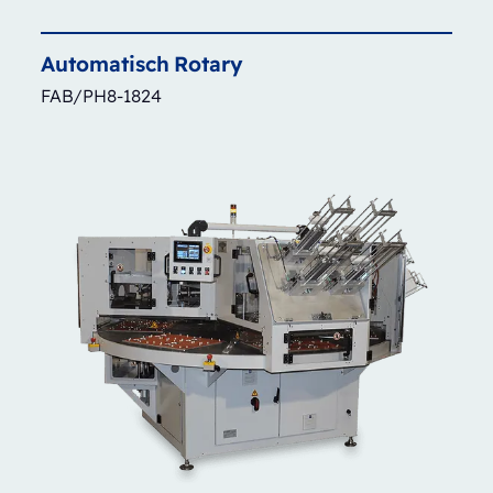
Automatisch
Rotary
FAB/PH8-1824