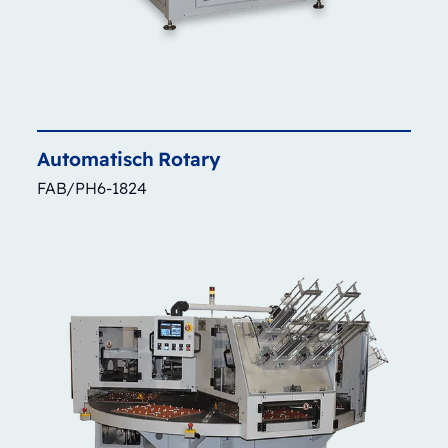
Automatisch
Rotary
FAB/PH6-1824