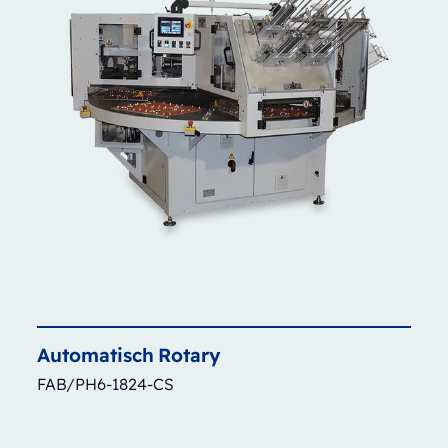
Automatisch
Rotary
FAB/PH6-1824-CS