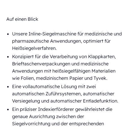
Auf einen Blick
Unsere Inline-Siegelmaschine für medizinische und
pharmazeutische Anwendungen, optimiert für
Heißsiegelverfahren.
Konzipiert für die Verarbeitung von Klappkarten,
Brieftaschenverpackungen und medizinische
Anwendungen mit heißsiegelfähigen Materialien
wie Folien, medizinischem Papier und Tyvek.
Eine vollautomatische Lösung mit zwei
automatischen Zuführsystemen, automatischer
Versiegelung und automatischer Entladefunktion.
Ein präziser Indexierförderer gewährleistet die
genaue Ausrichtung zwischen der
Siegelvorrichtung und der entsprechenden