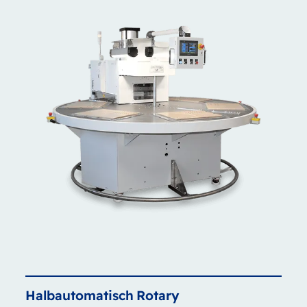
Halbautomatisch
Rotary