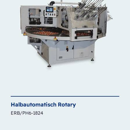
Halbautomatisch
Rotary
ERB/PH6-1824