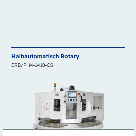
Halbautomatisch
Rotary
ERB/PH4-1418-CS