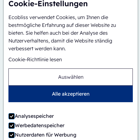
Cookie-Einstellungen
Ecobliss verwendet Cookies, um Ihnen die
bestmögliche Erfahrung auf dieser Website zu
bieten. Sie helfen auch bei der Analyse des
Nutzerverhaltens, damit die Website ständig
verbessert werden kann.
Cookie-Richtlinie lesen
Automatisch
Inline
Auswählen
CBS/PH30-1428-CS
Alle akzeptieren
Analysespeicher
Werbedatenspeicher
Nutzerdaten für Werbung