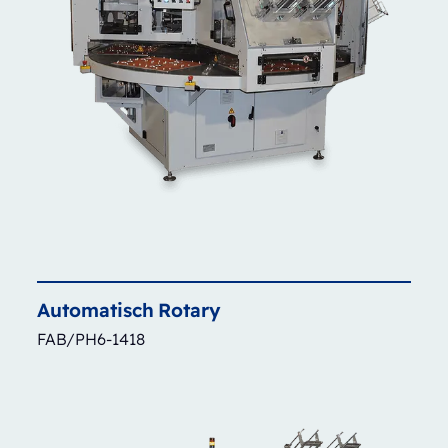
Automatisch
Rotary
FAB/PH6-1418