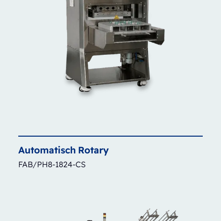
Automatisch
Rotary
FAB/PH8-1824-CS