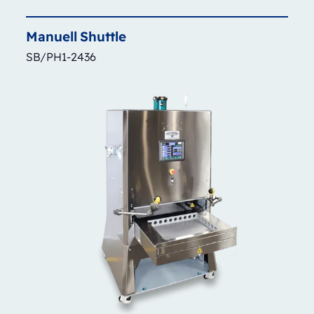
Manuell
Shuttle
SB/PH1-2436