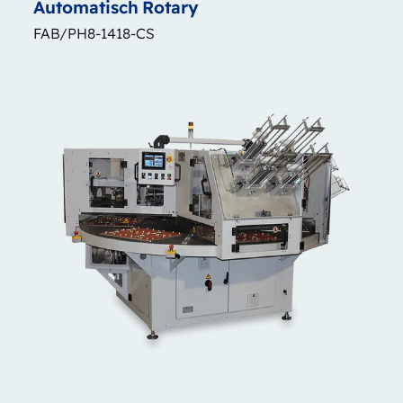
Automatisch
Rotary
FAB/PH8-1418-CS