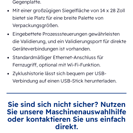
Gegenplatte.
Mit einer großzügigen Siegelfläche von 14 x 28 Zoll
bietet sie Platz für eine breite Palette von
Verpackungsgrößen.
Eingebettete Prozesssteuerungen gewährleisten
die Validierung, und ein Validierungsport für direkte
Geräteverbindungen ist vorhanden.
Standardmäßiger Ethernet-Anschluss für
Fernzugriff, optional mit Wi-Fi-Funktion.
Zyklushistorie lässt sich bequem per USB-
Verbindung auf einen USB-Stick herunterladen.
Sie sind sich nicht sicher? Nutzen
Sie unsere Maschinenauswahlhilfe
oder kontaktieren Sie uns einfach
direkt.