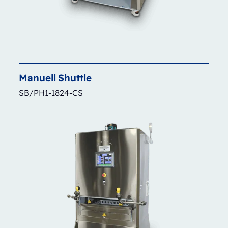
Manuell
Shuttle
SB/PH1-1824-CS