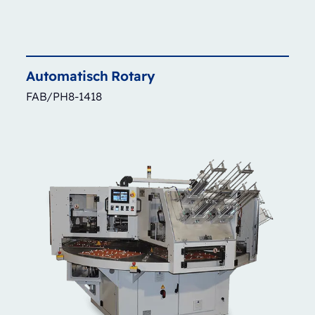
Automatisch
Rotary
FAB/PH8-1418