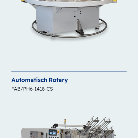
Automatisch
Rotary
FAB/PH6-1418-CS