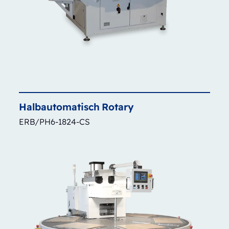
Halbautomatisch
Rotary
ERB/PH6-1824-CS