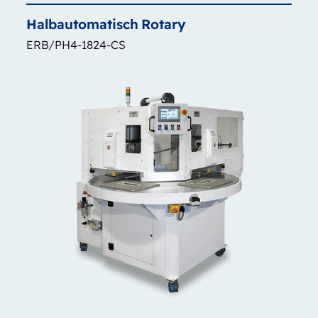
Halbautomatisch
Rotary
ERB/PH4-1824-CS