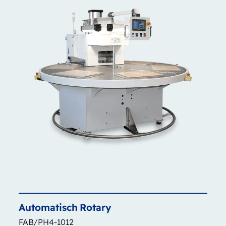
Automatisch
Rotary
FAB/PH4-1012