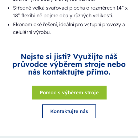
Středně velká svařovací plocha o rozměrech 14” x
18” flexibilně pojme obaly různých velikostí.
Ekonomické řešení, ideální pro vstupní provozy a
celulární výrobu.
Nejste si jisti? Využijte náš
průvodce výběrem stroje nebo
nás kontaktujte přímo.
Pomoc s výběrem stroje
Kontaktujte nás