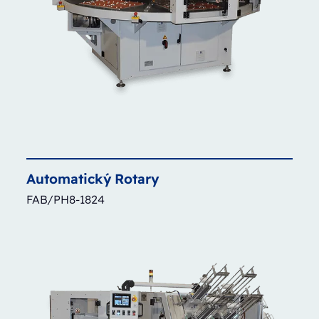
Automatický
Rotary
FAB/PH8-1824