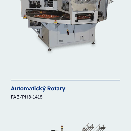
Automatický
Rotary
FAB/PH8-1418