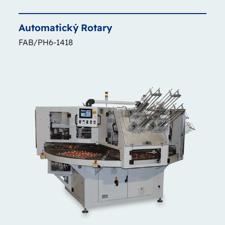
Automatický
Rotary
FAB/PH6-1418