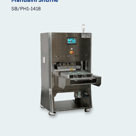
SB/PH1-1418