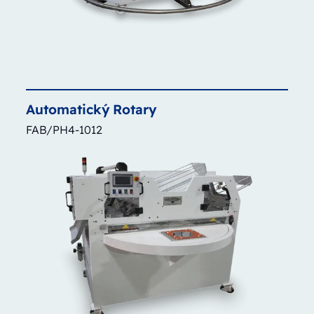
Automatický
Rotary
FAB/PH4-1012