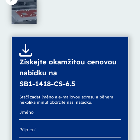
Získejte okamžitou cenovou
nabídku na
SB1-1418-CS-6.5
Stačí zadat jméno a e-mailovou adresu a během
několika minut obdržíte naši nabídku.