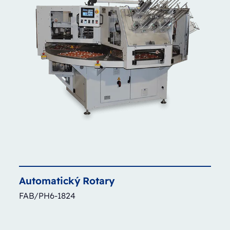
Automatický
Rotary
FAB/PH6-1824