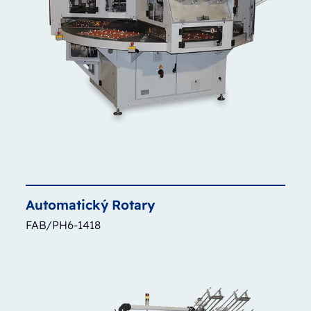
Automatický
Rotary
FAB/PH6-1418