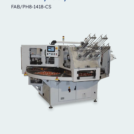
FAB/PH8-1418-CS