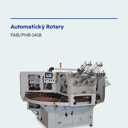
Automatický
Rotary
FAB/PH8-1418