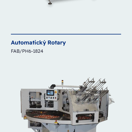
Automatický
Rotary
FAB/PH6-1824