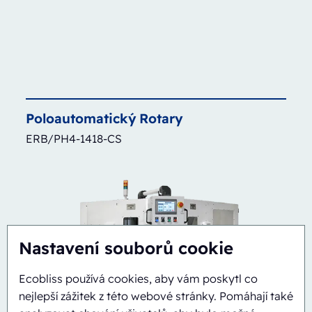
Poloautomatický
Rotary
ERB/PH4-1418-CS
Nastavení souborů cookie
Ecobliss používá cookies, aby vám poskytl co
nejlepší zážitek z této webové stránky. Pomáhají také