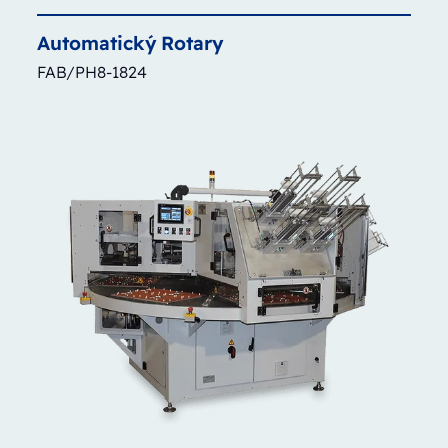
Automatický
Rotary
FAB/PH8-1824