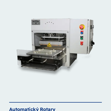
Automatický
Rotary