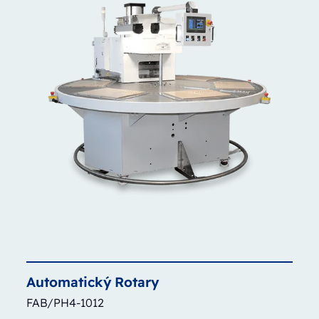
Automatický
Rotary
FAB/PH4-1012