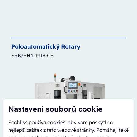
Poloautomatický
Rotary
ERB/PH4-1418-CS
Nastavení souborů cookie
Ecobliss používá cookies, aby vám poskytl co
nejlepší zážitek z této webové stránky. Pomáhají také