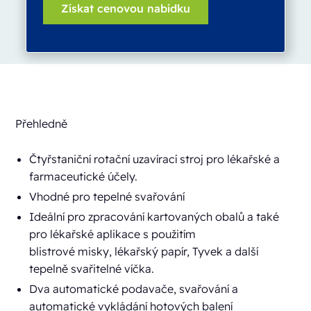
Přehledně
Čtyřstaniční rotační uzavírací stroj pro lékařské a
farmaceutické účely.
Vhodné pro tepelné svařování
Ideální pro zpracování kartovaných obalů a také
pro lékařské aplikace s použitím
blistrové misky, lékařský papír, Tyvek a další
tepelně svařitelné víčka.
Dva automatické podavače, svařování a
automatické vykládání hotových balení