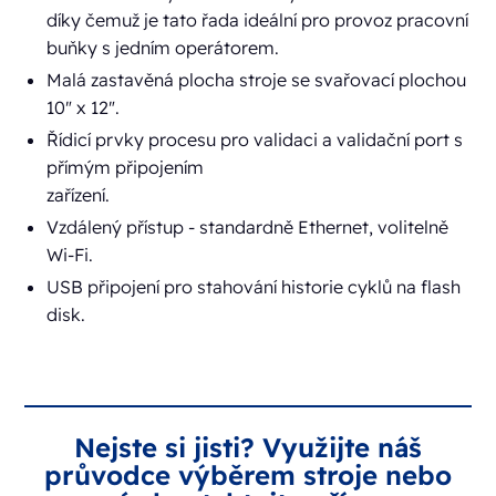
díky čemuž je tato řada ideální pro provoz pracovní
buňky s jedním operátorem.
Malá zastavěná plocha stroje se svařovací plochou
10" x 12".
Řídicí prvky procesu pro validaci a validační port s
přímým připojením
zařízení.
Vzdálený přístup - standardně Ethernet, volitelně
Wi-Fi.
USB připojení pro stahování historie cyklů na flash
disk.
Nejste si jisti? Využijte náš
průvodce výběrem stroje nebo