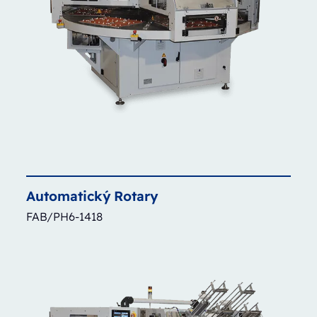
Automatický
Rotary
FAB/PH6-1418