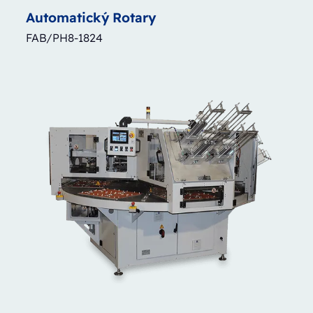
Automatický
Rotary
FAB/PH8-1824