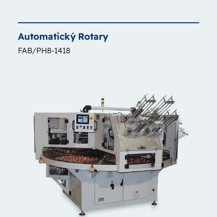
Automatický
Rotary
FAB/PH8-1418