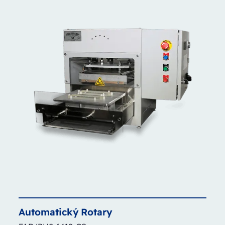
Automatický
Rotary