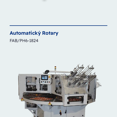
Automatický
Rotary
FAB/PH6-1824