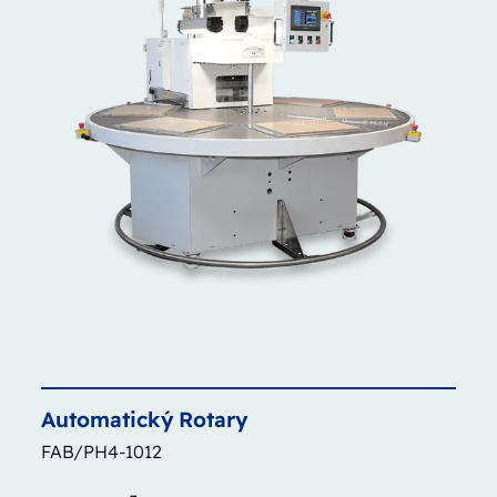
Automatický
Rotary
FAB/PH4-1012