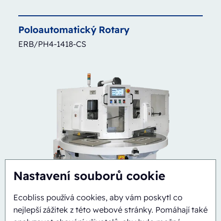
Poloautomatický
Rotary
ERB/PH4-1418-CS
Nastavení souborů cookie
Ecobliss používá cookies, aby vám poskytl co
nejlepší zážitek z této webové stránky. Pomáhají také