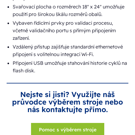
Svařovací plocha o rozměrech 18" x 24" umožňuje
použití pro širokou škálu rozměrů obalů.
Vybaven řídicími prvky pro validaci procesu,
včetně validačního portu s přímým připojením
zařízení.
Vzdálený přístup zajišťuje standardní ethernetové
připojení s volitelnou integrací Wi-Fi.
Připojení USB umožňuje stahování historie cyklů na
flash disk.
Nejste si jisti? Využijte náš
průvodce výběrem stroje nebo
nás kontaktujte přímo.
Pomoc s výběrem stroje