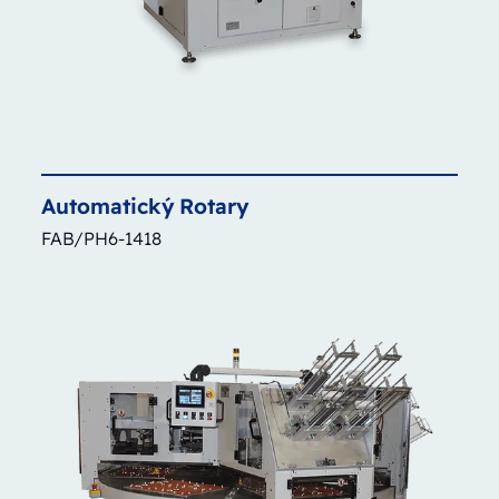
Automatický
Rotary
FAB/PH6-1418