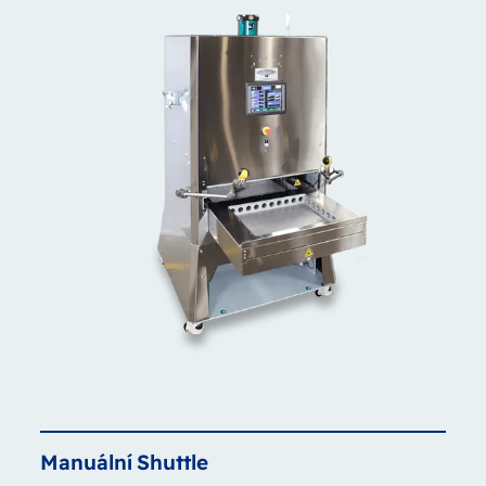
Manuální
Shuttle