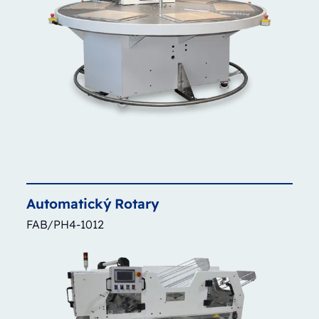
Automatický
Rotary
FAB/PH4-1012