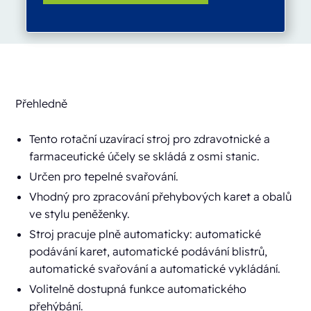
Přehledně
Tento rotační uzavírací stroj pro zdravotnické a
farmaceutické účely se skládá z osmi stanic.
Určen pro tepelné svařování.
Vhodný pro zpracování přehybových karet a obalů
ve stylu peněženky.
Stroj pracuje plně automaticky: automatické
podávání karet, automatické podávání blistrů,
automatické svařování a automatické vykládání.
Volitelně dostupná funkce automatického
přehýbání.