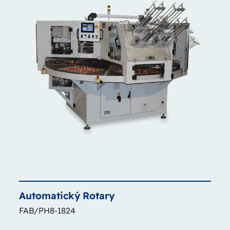
Automatický
Rotary
FAB/PH8-1824