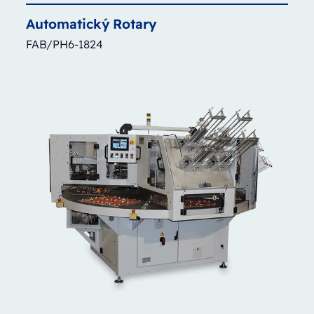
Automatický
Rotary
FAB/PH6-1824