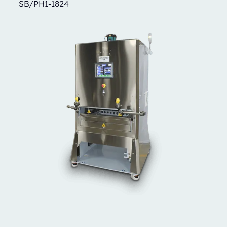
SB/PH1-1824