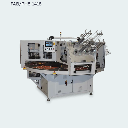
FAB/PH8-1418