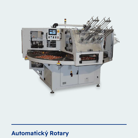
Automatický
Rotary