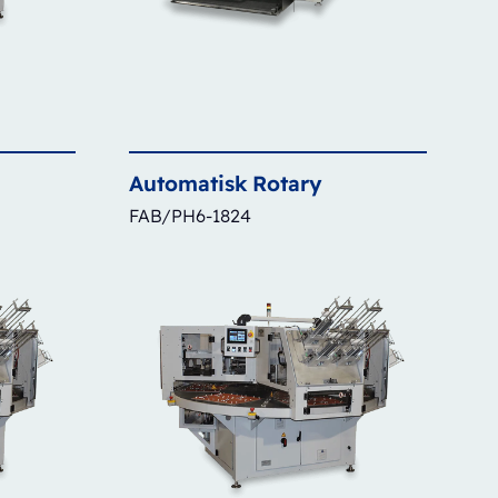
Automatisk
Rotary
FAB/PH6-1824