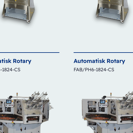
tisk
Rotary
Automatisk
Rotary
-1824-CS
FAB/PH6-1824-CS