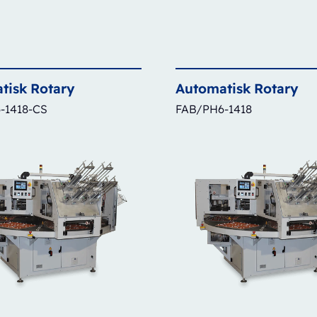
tisk
Rotary
Automatisk
Rotary
-1418-CS
FAB/PH6-1418