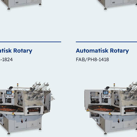
tisk
Rotary
Automatisk
Rotary
-1824
FAB/PH8-1418