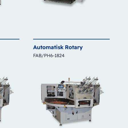
Automatisk
Rotary
FAB/PH6-1824