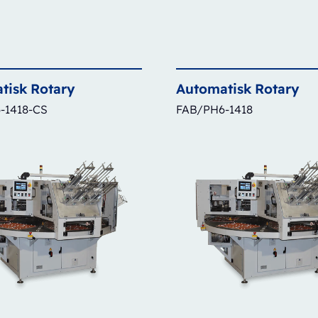
tisk
Rotary
Automatisk
Rotary
-1418-CS
FAB/PH6-1418