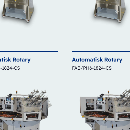
tisk
Rotary
Automatisk
Rotary
-1824-CS
FAB/PH6-1824-CS