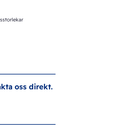
sstorlekar
kta oss direkt.