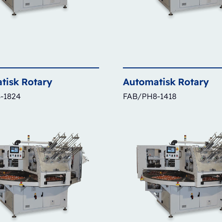
tisk
Rotary
Automatisk
Rotary
-1824
FAB/PH8-1418