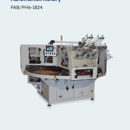
FAB/PH6-1824