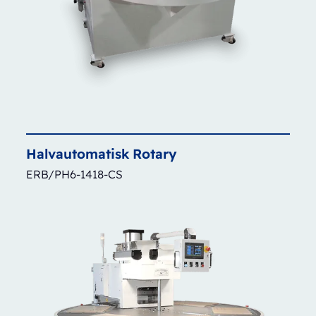
Halvautomatisk
Rotary
ERB/PH6-1418-CS