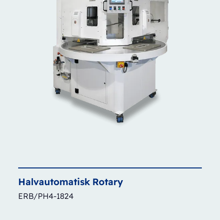
Halvautomatisk
Rotary
ERB/PH4-1824