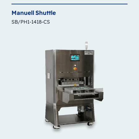
Manuell
Shuttle
SB/PH1-1418-CS