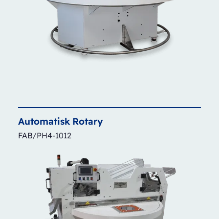
Automatisk
Rotary
FAB/PH4-1012