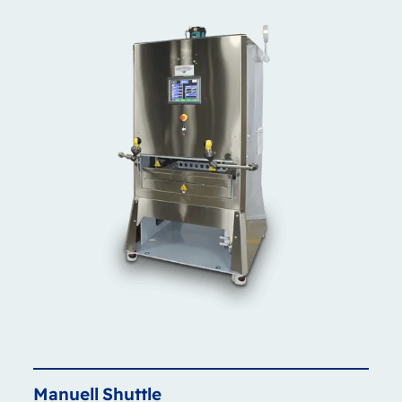
Manuell
Shuttle