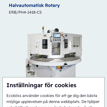
Halvautomatisk
Rotary
ERB/PH4-1418-CS
Inställningar för cookies
Ecobliss använder cookies för att ge dig den bästa
möjliga upplevelsen på denna webbplats. De hjälper