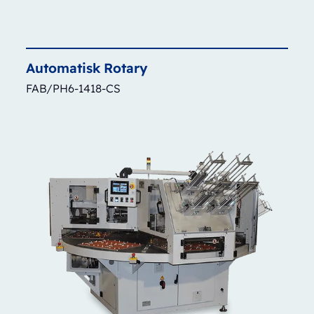
Automatisk
Rotary
FAB/PH6-1418-CS