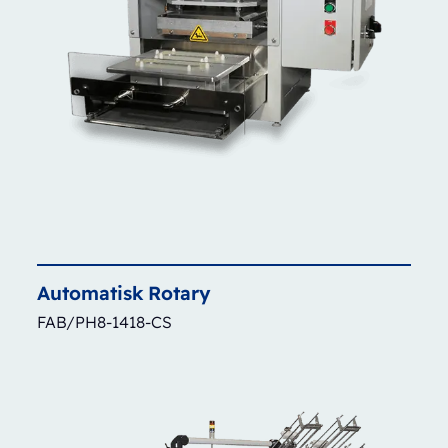
Automatisk
Rotary
FAB/PH8-1418-CS