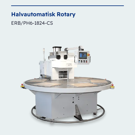
Halvautomatisk
Rotary
ERB/PH6-1824-CS