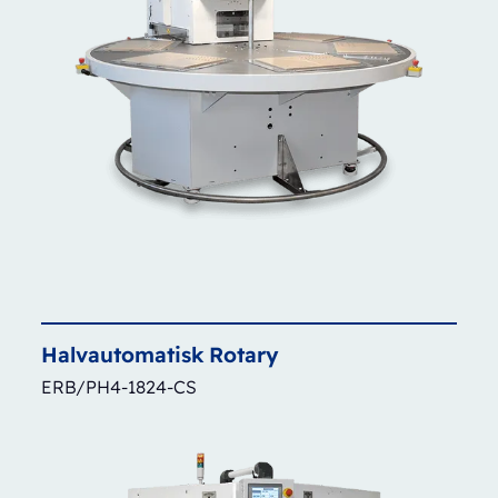
Halvautomatisk
Rotary
ERB/PH4-1824-CS