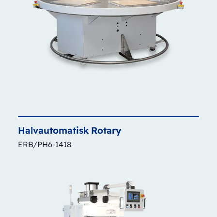
Halvautomatisk
Rotary
ERB/PH6-1418