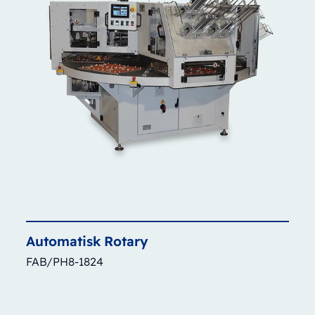
Automatisk
Rotary
FAB/PH8-1824