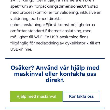
spektrum av förpackningsdimensioner.Utrustad
med processkontroller för validering, inklusive en
valideringsport med direkta
enhetsanslutningar.Fjärråtkomstmöjligheterna
omfattar standard Ethernet-anslutning, med
möjlighet till Wi-Fi.En USB-anslutning finns
tillgänglig för nedladdning av cykelhistorik till ett
USB-minne.
Osäker? Använd vår hjälp med
maskinval eller kontakta oss
direkt.
Hjälp med maskinval
Kontakta oss