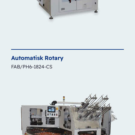
Automatisk
Rotary
FAB/PH6-1824-CS