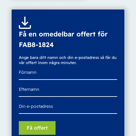
Få en omedelbar offert för
FAB8-1824
Ange bara ditt namn och din e-postadress så får du
vår offert inom några minuter.