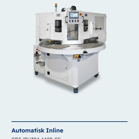
Automatisk
Inline