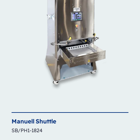
Manuell
Shuttle
SB/PH1-1824