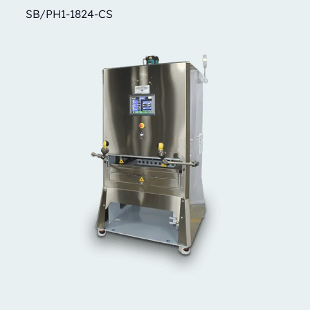
SB/PH1-1824-CS