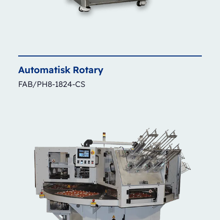
Automatisk
Rotary
FAB/PH8-1824-CS