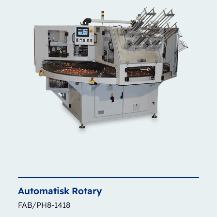
Automatisk
Rotary
FAB/PH8-1418