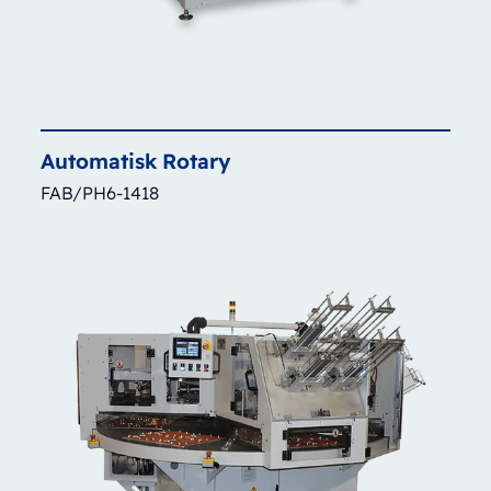
Automatisk
Rotary
FAB/PH6-1418