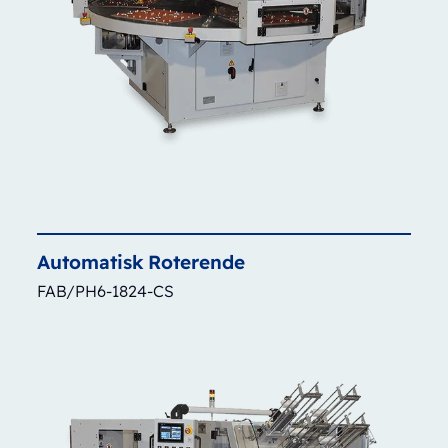
Automatisk
Roterende
FAB/PH6-1824-CS