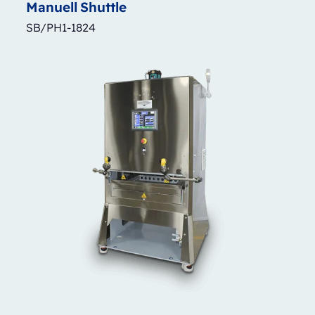
Manuell
Shuttle
SB/PH1-1824