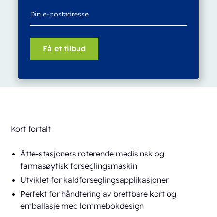
Kort fortalt
Åtte-stasjoners roterende medisinsk og
farmasøytisk forseglingsmaskin
Utviklet for kaldforseglingsapplikasjoner
Perfekt for håndtering av brettbare kort og
emballasje med lommebokdesign