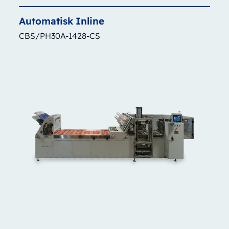
Automatisk
Inline
CBS/PH30A-1428-CS