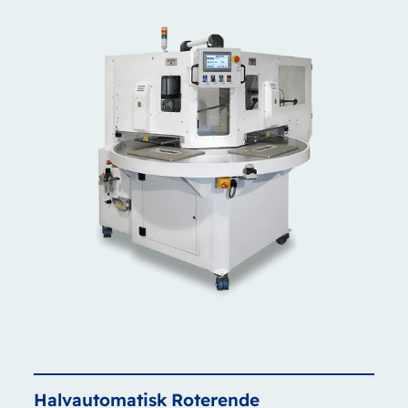
Halvautomatisk
Roterende