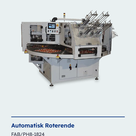
Automatisk
Roterende
FAB/PH8-1824