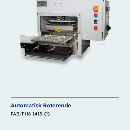
Automatisk
Roterende
FAB/PH8-1418-CS