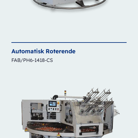
Automatisk
Roterende
FAB/PH6-1418-CS