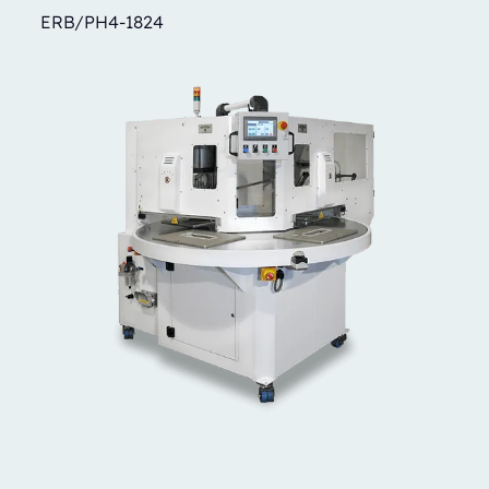
ERB/PH4-1824