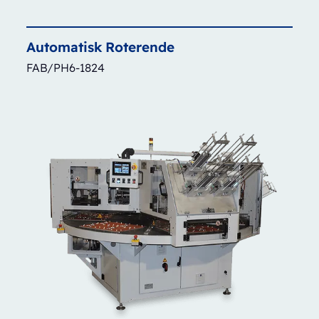
Automatisk
Roterende
FAB/PH6-1824