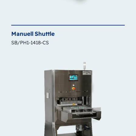
Manuell
Shuttle
SB/PH1-1418-CS