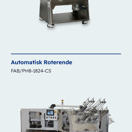
Automatisk
Roterende
FAB/PH8-1824-CS