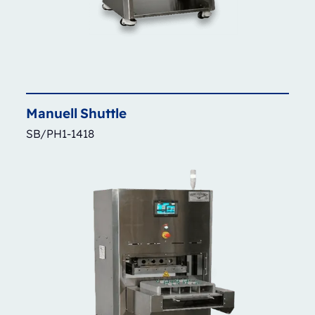
Manuell
Shuttle
SB/PH1-1418