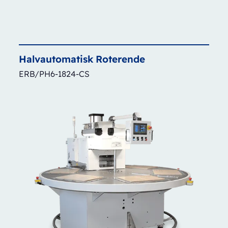
Halvautomatisk
Roterende
ERB/PH6-1824-CS