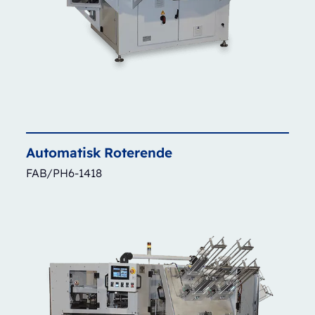
Automatisk
Roterende
FAB/PH6-1418