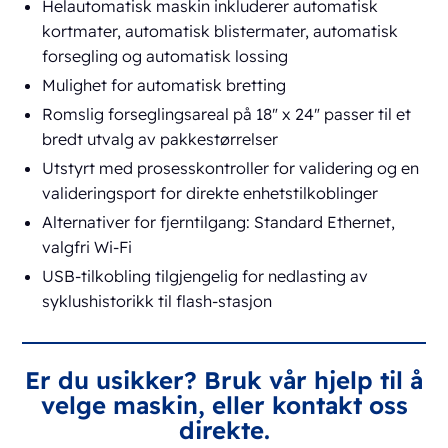
Helautomatisk maskin inkluderer automatisk
kortmater, automatisk blistermater, automatisk
forsegling og automatisk lossing
Mulighet for automatisk bretting
Romslig forseglingsareal på 18" x 24" passer til et
bredt utvalg av pakkestørrelser
Utstyrt med prosesskontroller for validering og en
valideringsport for direkte enhetstilkoblinger
Alternativer for fjerntilgang: Standard Ethernet,
valgfri Wi-Fi
USB-tilkobling tilgjengelig for nedlasting av
syklushistorikk til flash-stasjon
Er du usikker? Bruk vår hjelp til å
velge maskin, eller kontakt oss
direkte.