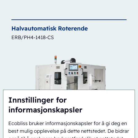
Halvautomatisk
Roterende
ERB/PH4-1418-CS
Innstillinger for
informasjonskapsler
Ecobliss bruker informasjonskapsler for å gi deg en
best mulig opplevelse på dette nettstedet. De bidrar