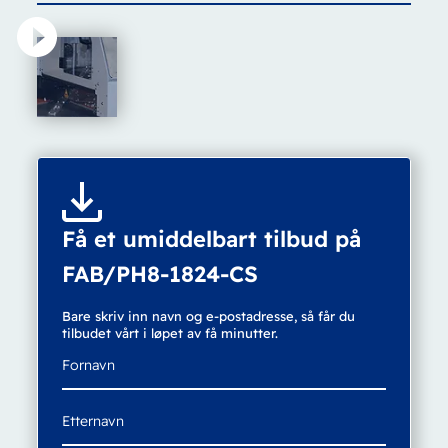
Få et umiddelbart tilbud på
FAB/PH8-1824-CS
Bare skriv inn navn og e-postadresse, så får du
tilbudet vårt i løpet av få minutter.