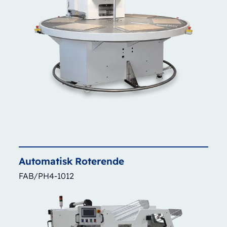
Automatisk
Roterende
FAB/PH4-1012