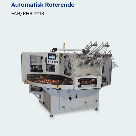
Automatisk
Roterende
FAB/PH8-1418