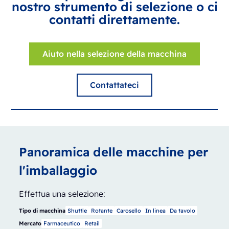
nostro strumento di selezione o ci
contatti direttamente.
Aiuto nella selezione della macchina
Contattateci
Panoramica delle macchine per
l'imballaggio
Effettua una selezione:
Tipo di macchina
Shuttle
Rotante
Carosello
In linea
Da tavolo
Mercato
Farmaceutico
Retail