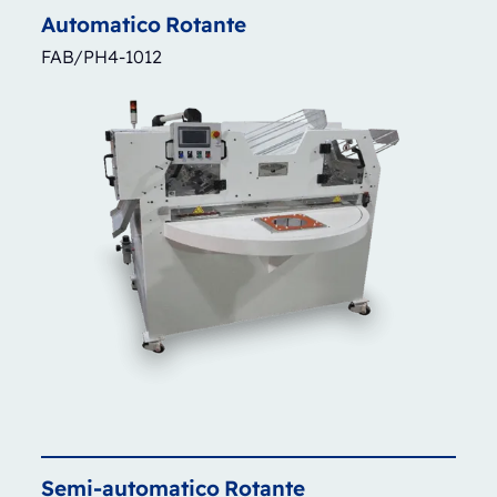
Automatico
Rotante
FAB/PH4-1012
Semi-automatico
Rotante