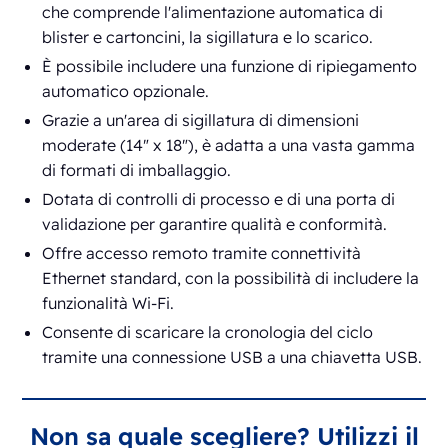
che comprende l'alimentazione automatica di
blister e cartoncini, la sigillatura e lo scarico.
È possibile includere una funzione di ripiegamento
automatico opzionale.
Grazie a un'area di sigillatura di dimensioni
moderate (14" x 18"), è adatta a una vasta gamma
di formati di imballaggio.
Dotata di controlli di processo e di una porta di
validazione per garantire qualità e conformità.
Offre accesso remoto tramite connettività
Ethernet standard, con la possibilità di includere la
funzionalità Wi-Fi.
Consente di scaricare la cronologia del ciclo
tramite una connessione USB a una chiavetta USB.
Non sa quale scegliere? Utilizzi il