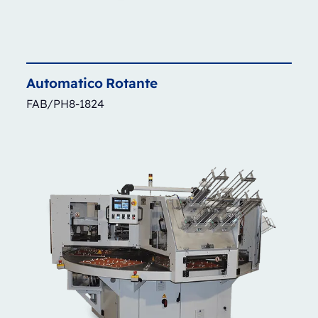
Automatico
Rotante
FAB/PH8-1824