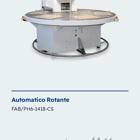
Automatico
Rotante
FAB/PH6-1418-CS