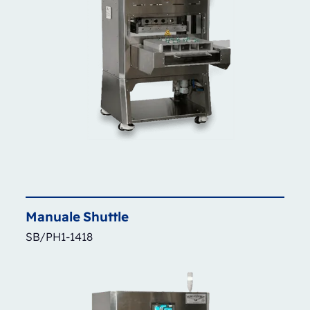
Manuale
Shuttle
SB/PH1-1418