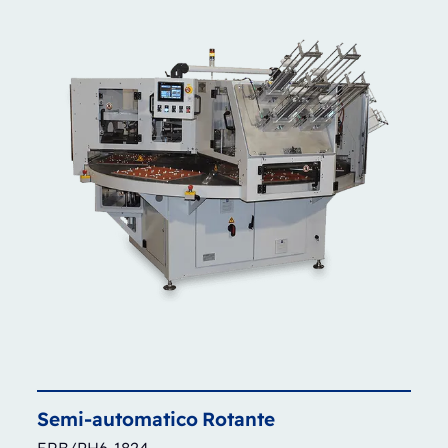
Semi-automatico
Rotante