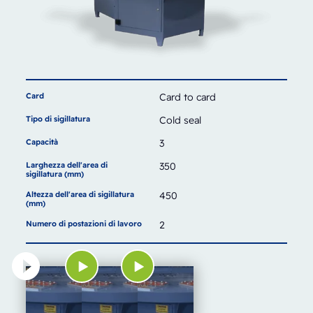
Card
Card to card
Tipo di sigillatura
Cold seal
Capacità
3
Larghezza dell'area di
350
sigillatura (mm)
Altezza dell'area di sigillatura
450
(mm)
Numero di postazioni di lavoro
2