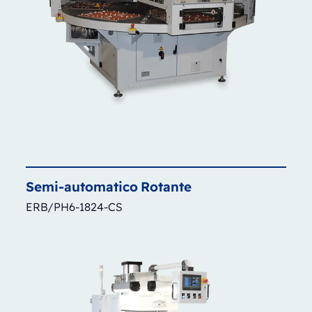
Semi-automatico
Rotante
ERB/PH6-1824-CS