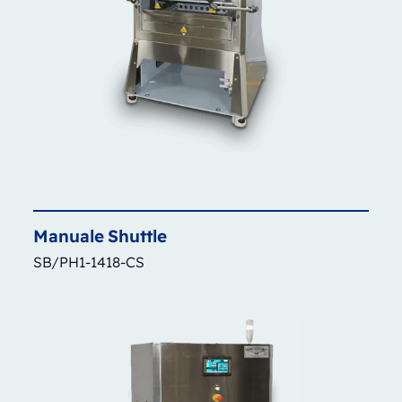
Manuale
Shuttle
SB/PH1-1418-CS