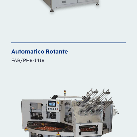
Automatico
Rotante
FAB/PH8-1418