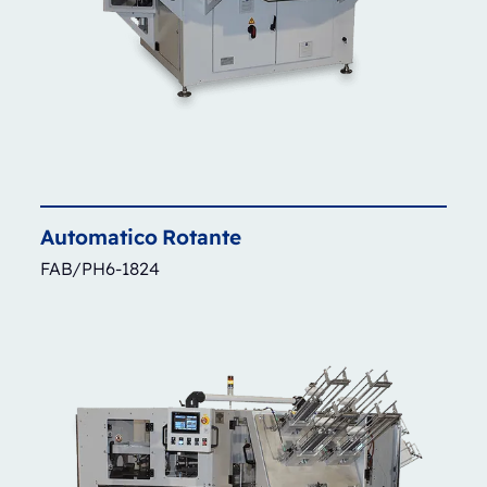
Automatico
Rotante
FAB/PH6-1824