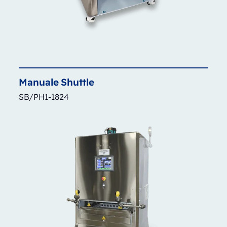
Manuale
Shuttle
SB/PH1-1824