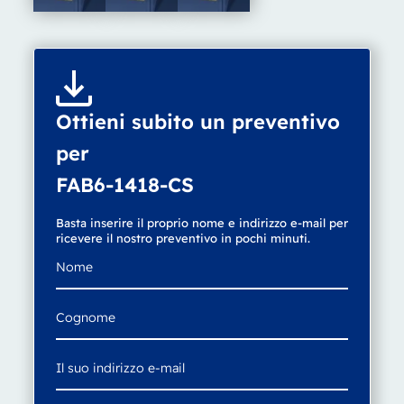
Ottieni subito un preventivo
per
FAB6-1418-CS
Basta inserire il proprio nome e indirizzo e-mail per
ricevere il nostro preventivo in pochi minuti.