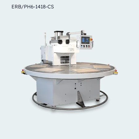
ERB/PH6-1418-CS