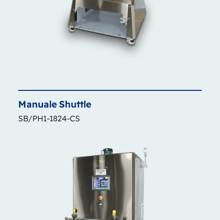
Manuale
Shuttle
SB/PH1-1824-CS