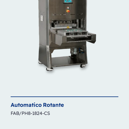
Automatico
Rotante
FAB/PH8-1824-CS