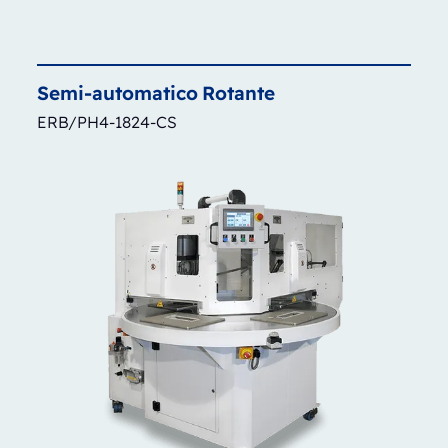
Semi-automatico
Rotante
ERB/PH4-1824-CS