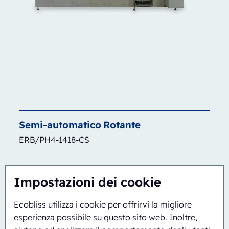
Semi-automatico
Rotante
ERB/PH4-1418-CS
Impostazioni dei cookie
Ecobliss utilizza i cookie per offrirvi la migliore
esperienza possibile su questo sito web. Inoltre,