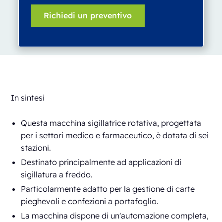
In sintesi
Questa macchina sigillatrice rotativa, progettata
per i settori medico e farmaceutico, è dotata di sei
stazioni.
Destinato principalmente ad applicazioni di
sigillatura a freddo.
Particolarmente adatto per la gestione di carte
pieghevoli e confezioni a portafoglio.
La macchina dispone di un'automazione completa,