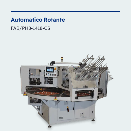
Automatico
Rotante
FAB/PH8-1418-CS