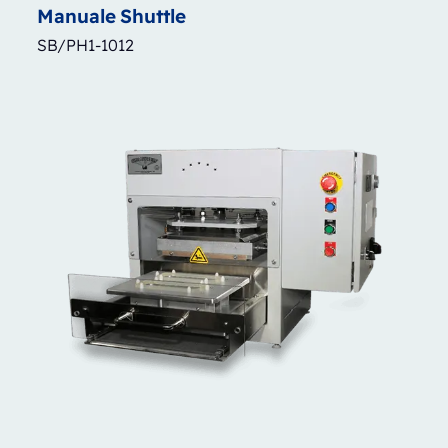
Manuale
Shuttle
SB/PH1-1012