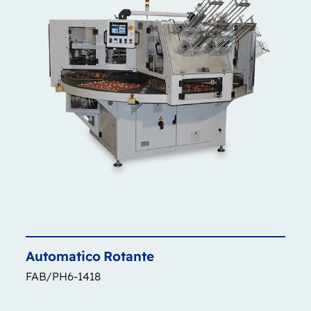
Automatico
Rotante
FAB/PH6-1418