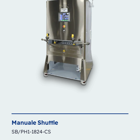
Manuale
Shuttle
SB/PH1-1824-CS