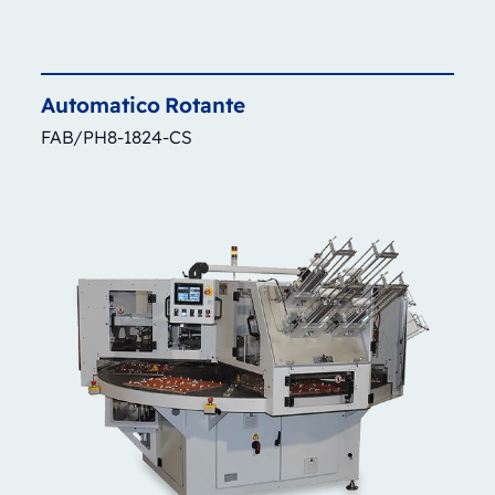
Automatico
Rotante
FAB/PH8-1824-CS