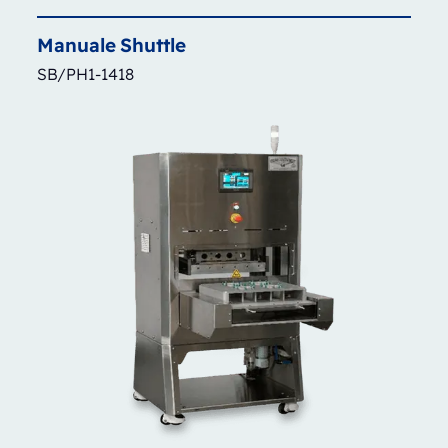
Manuale
Shuttle
SB/PH1-1418