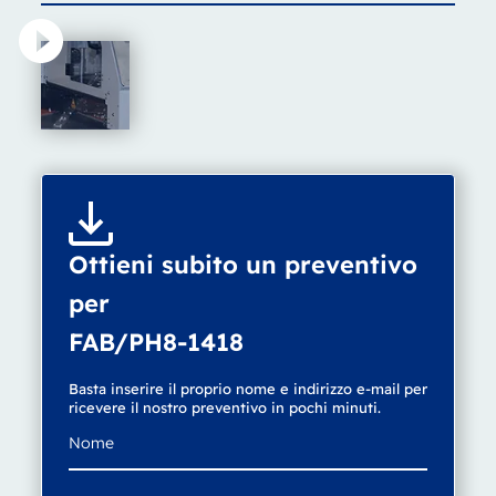
Ottieni subito un preventivo
per
FAB/PH8-1418
Basta inserire il proprio nome e indirizzo e-mail per
ricevere il nostro preventivo in pochi minuti.