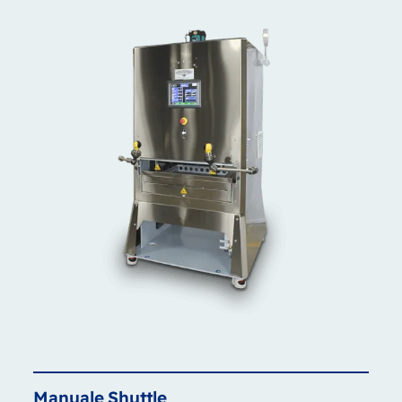
Manuale
Shuttle