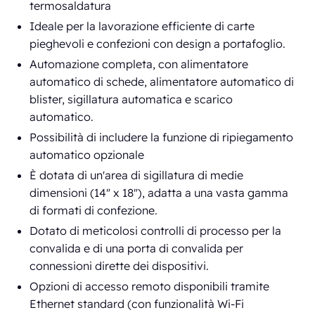
termosaldatura
Ideale per la lavorazione efficiente di carte
pieghevoli e confezioni con design a portafoglio.
Automazione completa, con alimentatore
automatico di schede, alimentatore automatico di
blister, sigillatura automatica e scarico
automatico.
Possibilità di includere la funzione di ripiegamento
automatico opzionale
È dotata di un'area di sigillatura di medie
dimensioni (14" x 18"), adatta a una vasta gamma
di formati di confezione.
Dotato di meticolosi controlli di processo per la
convalida e di una porta di convalida per
connessioni dirette dei dispositivi.
Opzioni di accesso remoto disponibili tramite
Ethernet standard (con funzionalità Wi-Fi