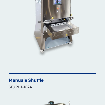
Manuale
Shuttle
SB/PH1-1824