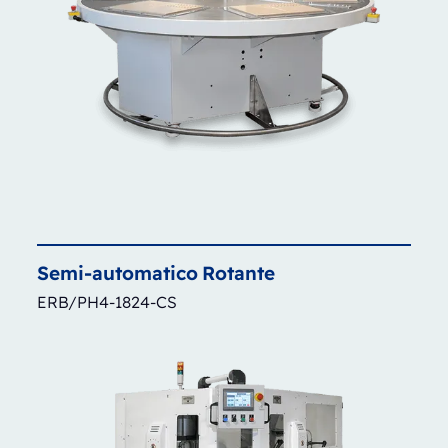
Semi-automatico
Rotante
ERB/PH4-1824-CS