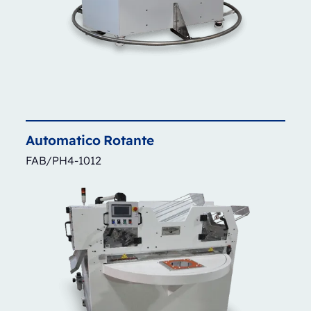
Automatico
Rotante
FAB/PH4-1012