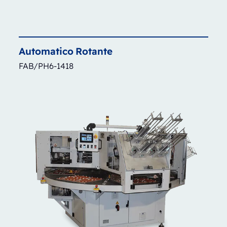
Automatico
Rotante
FAB/PH6-1418