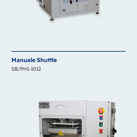
Manuale
Shuttle
SB/PH1-1012