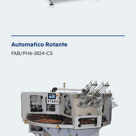
Automatico
Rotante
FAB/PH6-1824-CS