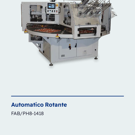
Automatico
Rotante
FAB/PH8-1418