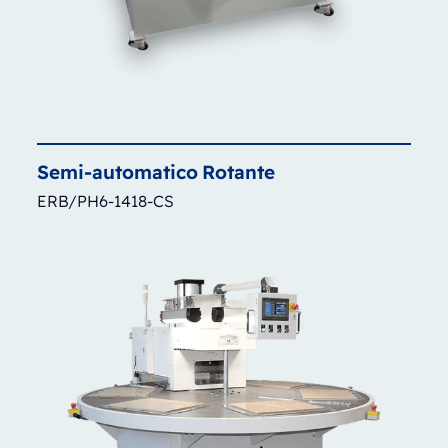
Semi-automatico
Rotante
ERB/PH6-1418-CS