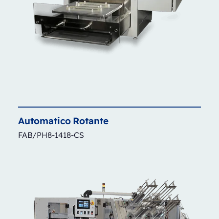
Automatico
Rotante
FAB/PH8-1418-CS