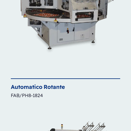
Automatico
Rotante
FAB/PH8-1824