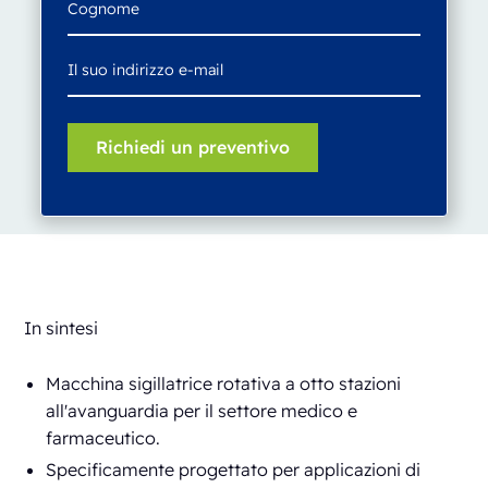
In sintesi
Macchina sigillatrice rotativa a otto stazioni
all'avanguardia per il settore medico e
farmaceutico.
Specificamente progettato per applicazioni di