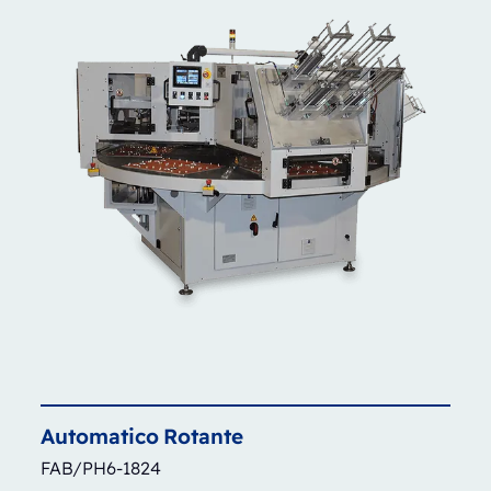
Automatico
Rotante
FAB/PH6-1824