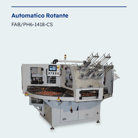
Automatico
Rotante
FAB/PH6-1418-CS