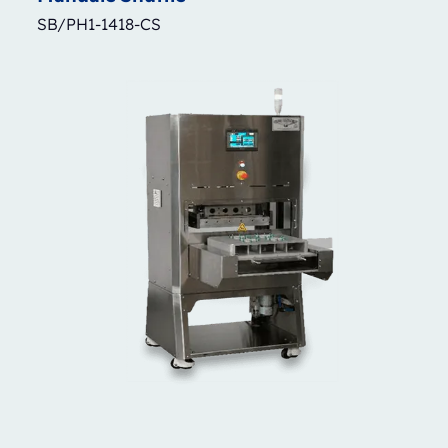
SB/PH1-1418-CS