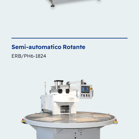
Semi-automatico
Rotante
ERB/PH6-1824