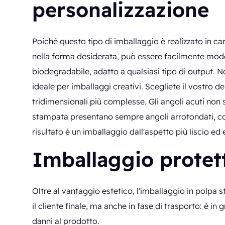
personalizzazione
Poiché questo tipo di imballaggio è realizzato in car
nella forma desiderata, può essere facilmente mode
biodegradabile, adatto a qualsiasi tipo di output.
ideale per imballaggi creativi. Scegliete il vostro d
tridimensionali più complesse. Gli angoli acuti non so
stampata presentano sempre angoli arrotondati, con
risultato è un imballaggio dall'aspetto più liscio ed 
Imballaggio protet
Oltre al vantaggio estetico, l'imballaggio in polpa 
il cliente finale, ma anche in fase di trasporto: è in
danni al prodotto.