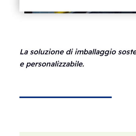
La soluzione di imballaggio soste
e personalizzabile.