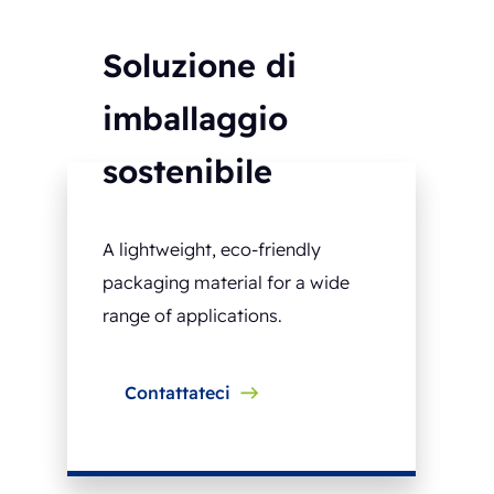
Soluzione di
imballaggio
sostenibile
A lightweight, eco-friendly
packaging material for a wide
range of applications.
Contattateci