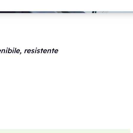
nibile, resistente