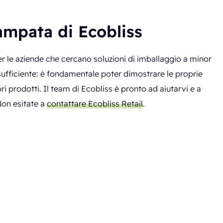
ampata di Ecobliss
er le aziende che cercano soluzioni di imballaggio a minor
ufficiente: è fondamentale poter dimostrare le proprie
ri prodotti. Il team di Ecobliss è pronto ad aiutarvi e a
Non esitate a
contattare Ecobliss Retail
.