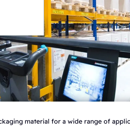
ckaging material for a wide range of applic