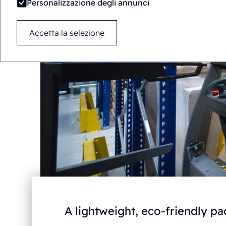
Personalizzazione degli annunci
Accetta la selezione
A lightweight, eco-friendly pa