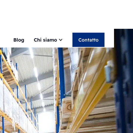
Blog
Chi siamo
Contatto