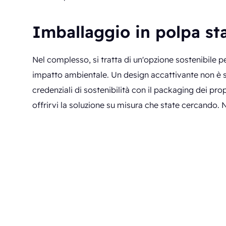
Imballaggio in polpa st
Nel complesso, si tratta di un'opzione sostenibile p
impatto ambientale. Un design accattivante non è s
credenziali di sostenibilità con il packaging dei prop
offrirvi la soluzione su misura che state cercando. 