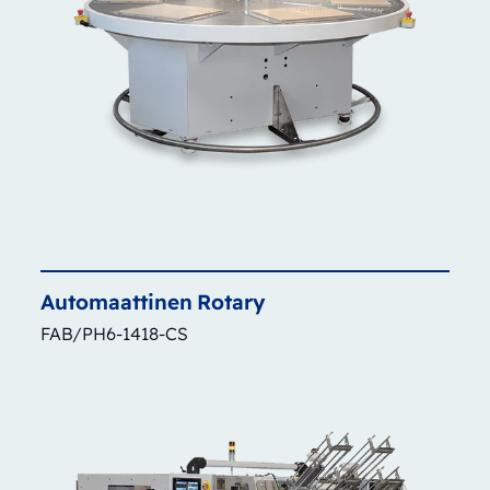
Automaattinen
Rotary
FAB/PH6-1418-CS