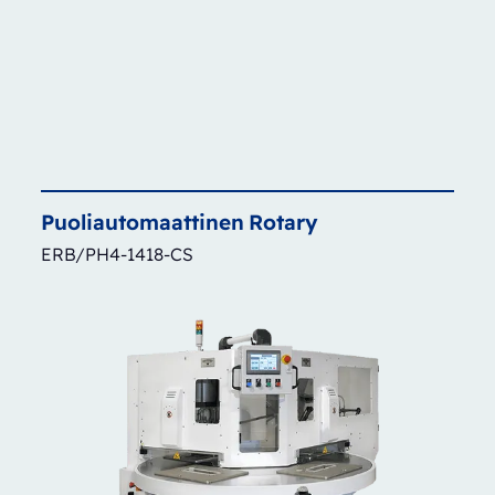
Puoliautomaattinen
Rotary
ERB/PH4-1418-CS