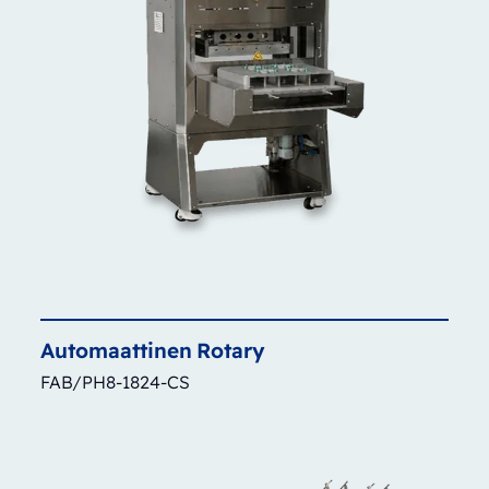
Automaattinen
Rotary
FAB/PH8-1824-CS