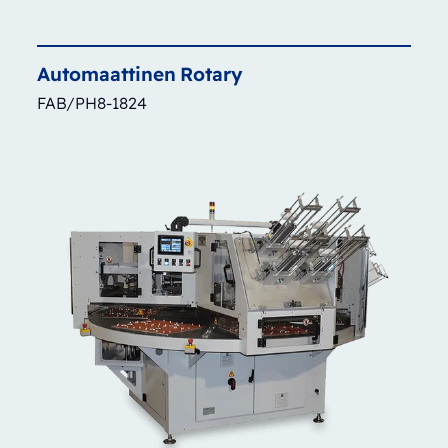
Automaattinen
Rotary
FAB/PH8-1824