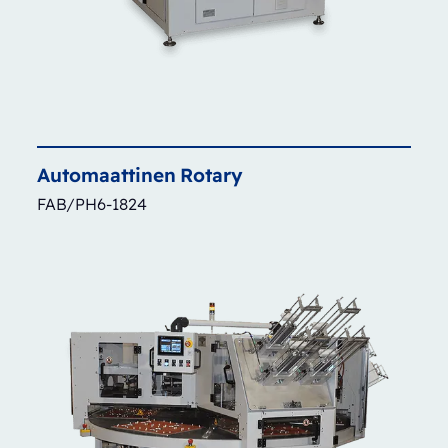
Automaattinen
Rotary
FAB/PH6-1824