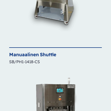
Manuaalinen
Shuttle
SB/PH1-1418-CS