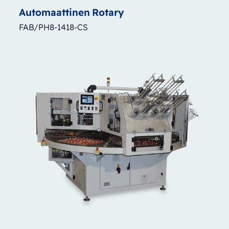
Automaattinen
Rotary
FAB/PH8-1418-CS