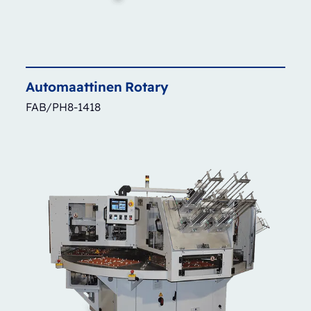
Automaattinen
Rotary
FAB/PH8-1418