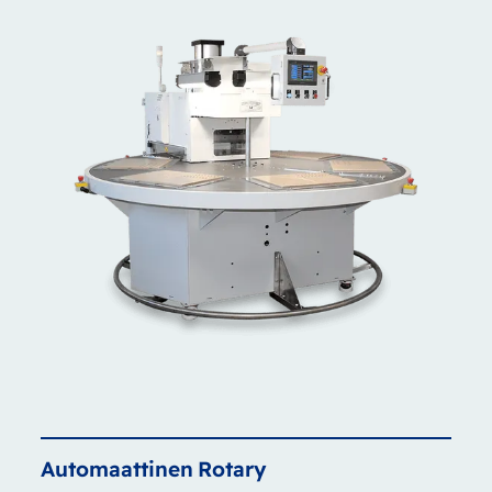
Automaattinen
Rotary