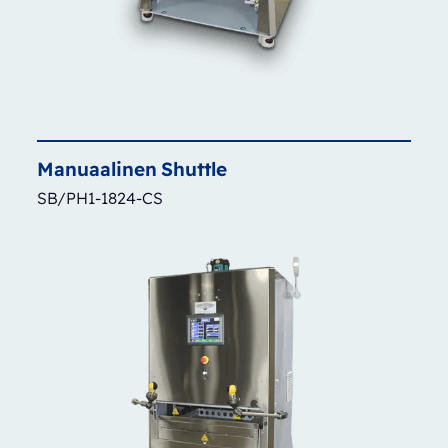
Manuaalinen
Shuttle
SB/PH1-1824-CS