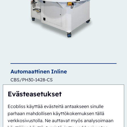
Automaattinen
Inline
CBS/PH30-1428-CS
Evästeasetukset
Ecobliss käyttää evästeitä antaakseen sinulle
parhaan mahdollisen käyttökokemuksen tällä
verkkosivustolla. Ne auttavat myös analysoimaan