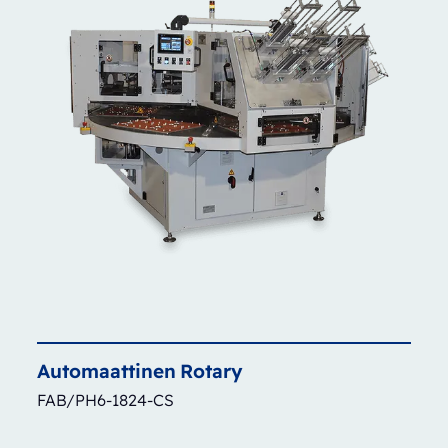
Automaattinen
Rotary
FAB/PH6-1824-CS