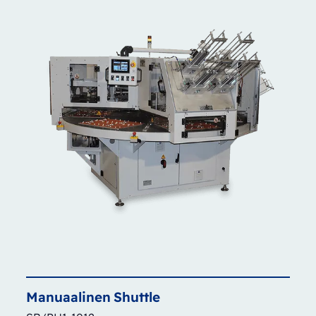
Manuaalinen
Shuttle