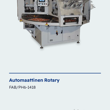
Automaattinen
Rotary
FAB/PH6-1418