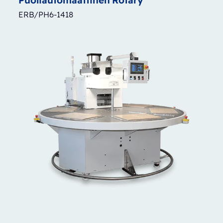
ERB/PH6-1418