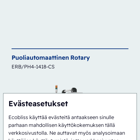
Puoliautomaattinen
Rotary
ERB/PH4-1418-CS
Evästeasetukset
Ecobliss käyttää evästeitä antaakseen sinulle
parhaan mahdollisen käyttökokemuksen tällä
verkkosivustolla. Ne auttavat myös analysoimaan