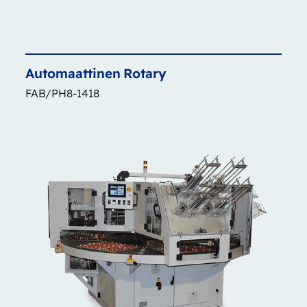
Automaattinen
Rotary
FAB/PH8-1418