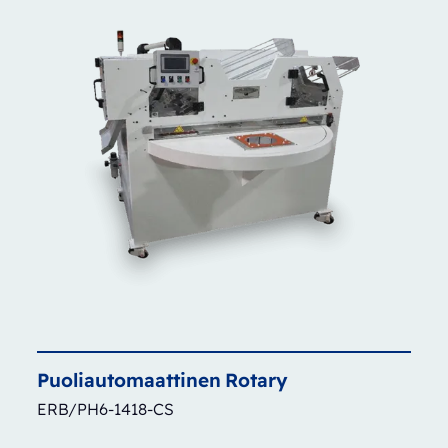
Puoliautomaattinen
Rotary
ERB/PH6-1418-CS