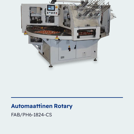
Automaattinen
Rotary
FAB/PH6-1824-CS