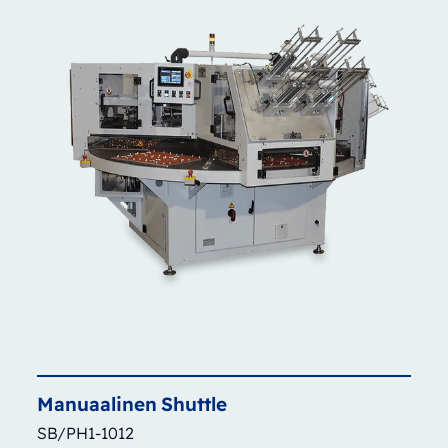
Manuaalinen
Shuttle
SB/PH1-1012