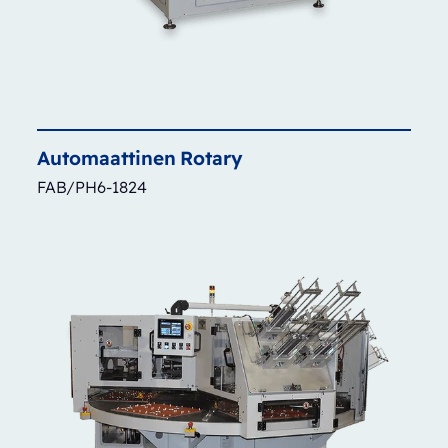
Automaattinen
Rotary
FAB/PH6-1824