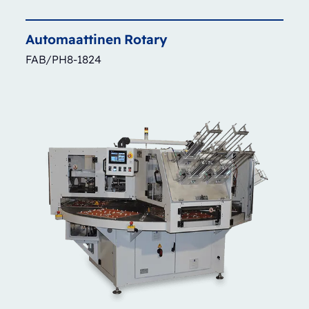
Automaattinen
Rotary
FAB/PH8-1824