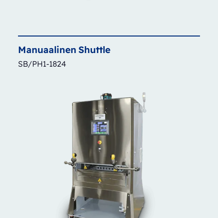
Manuaalinen
Shuttle
SB/PH1-1824