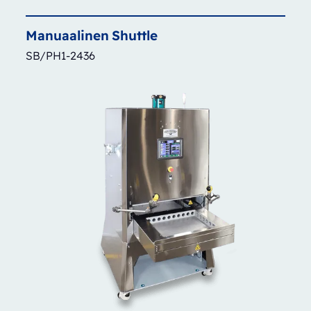
Manuaalinen
Shuttle
SB/PH1-2436