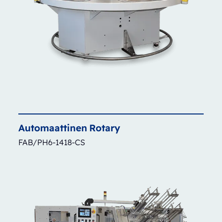
Automaattinen
Rotary
FAB/PH6-1418-CS