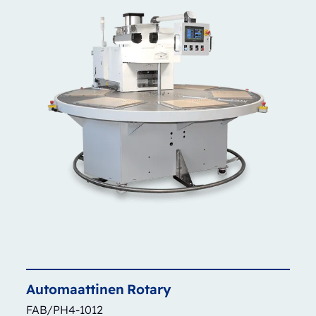
Automaattinen
Rotary
FAB/PH4-1012