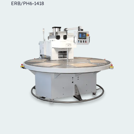
ERB/PH6-1418