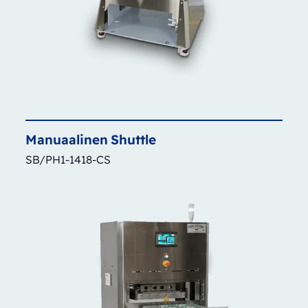
Manuaalinen
Shuttle
SB/PH1-1418-CS