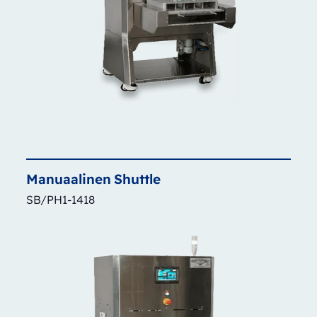
Manuaalinen
Shuttle
SB/PH1-1418