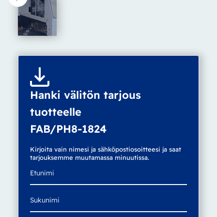
Hanki välitön tarjous
tuotteelle
FAB/PH8-1824
Kirjoita vain nimesi ja sähköpostiosoitteesi ja saat
tarjouksemme muutamassa minuutissa.