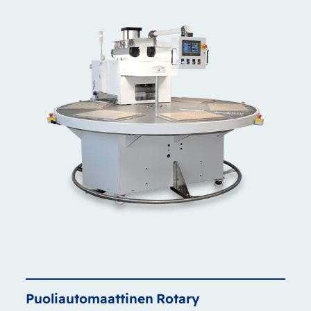
Puoliautomaattinen
Rotary