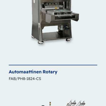
Automaattinen
Rotary
FAB/PH8-1824-CS