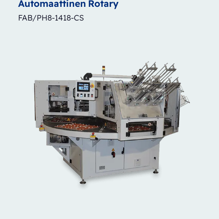
Automaattinen
Rotary
FAB/PH8-1418-CS