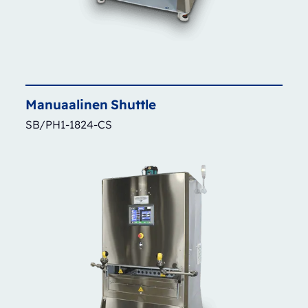
Manuaalinen
Shuttle
SB/PH1-1824-CS