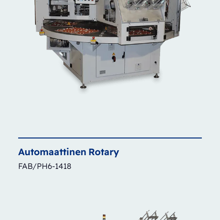
Automaattinen
Rotary
FAB/PH6-1418