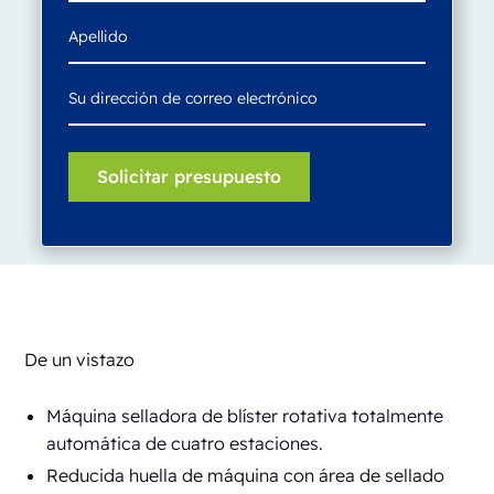
De un vistazo
Máquina selladora de blíster rotativa totalmente
automática de cuatro estaciones.
Reducida huella de máquina con área de sellado