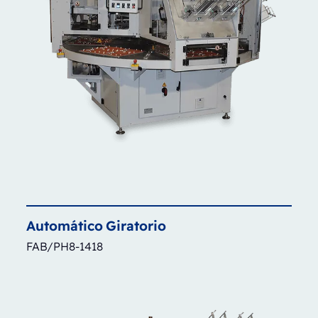
Automático
Giratorio
FAB/PH8-1418