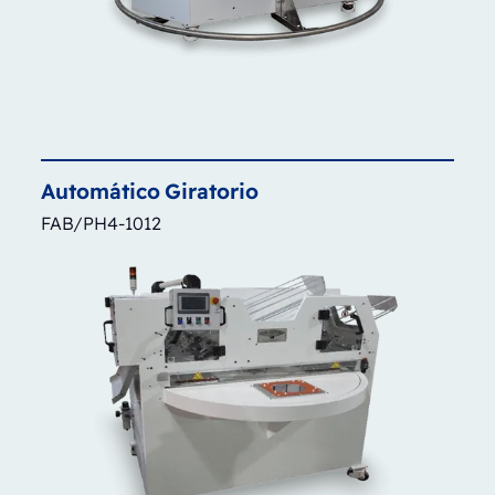
Automático
Giratorio
FAB/PH4-1012