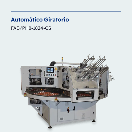
Automático
Giratorio
FAB/PH8-1824-CS