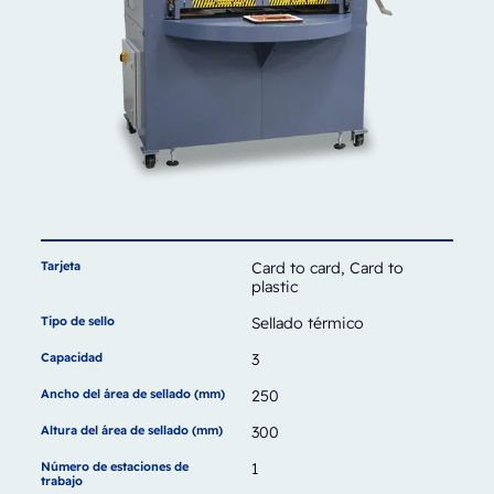
Tarjeta
Card to card, Card to
plastic
Tipo de sello
Sellado térmico
Capacidad
3
Ancho del área de sellado (mm)
250
Altura del área de sellado (mm)
300
Número de estaciones de
1
trabajo