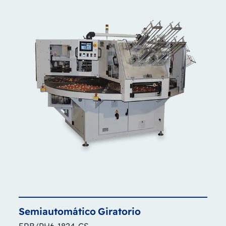
Semiautomático
Giratorio