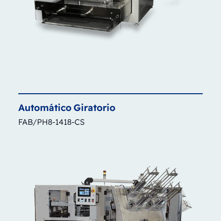
Automático
Giratorio
FAB/PH8-1418-CS