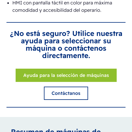
HMI con pantalla táctil en color para máxima
comodidad y accesibilidad del operario.
¿No está seguro? Utilice nuestra
ayuda para seleccionar su
máquina o contáctenos
directamente.
Ayuda para la selección de máquinas
Contáctanos
Resumen de máquinas de