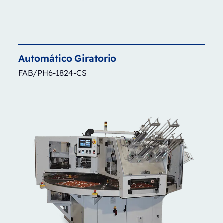
Automático
Giratorio
FAB/PH6-1824-CS