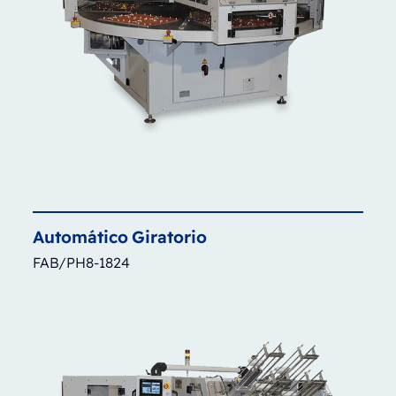
Automático
Giratorio
FAB/PH8-1824