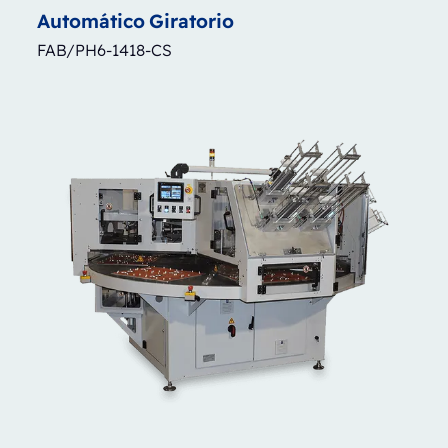
Automático
Giratorio
FAB/PH6-1418-CS