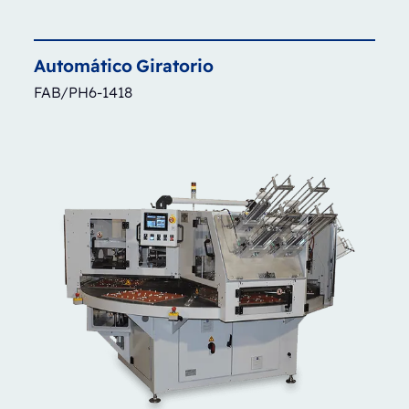
Automático
Giratorio
FAB/PH6-1418