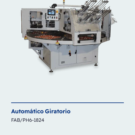
Automático
Giratorio
FAB/PH6-1824