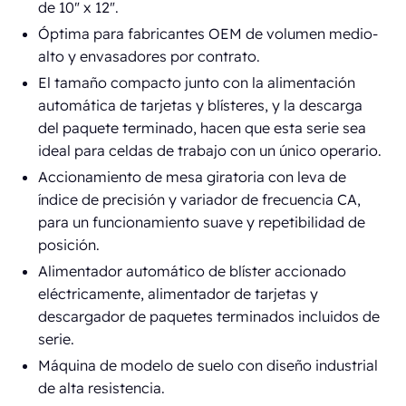
de 10" x 12".
Óptima para fabricantes OEM de volumen medio-
alto y envasadores por contrato.
El tamaño compacto junto con la alimentación
automática de tarjetas y blísteres, y la descarga
del paquete terminado, hacen que esta serie sea
ideal para celdas de trabajo con un único operario.
Accionamiento de mesa giratoria con leva de
índice de precisión y variador de frecuencia CA,
para un funcionamiento suave y repetibilidad de
posición.
Alimentador automático de blíster accionado
eléctricamente, alimentador de tarjetas y
descargador de paquetes terminados incluidos de
serie.
Máquina de modelo de suelo con diseño industrial
de alta resistencia.