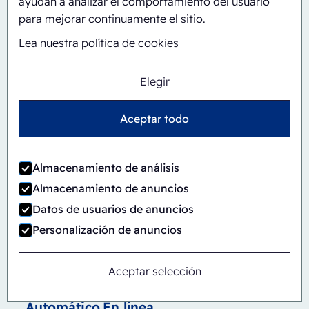
ayudan a analizar el comportamiento del usuario
para mejorar continuamente el sitio.
Lea nuestra política de cookies
Elegir
Aceptar todo
Almacenamiento de análisis
Almacenamiento de anuncios
Datos de usuarios de anuncios
Personalización de anuncios
Aceptar selección
Automático
En línea