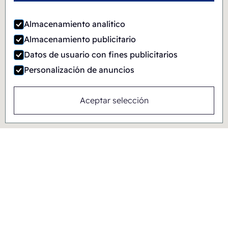
Almacenamiento analítico
Almacenamiento publicitario
Datos de usuario con fines publicitarios
Personalización de anuncios
Aceptar selección