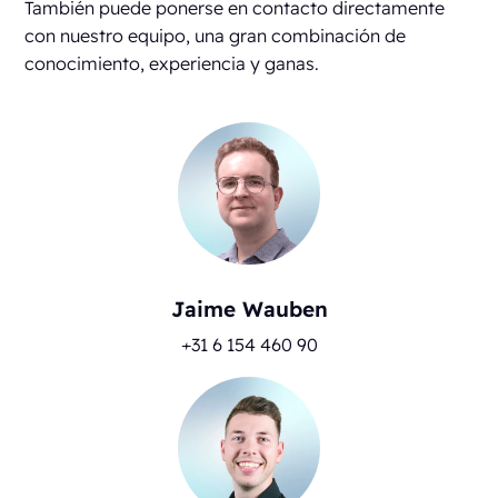
También puede ponerse en contacto directamente
con nuestro equipo, una gran combinación de
conocimiento, experiencia y ganas.
Jaime Wauben
+31 6 154 460 90