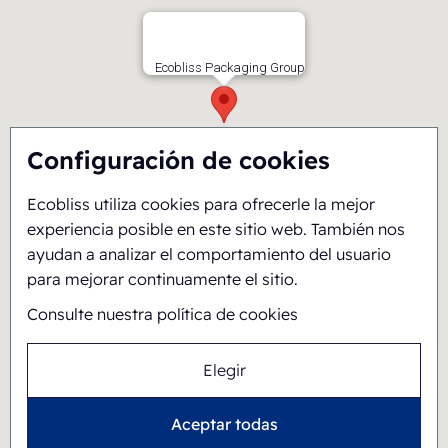
Ecobliss Packaging Group
Configuración de cookies
Ecobliss utiliza cookies para ofrecerle la mejor
experiencia posible en este sitio web. También nos
ayudan a analizar el comportamiento del usuario
para mejorar continuamente el sitio.
Consulte nuestra política de cookies
Elegir
Aceptar todas