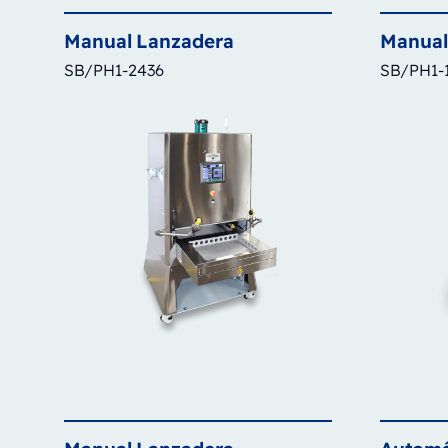
Manual
Lanzadera
Manual
SB/PH1-2436
SB/PH1-