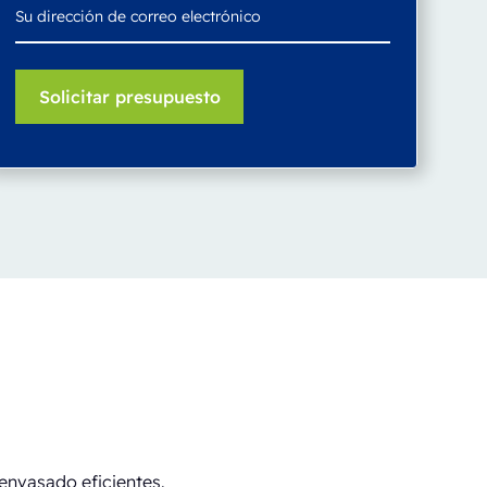
envasado eficientes.