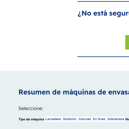
¿No está segur
Resumen de máquinas de envas
Seleccione:
Lanzadera
Giratorio
Carrusel
En línea
Sobremesa
Tipo de máquina
M