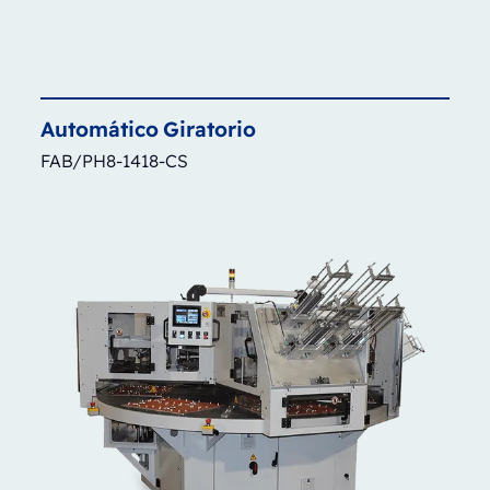
Automático
Giratorio
FAB/PH8-1418-CS