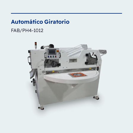
Automático
Giratorio
FAB/PH4-1012