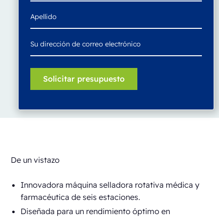
De un vistazo
Innovadora máquina selladora rotativa médica y
farmacéutica de seis estaciones.
Diseñada para un rendimiento óptimo en