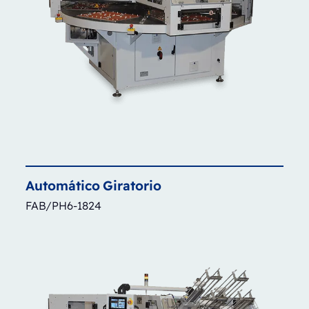
Automático
Giratorio
FAB/PH6-1824