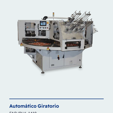
Automático
Giratorio