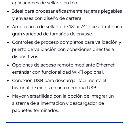
aplicaciones de sellado en frío.
Ideal para procesar eficazmente tarjetas plegables
y envases con diseño de cartera.
Amplia área de sellado de 18" x 24" que admite una
gran variedad de tamaños de envase.
Controles de proceso completos para validación y
puerto de validación con conexiones directas a
dispositivos.
Opciones de acceso remoto mediante Ethernet
estándar con funcionalidad Wi-Fi opcional.
Conexión USB para descargar fácilmente el
historial de ciclos en una memoria USB.
Mayor versatilidad con la opción de integrar un
sistema de alimentación y descargador de
paquetes terminados.