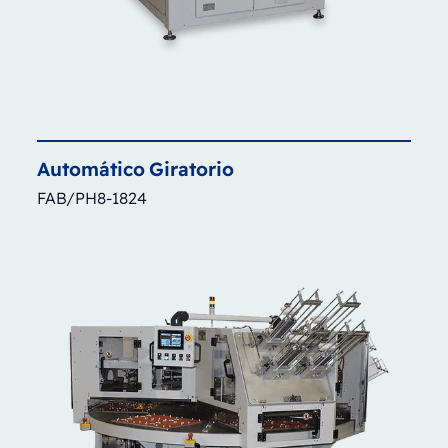
Automático
Giratorio
FAB/PH8-1824