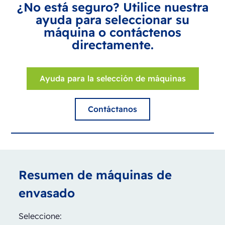
¿No está seguro? Utilice nuestra
ayuda para seleccionar su
máquina o contáctenos
directamente.
Ayuda para la selección de máquinas
Contáctanos
Resumen de máquinas de
envasado
Seleccione: