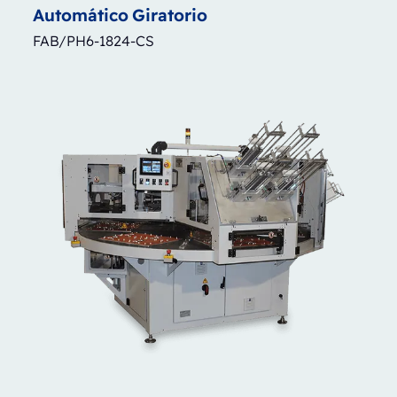
Automático
Giratorio
FAB/PH6-1824-CS