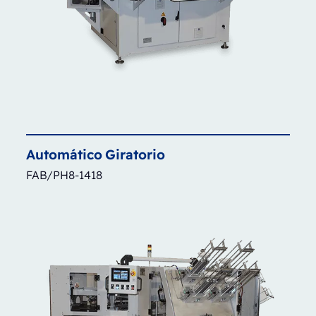
Automático
Giratorio
FAB/PH8-1418