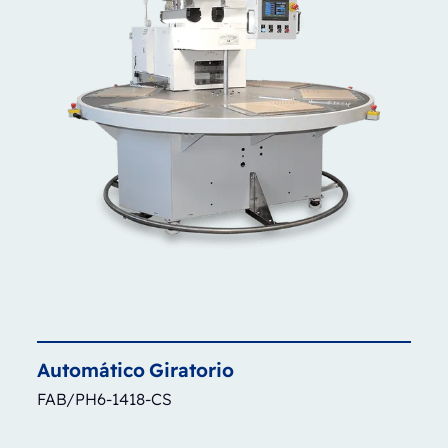
Automático
Giratorio
FAB/PH6-1418-CS