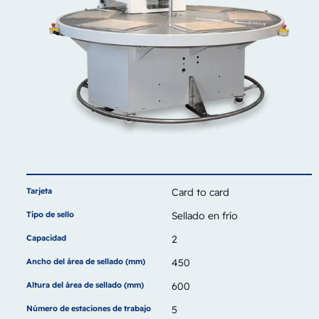
Tarjeta
Card to card
Tipo de sello
Sellado en frío
Capacidad
2
Ancho del área de sellado (mm)
450
Altura del área de sellado (mm)
600
Número de estaciones de trabajo
5