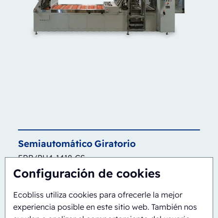
Semiautomático
Giratorio
ERB/PH4-1418-CS
Configuración de cookies
Ecobliss utiliza cookies para ofrecerle la mejor
experiencia posible en este sitio web. También nos