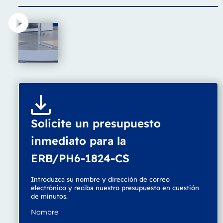
Solicite un presupuesto
inmediato para la
ERB/PH6-1824-CS
Introduzca su nombre y dirección de correo
electrónico y reciba nuestro presupuesto en cuestión
de minutos.