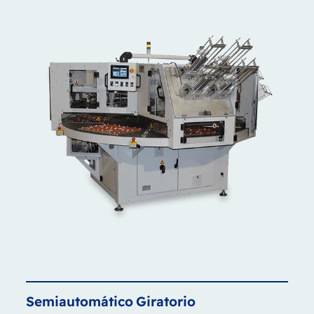
Semiautomático
Giratorio