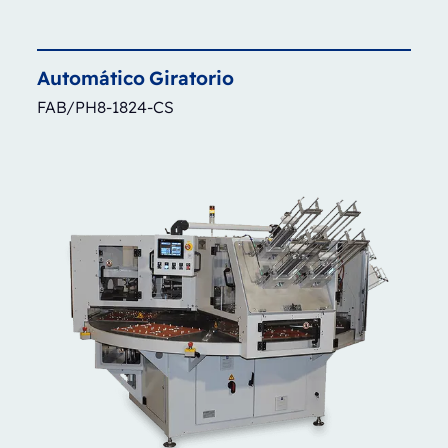
Automático
Giratorio
FAB/PH8-1824-CS