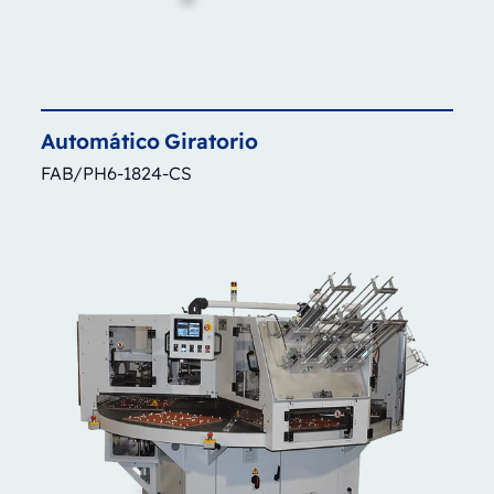
Automático
Giratorio
FAB/PH6-1824-CS