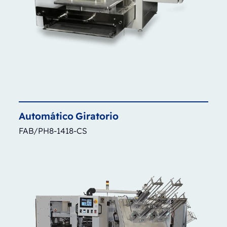
Automático
Giratorio
FAB/PH8-1418-CS