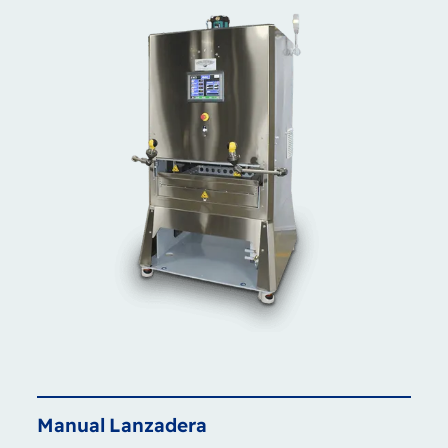
Manual
Lanzadera