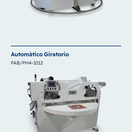
Automático
Giratorio
FAB/PH4-1012