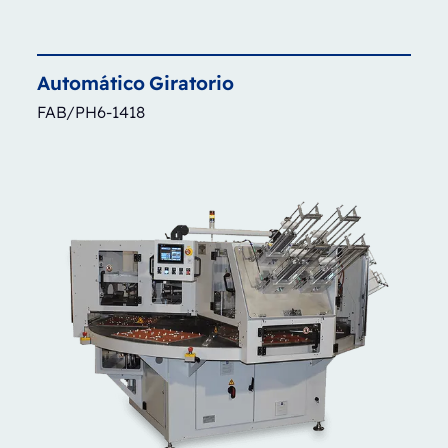
Automático
Giratorio
FAB/PH6-1418