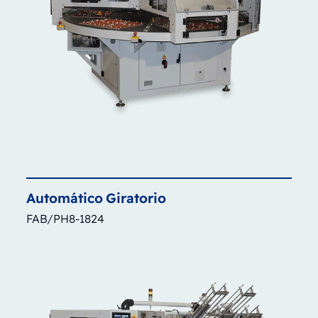
Automático
Giratorio
FAB/PH8-1824