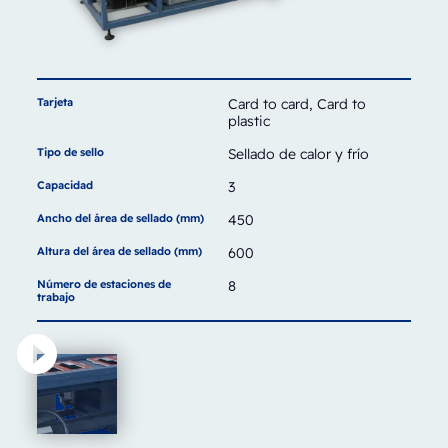
Tarjeta
Card to card, Card to
plastic
Tipo de sello
Sellado de calor y frío
Capacidad
3
Ancho del área de sellado (mm)
450
Altura del área de sellado (mm)
600
Número de estaciones de
8
trabajo