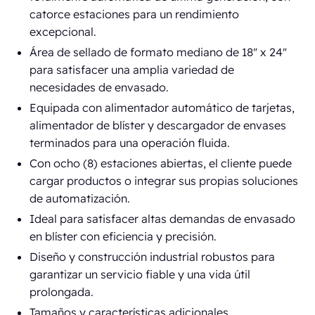
catorce estaciones para un rendimiento
excepcional.
Área de sellado de formato mediano de 18" x 24"
para satisfacer una amplia variedad de
necesidades de envasado.
Equipada con alimentador automático de tarjetas,
alimentador de blíster y descargador de envases
terminados para una operación fluida.
Con ocho (8) estaciones abiertas, el cliente puede
cargar productos o integrar sus propias soluciones
de automatización.
Ideal para satisfacer altas demandas de envasado
en blíster con eficiencia y precisión.
Diseño y construcción industrial robustos para
garantizar un servicio fiable y una vida útil
prolongada.
Tamaños y características adicionales