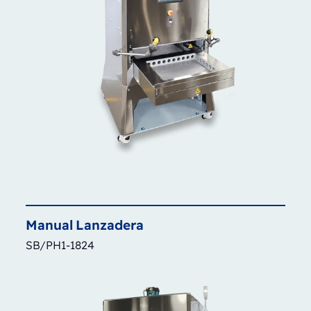
Manual
Lanzadera
SB/PH1-1824