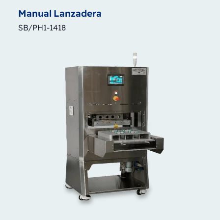
Manual
Lanzadera
SB/PH1-1418