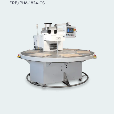
ERB/PH6-1824-CS