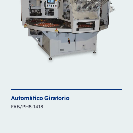
Automático
Giratorio
FAB/PH8-1418