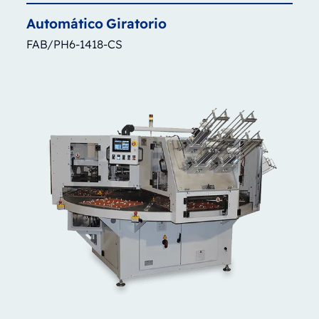
Automático
Giratorio
FAB/PH6-1418-CS