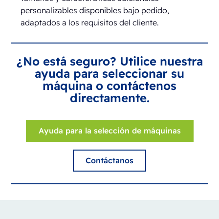
personalizables disponibles bajo pedido,
adaptados a los requisitos del cliente.
¿No está seguro? Utilice nuestra
ayuda para seleccionar su
máquina o contáctenos
directamente.
Ayuda para la selección de máquinas
Contáctanos