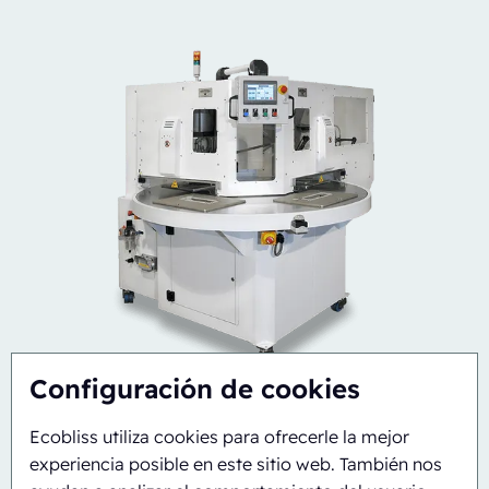
Configuración de cookies
Ecobliss utiliza cookies para ofrecerle la mejor
experiencia posible en este sitio web. También nos