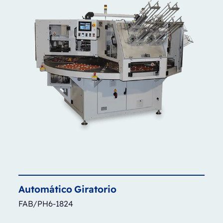
Automático
Giratorio
FAB/PH6-1824