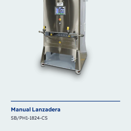
Manual
Lanzadera
SB/PH1-1824-CS