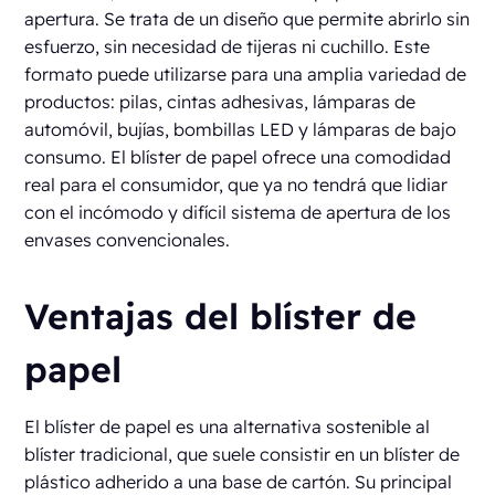
apertura. Se trata de un diseño que permite abrirlo sin
esfuerzo, sin necesidad de tijeras ni cuchillo. Este
formato puede utilizarse para una amplia variedad de
productos: pilas, cintas adhesivas, lámparas de
automóvil, bujías, bombillas LED y lámparas de bajo
consumo. El blíster de papel ofrece una comodidad
real para el consumidor, que ya no tendrá que lidiar
con el incómodo y difícil sistema de apertura de los
envases convencionales.
Ventajas del blíster de
papel
El blíster de papel es una alternativa sostenible al
blíster tradicional, que suele consistir en un blíster de
plástico adherido a una base de cartón. Su principal