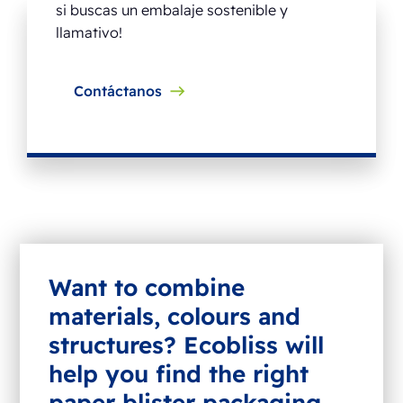
si buscas un embalaje sostenible y
llamativo!
Contáctanos
Want to combine
materials, colours and
structures? Ecobliss will
help you find the right
paper blister packaging.