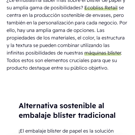
¿Le entusiasma saber más sobre el blíster de papel y
su amplia gama de posibilidades?
Ecobliss Retail
se
centra en la producción sostenible de envases, pero
también en la personalización para cada negocio. Por
ello, hay una amplia gama de opciones. Las
propiedades de los materiales, el color, la estructura
y la textura se pueden combinar utilizando las
infinitas posibilidades de nuestras
máquinas blíster
.
Todos estos son elementos cruciales para que su
producto destaque entre su público objetivo.
Alternativa sostenible al
embalaje blíster tradicional
¡El embalaje blíster de papel es la solución