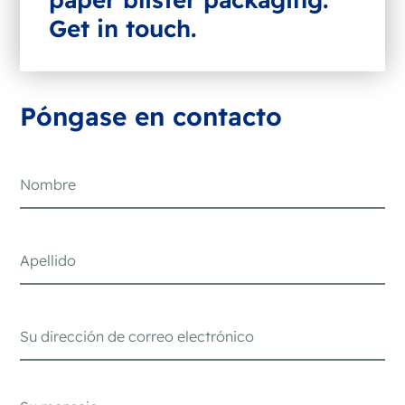
Get in touch.
Póngase en contacto