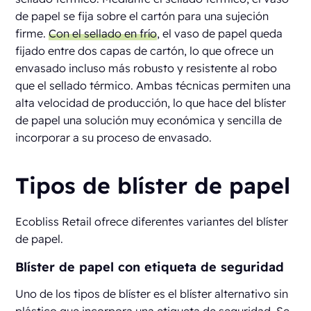
de papel se fija sobre el cartón para una sujeción
firme.
Con el sellado en frío
, el vaso de papel queda
fijado entre dos capas de cartón, lo que ofrece un
envasado incluso más robusto y resistente al robo
que el sellado térmico. Ambas técnicas permiten una
alta velocidad de producción, lo que hace del blíster
de papel una solución muy económica y sencilla de
incorporar a su proceso de envasado.
Tipos de blíster de papel
Ecobliss Retail ofrece diferentes variantes del blíster
de papel.
Blíster de papel con etiqueta de seguridad
Uno de los tipos de blíster es el blíster alternativo sin