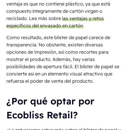
ventaja es que no contiene plástico, ya que está
compuesto íntegramente de cartón virgen o
reciclado. Lea más sobre
las ventajas y retos
específicos del envasado en cartón
.
Como resultado, este blíster de papel carece de
transparencia. No obstante, existen diversas
opciones de impresión, así como recortes para
mostrar el producto. Además, hay varias
posibilidades de apertura fácil. El blíster de papel se
convierte así en un elemento visual atractivo que
refuerza el poder de venta del producto.
¿Por qué optar por
Ecobliss Retail?