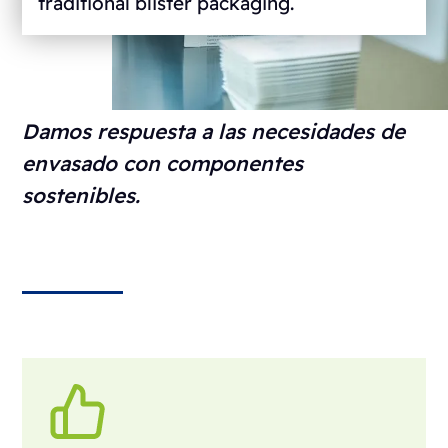
traditional blister packaging.
Damos respuesta a las necesidades de
envasado con componentes
sostenibles.