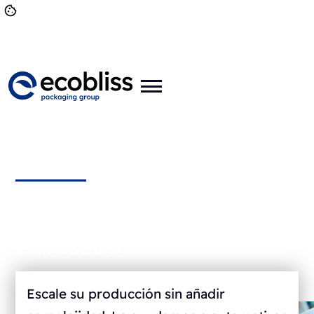
Automatización del
envasado
Escale su producción sin añadir