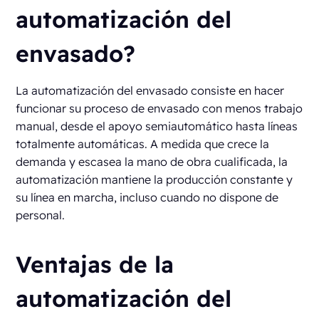
automatización del
envasado?
La automatización del envasado consiste en hacer
funcionar su proceso de envasado con menos trabajo
manual, desde el apoyo semiautomático hasta líneas
totalmente automáticas. A medida que crece la
demanda y escasea la mano de obra cualificada, la
automatización mantiene la producción constante y
su línea en marcha, incluso cuando no dispone de
personal.
Ventajas de la
automatización del