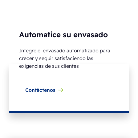
Automatice su envasado
Integre el envasado automatizado para
crecer y seguir satisfaciendo las
exigencias de sus clientes
Contáctenos