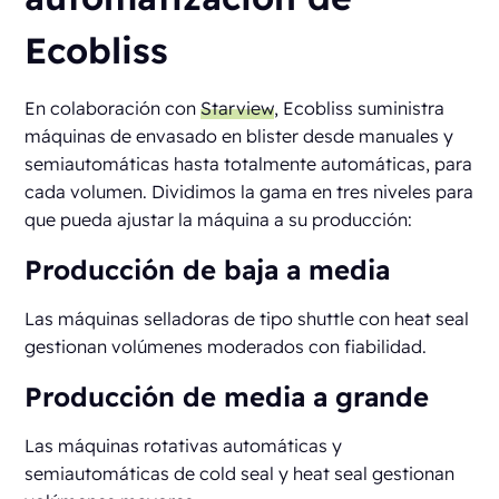
Ecobliss
En colaboración con
Starview
, Ecobliss suministra
máquinas de envasado en blister desde manuales y
semiautomáticas hasta totalmente automáticas, para
cada volumen. Dividimos la gama en tres niveles para
que pueda ajustar la máquina a su producción:
Producción de baja a media
Las máquinas selladoras de tipo shuttle con heat seal
gestionan volúmenes moderados con fiabilidad.
Producción de media a grande
Las máquinas rotativas automáticas y
semiautomáticas de cold seal y heat seal gestionan