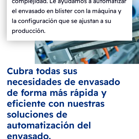
complejidad. Le ayudamos a automatizar
el envasado en blister con la máquina y
la configuración que se ajustan a su
producción.
Cubra todas sus
necesidades de envasado
de forma más rápida y
eficiente con nuestras
soluciones de
automatización del
envasado.