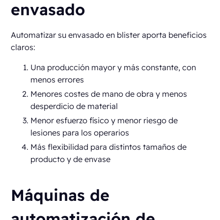
envasado
Automatizar su envasado en blister aporta beneficios
claros:
Una producción mayor y más constante, con
menos errores
Menores costes de mano de obra y menos
desperdicio de material
Menor esfuerzo físico y menor riesgo de
lesiones para los operarios
Más flexibilidad para distintos tamaños de
producto y de envase
Máquinas de
automatización de