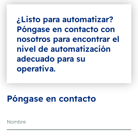
¿Listo para automatizar?
Póngase en contacto con
nosotros para encontrar el
nivel de automatización
adecuado para su
operativa.
Póngase en contacto