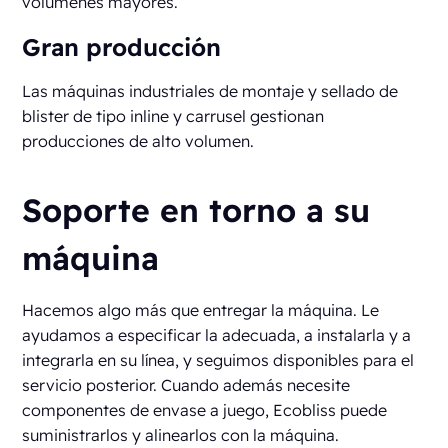
volúmenes mayores.
Gran producción
Las máquinas industriales de montaje y sellado de
blister de tipo inline y carrusel gestionan
producciones de alto volumen.
Soporte en torno a su
máquina
Hacemos algo más que entregar la máquina. Le
ayudamos a especificar la adecuada, a instalarla y a
integrarla en su línea, y seguimos disponibles para el
servicio posterior. Cuando además necesite
componentes de envase a juego, Ecobliss puede
suministrarlos y alinearlos con la máquina.