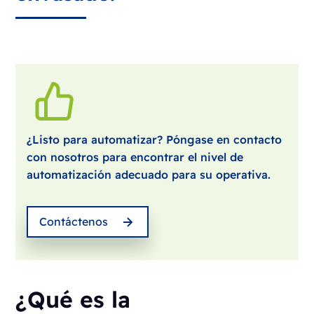
¿Listo para automatizar? Póngase en contacto
con nosotros para encontrar el nivel de
automatización adecuado para su operativa.
Contáctenos
¿Qué es la