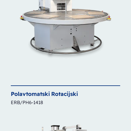
Polavtomatski
Rotacijski
ERB/PH6-1418