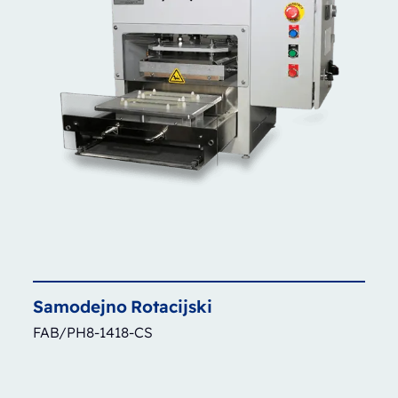
Samodejno
Rotacijski
FAB/PH8-1418-CS