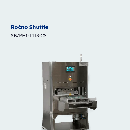
Ročno
Shuttle
SB/PH1-1418-CS