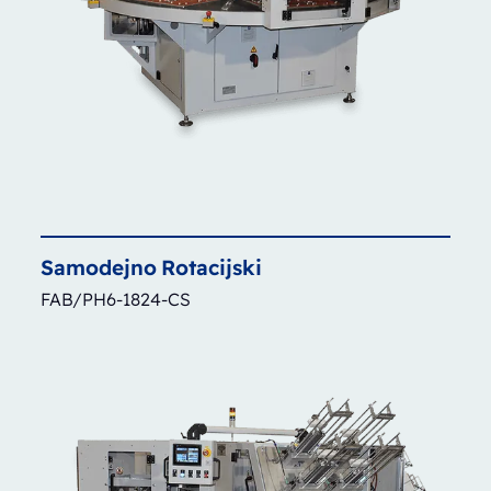
Samodejno
Rotacijski
FAB/PH6-1824-CS