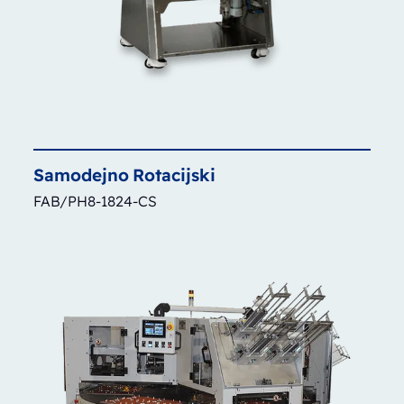
Samodejno
Rotacijski
FAB/PH8-1824-CS