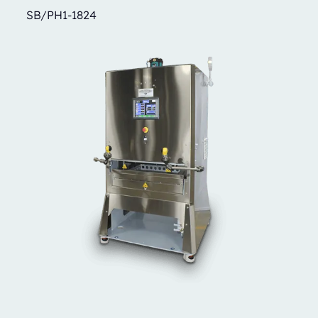
SB/PH1-1824