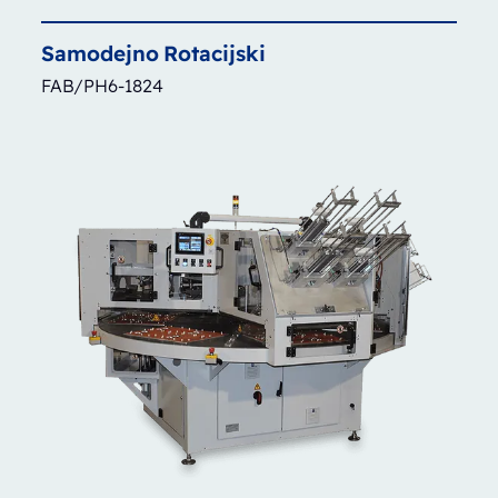
Samodejno
Rotacijski
FAB/PH6-1824