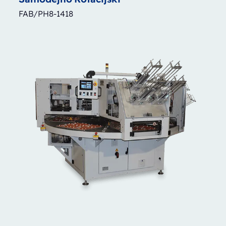
FAB/PH8-1418