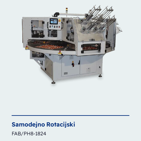
Samodejno
Rotacijski
FAB/PH8-1824