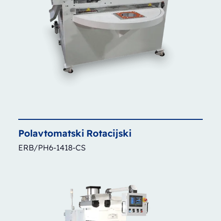
Polavtomatski
Rotacijski
ERB/PH6-1418-CS