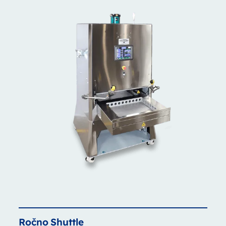
Ročno
Shuttle