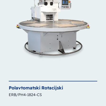
Polavtomatski
Rotacijski
ERB/PH4-1824-CS