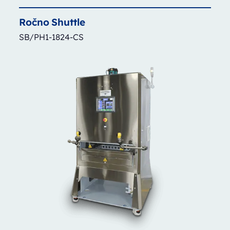
Ročno
Shuttle
SB/PH1-1824-CS