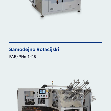
Samodejno
Rotacijski
FAB/PH6-1418