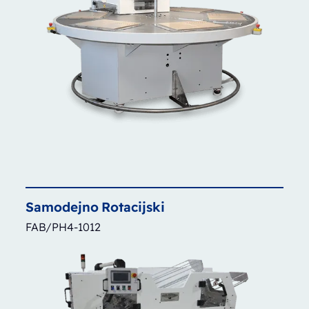
Samodejno
Rotacijski
FAB/PH4-1012