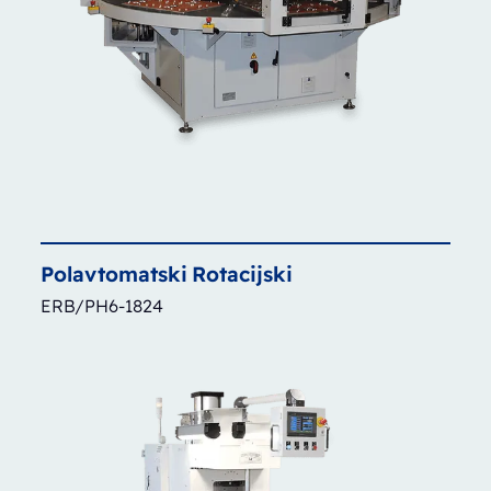
Polavtomatski
Rotacijski
ERB/PH6-1824