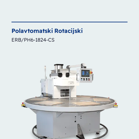
Polavtomatski
Rotacijski
ERB/PH6-1824-CS