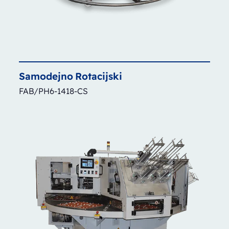
Samodejno
Rotacijski
FAB/PH6-1418-CS