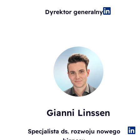
Dyrektor generalny
Gianni Linssen
Specjalista ds. rozwoju nowego