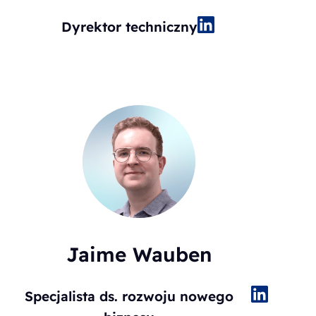
Dyrektor techniczny
Jaime Wauben
Specjalista ds. rozwoju nowego