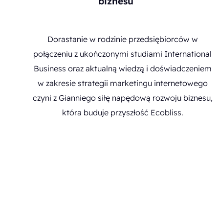
biznesu
Dorastanie w rodzinie przedsiębiorców w
połączeniu z ukończonymi studiami International
Business oraz aktualną wiedzą i doświadczeniem
w zakresie strategii marketingu internetowego
czyni z Gianniego siłę napędową rozwoju biznesu,
która buduje przyszłość Ecobliss.