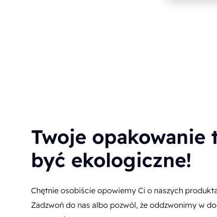
Twoje opakowanie 
być ekologiczne!
Chętnie osobiście opowiemy Ci o naszych produkta
Zadzwoń do nas albo pozwól, że oddzwonimy w do