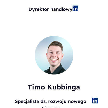
Dyrektor handlowy
Timo Kubbinga
Specjalista ds. rozwoju nowego