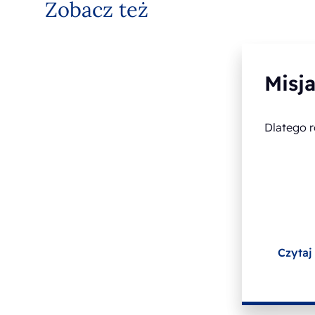
Zobacz też
Misja
Dlatego r
Czytaj 