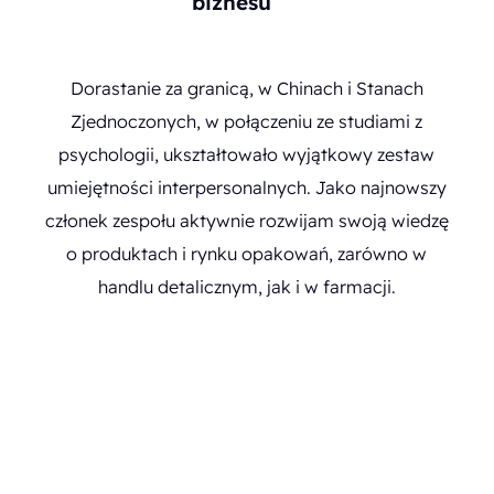
biznesu
Dorastanie za granicą, w Chinach i Stanach
Zjednoczonych, w połączeniu ze studiami z
psychologii, ukształtowało wyjątkowy zestaw
umiejętności interpersonalnych. Jako najnowszy
członek zespołu aktywnie rozwijam swoją wiedzę
o produktach i rynku opakowań, zarówno w
handlu detalicznym, jak i w farmacji.