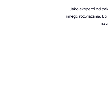
Jako eksperci od pa
innego rozwiązania. Bo 
na 