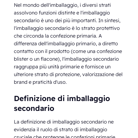
Nel mondo dell'imballaggio, i diversi strati
assolvono funzioni distinte e l'imballaggio
secondario è uno dei più importanti. In sintesi,
l'imballaggio secondario è lo strato protettivo
che circonda la confezione primaria. A
differenza dell'imballaggio primario, a diretto
contatto con il prodotto (come una confezione
blister o un flacone), l'imballaggio secondario
raggruppa più unità primarie e fornisce un
ulteriore strato di protezione, valorizzazione del
brand e praticità d'uso.
Definizione di imballaggio
secondario
La definizione di imballaggio secondario ne
evidenzia il ruolo di strato di imballaggio
cruciale che protegge le confezioni primarie,