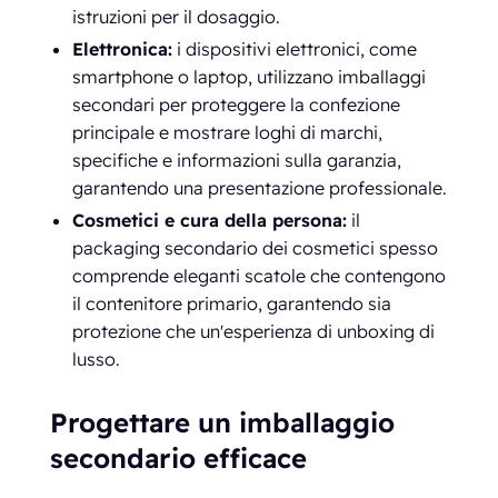
istruzioni per il dosaggio.
Elettronica:
i dispositivi elettronici, come
smartphone o laptop, utilizzano imballaggi
secondari per proteggere la confezione
principale e mostrare loghi di marchi,
specifiche e informazioni sulla garanzia,
garantendo una presentazione professionale.
Cosmetici e cura della persona:
il
packaging secondario dei cosmetici spesso
comprende eleganti scatole che contengono
il contenitore primario, garantendo sia
protezione che un'esperienza di unboxing di
lusso.
Progettare un imballaggio
secondario efficace