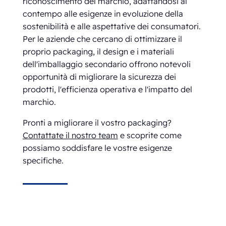
riconoscimento del marchio, adattandosi al
contempo alle esigenze in evoluzione della
sostenibilità e alle aspettative dei consumatori.
Per le aziende che cercano di ottimizzare il
proprio packaging, il design e i materiali
dell'imballaggio secondario offrono notevoli
opportunità di migliorare la sicurezza dei
prodotti, l'efficienza operativa e l'impatto del
marchio.
Pronti a migliorare il vostro packaging?
Contattate il nostro team
e scoprite come
possiamo soddisfare le vostre esigenze
specifiche.