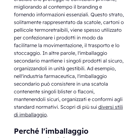
migliorando al contempo il branding e
fornendo informazioni essenziali. Questo strato,
solitamente rappresentato da scatole, cartoni o
pellicole termoretraibili, viene spesso utilizzato
per confezionare i prodotti in modo da
facilitarne la movimentazione, il trasporto e lo
stoccaggio. In altre parole, l'imballaggio
secondario mantiene i singoli prodotti al sicuro,
organizzandoli in unità gestibili. Ad esempio,
nell'industria farmaceutica, l'imballaggio
secondario può consistere in una scatola
contenente singoli blister o flaconi,
mantenendoli sicuri, organizzati e conformi agli
standard normativi. Scopri di più sui
diversi stili
di imballaggio
.
Perché l'imballaggio