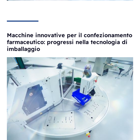
Macchine innovative per il confezionamento
farmaceutico: progressi nella tecnologia di
imballaggio