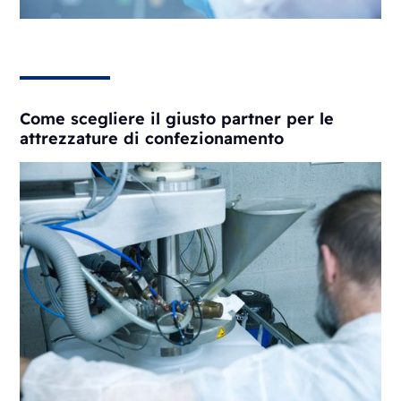
Come scegliere il giusto partner per le
attrezzature di confezionamento