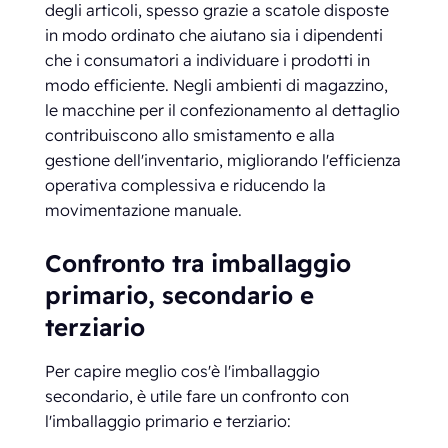
degli articoli, spesso grazie a scatole disposte
in modo ordinato che aiutano sia i dipendenti
che i consumatori a individuare i prodotti in
modo efficiente. Negli ambienti di magazzino,
le macchine per il confezionamento al dettaglio
contribuiscono allo smistamento e alla
gestione dell'inventario, migliorando l'efficienza
operativa complessiva e riducendo la
movimentazione manuale.
Confronto tra imballaggio
primario, secondario e
terziario
Per capire meglio cos'è l'imballaggio
secondario, è utile fare un confronto con
l'imballaggio primario e terziario: