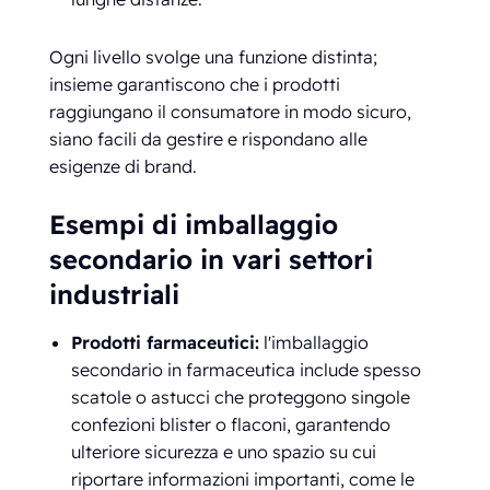
Ogni livello svolge una funzione distinta;
insieme garantiscono che i prodotti
raggiungano il consumatore in modo sicuro,
siano facili da gestire e rispondano alle
esigenze di brand.
Esempi di imballaggio
secondario in vari settori
industriali
Prodotti farmaceutici:
l'imballaggio
secondario in farmaceutica include spesso
scatole o astucci che proteggono singole
confezioni blister o flaconi, garantendo
ulteriore sicurezza e uno spazio su cui
riportare informazioni importanti, come le