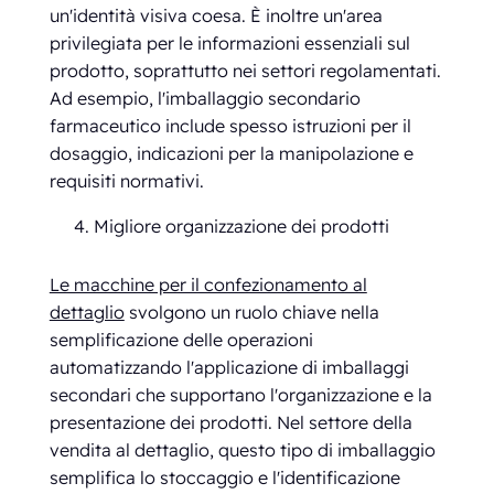
un'identità visiva coesa. È inoltre un'area
privilegiata per le informazioni essenziali sul
prodotto, soprattutto nei settori regolamentati.
Ad esempio, l'imballaggio secondario
farmaceutico include spesso istruzioni per il
dosaggio, indicazioni per la manipolazione e
requisiti normativi.
Migliore organizzazione dei prodotti
Le macchine per il confezionamento al
dettaglio
svolgono un ruolo chiave nella
semplificazione delle operazioni
automatizzando l'applicazione di imballaggi
secondari che supportano l'organizzazione e la
presentazione dei prodotti. Nel settore della
vendita al dettaglio, questo tipo di imballaggio
semplifica lo stoccaggio e l'identificazione