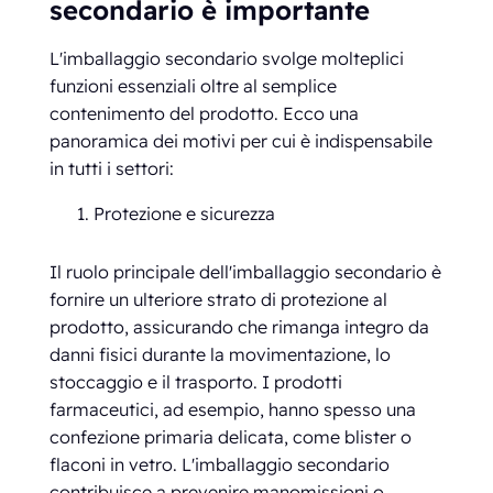
secondario è importante
L'imballaggio secondario svolge molteplici
funzioni essenziali oltre al semplice
contenimento del prodotto. Ecco una
panoramica dei motivi per cui è indispensabile
in tutti i settori:
Protezione e sicurezza
Il ruolo principale dell'imballaggio secondario è
fornire un ulteriore strato di protezione al
prodotto, assicurando che rimanga integro da
danni fisici durante la movimentazione, lo
stoccaggio e il trasporto. I prodotti
farmaceutici, ad esempio, hanno spesso una
confezione primaria delicata, come blister o
flaconi in vetro. L'imballaggio secondario
contribuisce a prevenire manomissioni o