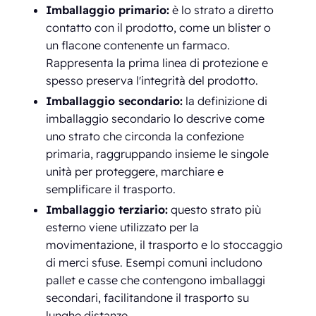
Imballaggio primario:
è lo strato a diretto
contatto con il prodotto, come un blister o
un flacone contenente un farmaco.
Rappresenta la prima linea di protezione e
spesso preserva l'integrità del prodotto.
Imballaggio secondario:
la definizione di
imballaggio secondario lo descrive come
uno strato che circonda la confezione
primaria, raggruppando insieme le singole
unità per proteggere, marchiare e
semplificare il trasporto.
Imballaggio terziario:
questo strato più
esterno viene utilizzato per la
movimentazione, il trasporto e lo stoccaggio
di merci sfuse. Esempi comuni includono
pallet e casse che contengono imballaggi
secondari, facilitandone il trasporto su
lunghe distanze.