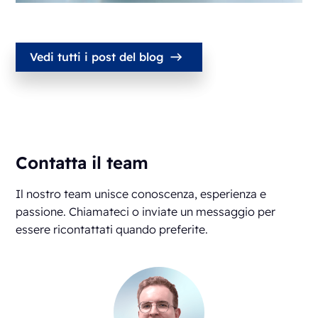
Vedi tutti i post del blog
Contatta il team
Il nostro team unisce conoscenza, esperienza e
passione. Chiamateci o inviate un messaggio per
essere ricontattati quando preferite.