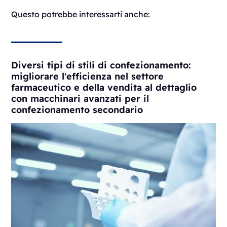
Questo potrebbe interessarti anche:
Diversi tipi di stili di confezionamento:
migliorare l'efficienza nel settore
farmaceutico e della vendita al dettaglio
con macchinari avanzati per il
confezionamento secondario