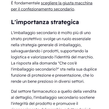
È fondamentale
scegliere la giusta macchina
per il confezionamento secondario
.
L'importanza strategica
L'imballaggio secondario è molto più di uno
strato protettivo: svolge un ruolo essenziale
nella strategia generale di imballaggio,
salvaguardando i prodotti, supportando la
logistica e valorizzando l'identità del marchio.
La risposta alla domanda "Che cos'è
l'imballaggio secondario?" sta nella sua duplice
funzione di protezione e presentazione, che lo
rende un bene prezioso in diversi settori.
Dal settore farmaceutico a quello della vendita
al dettaglio, l'imballaggio secondario sostiene
l'integrità del prodotto e promuove il