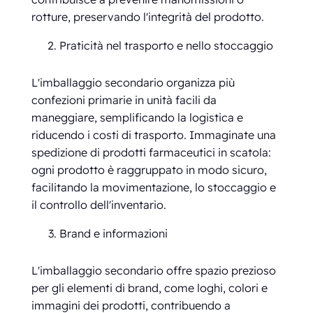
rotture, preservando l'integrità del prodotto.
Praticità nel trasporto e nello stoccaggio
L'imballaggio secondario organizza più
confezioni primarie in unità facili da
maneggiare, semplificando la logistica e
riducendo i costi di trasporto. Immaginate una
spedizione di prodotti farmaceutici in scatola:
ogni prodotto è raggruppato in modo sicuro,
facilitando la movimentazione, lo stoccaggio e
il controllo dell'inventario.
Brand e informazioni
L'imballaggio secondario offre spazio prezioso
per gli elementi di brand, come loghi, colori e
immagini dei prodotti, contribuendo a