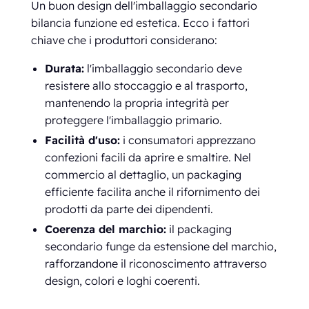
Un buon design dell'imballaggio secondario
bilancia funzione ed estetica. Ecco i fattori
chiave che i produttori considerano:
Durata:
l'imballaggio secondario deve
resistere allo stoccaggio e al trasporto,
mantenendo la propria integrità per
proteggere l'imballaggio primario.
Facilità d'uso:
i consumatori apprezzano
confezioni facili da aprire e smaltire. Nel
commercio al dettaglio, un packaging
efficiente facilita anche il rifornimento dei
prodotti da parte dei dipendenti.
Coerenza del marchio:
il packaging
secondario funge da estensione del marchio,
rafforzandone il riconoscimento attraverso
design, colori e loghi coerenti.