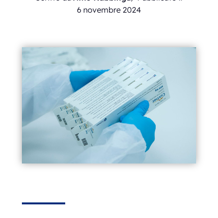
6 novembre 2024